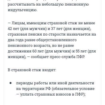
рассчитывать на небольшую пенсионную
индульгенцию.
— Лицам, имеющим страховой стаж не менее
42 лет (для мужчин) и 37 лет (для женщин),
страховая пенсия по старости назначается на
два года ранее общеустановленного
пенсионного возраста, но не ранее
достижения 60 лет (для мужчин) и 55 лет (для
женщин), — сообщает пресс-служба ПФР.
В страховой стаж входят:
периоды работы или иной деятельности
на территории РФ (обязательное условие
— уплата страховых взносов в ПФР);