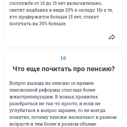
госслужбе от 10 до 15 лет включительно,
светит надбавка в виде 20% к окладу. Ну а те,
кто продержится больше 15 лет, станут
получать на 30% больше.
10
Что еще почитать про пенсию?
Вопрос выхода на пенсию со времен
пенсионной реформы стал еще более
животрепещущим. В новых правилах
разобраться не так-то просто, и если не
углубиться в вопрос заранее, то не всегда
понятно, почему пенсию назначают в разном
возрасте и тем более в разном объеме.