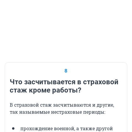
8
Что засчитывается в страховой
стаж кроме работы?
В страховой стаж засчитываются и другие,
так называемые нестраховые периоды:
прохождение военной, а также другой