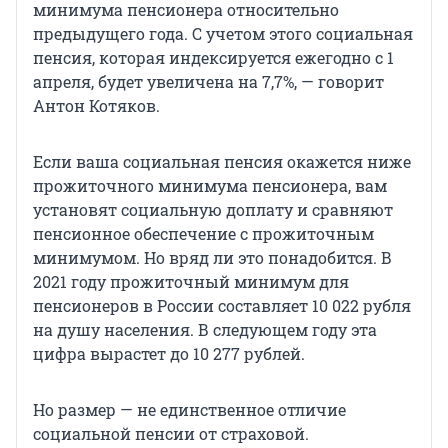
минимума пенсионера относительно
предыдущего года. С учетом этого социальная
пенсия, которая индексируется ежегодно с 1
апреля, будет увеличена на 7,7%, — говорит
Антон Котяков.
Если ваша социальная пенсия окажется ниже
прожиточного минимума пенсионера, вам
установят социальную доплату и сравняют
пенсионное обеспечение с прожиточным
минимумом. Но вряд ли это понадобится. В
2021 году прожиточный минимум для
пенсионеров в России составляет 10 022 рубля
на душу населения. В следующем году эта
цифра вырастет до 10 277 рублей.
Но размер — не единственное отличие
социальной пенсии от страховой.