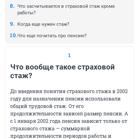
Что засчитывается в страховой стаж кроме
работы?
Когда еще нужен стаж?
Что еще почитать про пенсию?
1
Что вообще такое страховой
стаж?
До введения понятия страхового стажа в 2002
году для назначении пенсии использовали
общий трудовой стаж. От его
продолжительности зависел размер пенсии. А
с 1 января 2002 года пенсия зависит только от
страхового стажа — суммарной
продолжительности периодов работы и