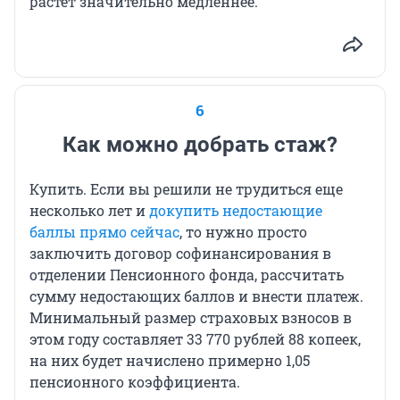
растет значительно медленнее.
6
Как можно добрать стаж?
Купить. Если вы решили не трудиться еще
несколько лет и
докупить недостающие
баллы прямо сейчас
, то нужно просто
заключить договор софинансирования в
отделении Пенсионного фонда, рассчитать
сумму недостающих баллов и внести платеж.
Минимальный размер страховых взносов в
этом году составляет 33 770 рублей 88 копеек,
на них будет начислено примерно 1,05
пенсионного коэффициента.