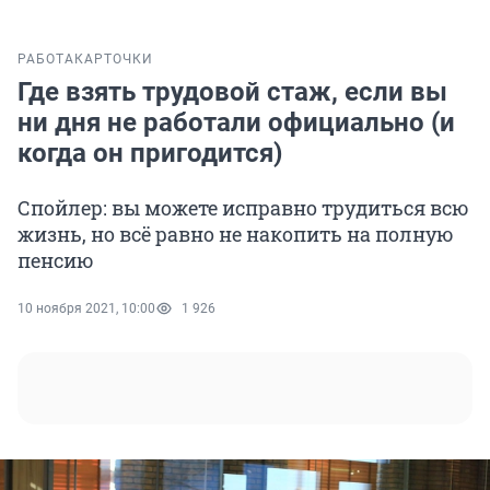
РАБОТА
КАРТОЧКИ
Где взять трудовой стаж, если вы
ни дня не работали официально (и
когда он пригодится)
Спойлер: вы можете исправно трудиться всю
жизнь, но всё равно не накопить на полную
пенсию
10 ноября 2021, 10:00
1 926