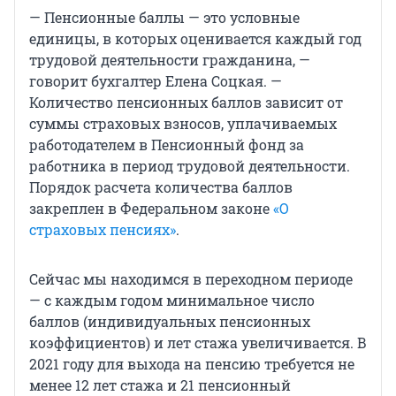
— Пенсионные баллы — это условные
единицы, в которых оценивается каждый год
трудовой деятельности гражданина, —
говорит бухгалтер Елена Соцкая. —
Количество пенсионных баллов зависит от
суммы страховых взносов, уплачиваемых
работодателем в Пенсионный фонд за
работника в период трудовой деятельности.
Порядок расчета количества баллов
закреплен в Федеральном законе
«О
страховых пенсиях»
.
Сейчас мы находимся в переходном периоде
— с каждым годом минимальное число
баллов (индивидуальных пенсионных
коэффициентов) и лет стажа увеличивается. В
2021 году для выхода на пенсию требуется не
менее 12 лет стажа и 21 пенсионный