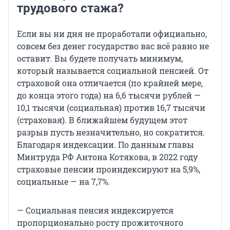
трудового стажа?
Если вы ни дня не проработали официально,
совсем без денег государство вас всё равно не
оставит. Вы будете получать минимум,
который называется социальной пенсией. От
страховой она отличается (по крайней мере,
до конца этого года) на 6,6 тысячи рублей —
10,1 тысячи (социальная) против 16,7 тысячи
(страховая). В ближайшем будущем этот
разрыв пусть незначительно, но сократится.
Благодаря индексации. По данным главы
Минтруда РФ Антона Котякова, в 2022 году
страховые пенсии проиндексируют на 5,9%,
социальные — на 7,7%.
— Социальная пенсия индексируется
пропорционально росту прожиточного