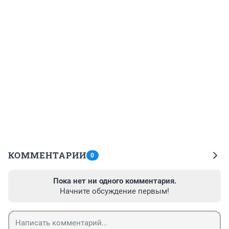
КОММЕНТАРИИ
0
Пока нет ни одного комментария.
Начните обсуждение первым!