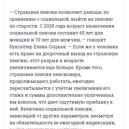
— Страховая пенсия позволяет раньше, по
сравнению с социальной, выйти на пенсию
по старости. С 2028 года возраст назначения
социальной пенсии составит 65 лет для
женщин и 70 лет для мужчин, — говорит
бухгалтер Елена Соцкая. — Если же у человека
есть право на досрочный выход на страховую
пенсию, этот разрыв в возрасте
увеличивается еще больше. Кроме того,
страховая пенсия пенсионера,
продолжающего работать, ежегодно
пересчитывается с учетом увеличения его
стажа и суммы дополнительно уплаченных
им взносов, что дает ощутимую прибавку к
ней. Величина социальной пенсии,
зависящей от других параметров, несмотря
на обязательность ее ежегодной индексации,