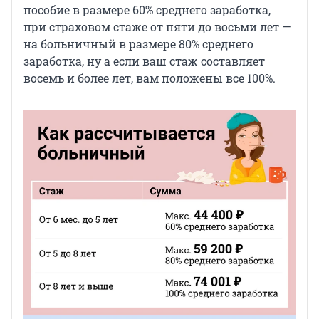
пособие в размере 60% среднего заработка,
при страховом стаже от пяти до восьми лет —
на больничный в размере 80% среднего
заработка, ну а если ваш стаж составляет
восемь и более лет, вам положены все 100%.