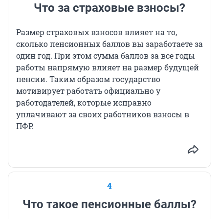
Что за страховые взносы?
Размер страховых взносов влияет на то,
сколько пенсионных баллов вы заработаете за
один год. При этом сумма баллов за все годы
работы напрямую влияет на размер будущей
пенсии. Таким образом государство
мотивирует работать официально у
работодателей, которые исправно
уплачивают за своих работников взносы в
ПФР.
4
Что такое пенсионные баллы?