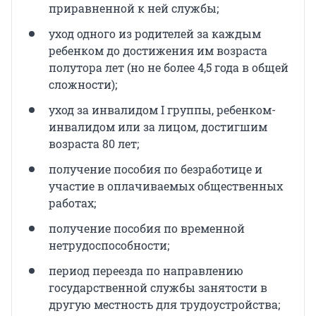
приравненной к ней службы;
уход одного из родителей за каждым
ребенком до достижения им возраста
полутора лет (но не более 4,5 года в общей
сложности);
уход за инвалидом I группы, ребенком-
инвалидом или за лицом, достигшим
возраста 80 лет;
получение пособия по безработице и
участие в оплачиваемых общественных
работах;
получение пособия по временной
нетрудоспособности;
период переезда по направлению
государственной службы занятости в
другую местность для трудоустройства;