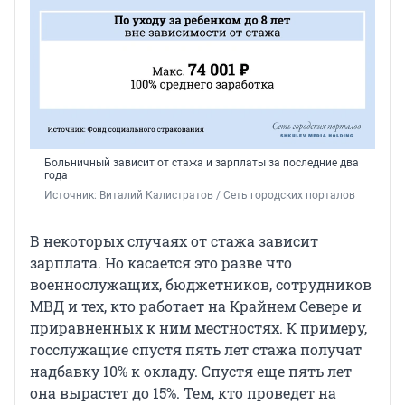
Больничный зависит от стажа и зарплаты за последние два
года
Источник: 
Виталий Калистратов / Сеть городских порталов
В некоторых случаях от стажа зависит
зарплата. Но касается это разве что
военнослужащих, бюджетников, сотрудников
МВД и тех, кто работает на Крайнем Севере и
приравненных к ним местностях. К примеру,
госслужащие спустя пять лет стажа получат
надбавку 10% к окладу. Спустя еще пять лет
она вырастет до 15%. Тем, кто проведет на