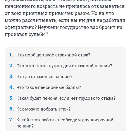
пенсионного возраста не пришлось отказываться
от всех приятных привычек разом. Но на что
можно рассчитывать, если вы ни дня не работали
официально? Неужели государство вас бросит на
произвол судьбы?
Что вообще такое страховой стаж?
Сколько стажа нужно для страховой пенсии?
Что за страховые взносы?
Что такое пенсионные баллы?
Какая будет пенсия, если нет трудового стажа?
Как можно добрать стаж?
Какой стаж работы необходим для досрочной
пенсии?