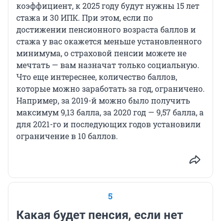
коэффициент, к 2025 году будут нужны 15 лет
стажа и 30 ИПК. При этом, если по
достижении пенсионного возраста баллов и
стажа у вас окажется меньше установленного
минимума, о страховой пенсии можете не
мечтать — вам назначат только социальную.
Что еще интереснее, количество баллов,
которые можно заработать за год, ограничено.
Например, за 2019-й можно было получить
максимум 9,13 балла, за 2020 год — 9,57 балла, а
для 2021-го и последующих годов установили
ограничение в 10 баллов.
5
Какая будет пенсия, если нет