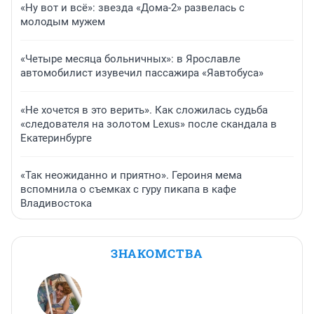
«Ну вот и всё»: звезда «Дома-2» развелась с
молодым мужем
«Четыре месяца больничных»: в Ярославле
автомобилист изувечил пассажира «Яавтобуса»
«Не хочется в это верить». Как сложилась судьба
«следователя на золотом Lexus» после скандала в
Екатеринбурге
«Так неожиданно и приятно». Героиня мема
вспомнила о съемках с гуру пикапа в кафе
Владивостока
ЗНАКОМСТВА