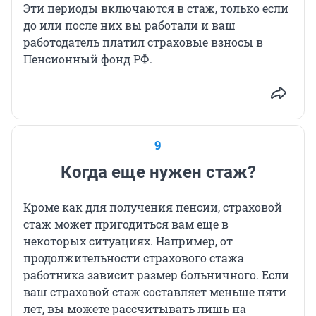
Эти периоды включаются в стаж, только если
до или после них вы работали и ваш
работодатель платил страховые взносы в
Пенсионный фонд РФ.
9
Когда еще нужен стаж?
Кроме как для получения пенсии, страховой
стаж может пригодиться вам еще в
некоторых ситуациях. Например, от
продолжительности страхового стажа
работника зависит размер больничного. Если
ваш страховой стаж составляет меньше пяти
лет, вы можете рассчитывать лишь на