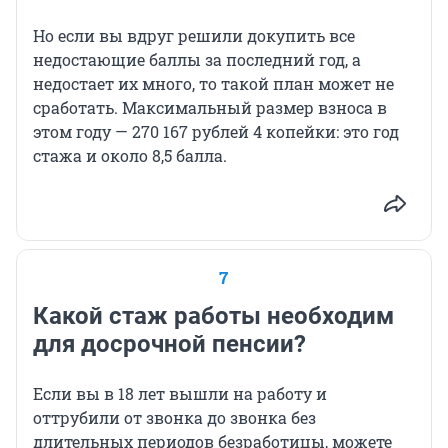
Но если вы вдруг решили докупить все
недостающие баллы за последний год, а
недостает их много, то такой план может не
сработать. Максимальный размер взноса в
этом году — 270 167 рублей 4 копейки: это год
стажа и около 8,5 балла.
7
Какой стаж работы необходим
для досрочной пенсии?
Если вы в 18 лет вышли на работу и
оттрубили от звонка до звонка без
длительных периодов безработицы, можете