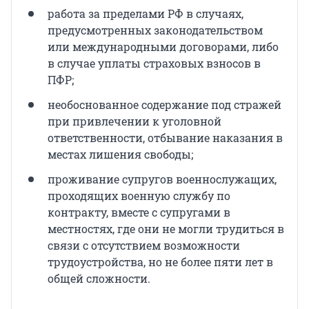
работа за пределами РФ в случаях,
предусмотренных законодательством
или международными договорами, либо
в случае уплаты страховых взносов в
ПФР;
необоснованное содержание под стражей
при привлечении к уголовной
ответственности, отбывание наказания в
местах лишения свободы;
проживание супругов военнослужащих,
проходящих военную службу по
контракту, вместе с супругами в
местностях, где они не могли трудиться в
связи с отсутствием возможности
трудоустройства, но не более пяти лет в
общей сложности.