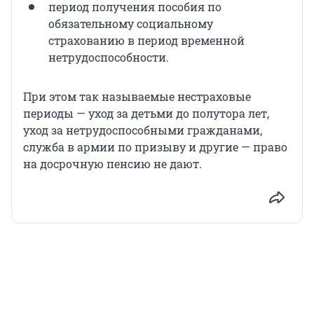
период получения пособия по
обязательному социальному
страхованию в период временной
нетрудоспособности.
При этом так называемые нестраховые
периоды — уход за детьми до полутора лет,
уход за нетрудоспособными гражданами,
служба в армии по призыву и другие — право
на досрочную пенсию не дают.