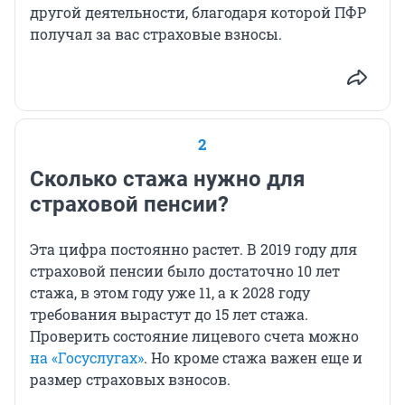
другой деятельности, благодаря которой ПФР
получал за вас страховые взносы.
2
Сколько стажа нужно для
страховой пенсии?
Эта цифра постоянно растет. В 2019 году для
страховой пенсии было достаточно 10 лет
стажа, в этом году уже 11, а к 2028 году
требования вырастут до 15 лет стажа.
Проверить состояние лицевого счета можно
на «Госуслугах»
. Но кроме стажа важен еще и
размер страховых взносов.