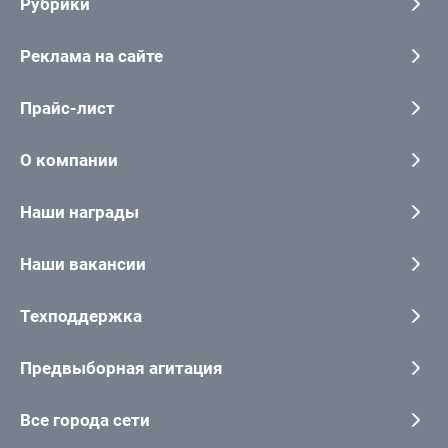
Рубрики
Реклама на сайте
Прайс-лист
О компании
Наши награды
Наши вакансии
Техподдержка
Предвыборная агитация
Все города сети