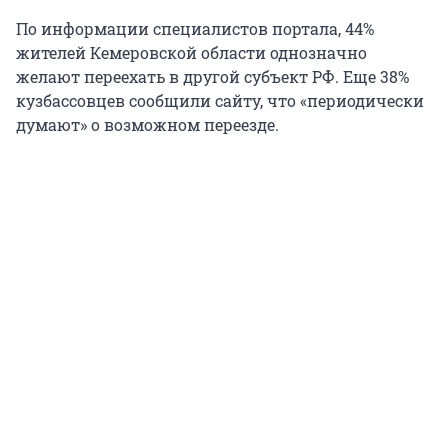
По информации специалистов портала, 44%
жителей Кемеровской области однозначно
желают переехать в другой субъект РФ. Еще 38%
кузбассовцев сообщили сайту, что «периодически
думают» о возможном переезде.