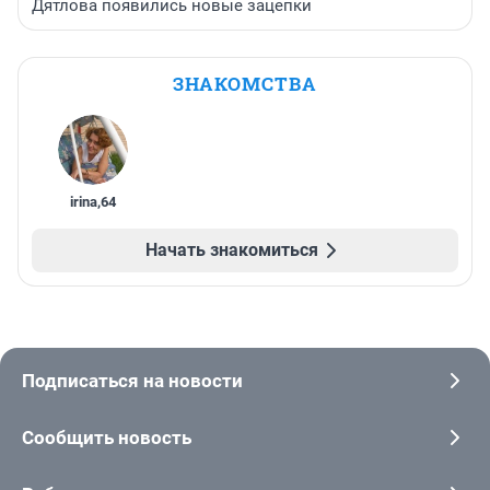
Дятлова появились новые зацепки
ЗНАКОМСТВА
irina
,
64
Начать знакомиться
Подписаться на новости
Сообщить новость