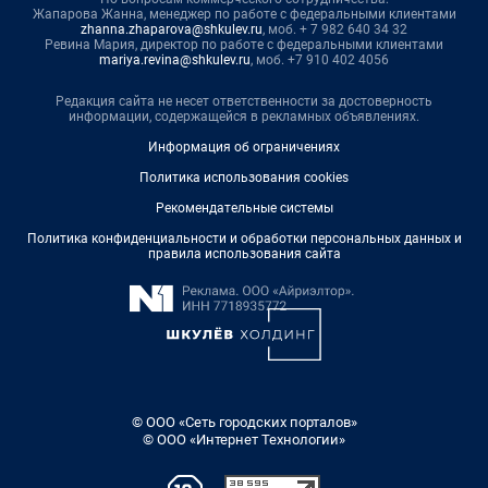
Жапарова Жанна, менеджер по работе с федеральными клиентами
zhanna.zhaparova@shkulev.ru
, моб. + 7 982 640 34 32
Ревина Мария, директор по работе с федеральными клиентами
mariya.revina@shkulev.ru
, моб. +7 910 402 4056
Редакция сайта не несет ответственности за достоверность
информации, содержащейся в рекламных объявлениях.
Информация об ограничениях
Политика использования cookies
Рекомендательные системы
Политика конфиденциальности и обработки персональных данных и
правила использования сайта
© ООО «Сеть городских порталов»
© ООО «Интернет Технологии»