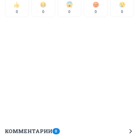
0
0
0
0
0
КОММЕНТАРИИ
0