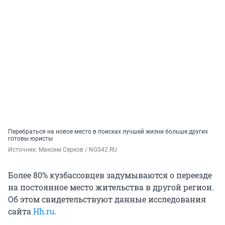
Перебраться на новое место в поисках лучшей жизни больше других
готовы юристы
Источник: 
Максим Серков / NGS42.RU
Более 80% кузбассовцев задумываются о переезде
на постоянное место жительства в другой регион.
Об этом свидетельствуют данные исследования
сайта
Hh.ru
.