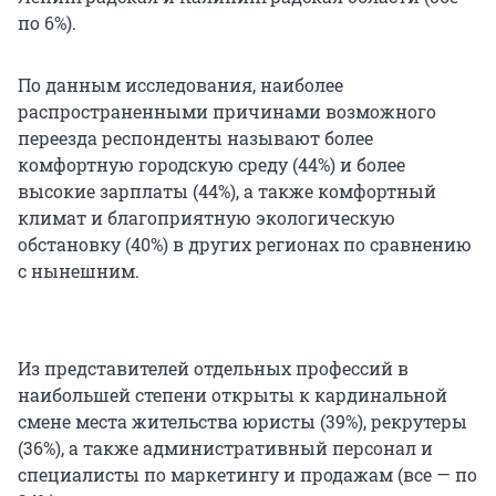
по 6%).
По данным исследования, наиболее
распространенными причинами возможного
переезда респонденты называют более
комфортную городскую среду (44%) и более
высокие зарплаты (44%), а также комфортный
климат и благоприятную экологическую
обстановку (40%) в других регионах по сравнению
с нынешним.
Из представителей отдельных профессий в
наибольшей степени открыты к кардинальной
смене места жительства юристы (39%), рекрутеры
(36%), а также административный персонал и
специалисты по маркетингу и продажам (все — по