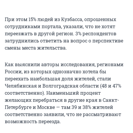
При этом 15% людей из Кузбасса, опрошенных
сотрудниками портала, указали, что не хотят
переезжать в другой регион. 3% респондентов
затруднились ответить на вопрос о перспективе
смены места жительства.
Как выяснили авторы исследования, регионами
России, из которых однозначно хотела бы
переехать наибольшая доля жителей, стали
Челябинская и Волгоградская области (48 и 47%
соответственно). Наименьший процент
желающих перебраться в другие края в Санкт-
Петербурге и Москве — там 39 и 38% жителей
соответственно заявили, что не рассматривают
возможность переезда.