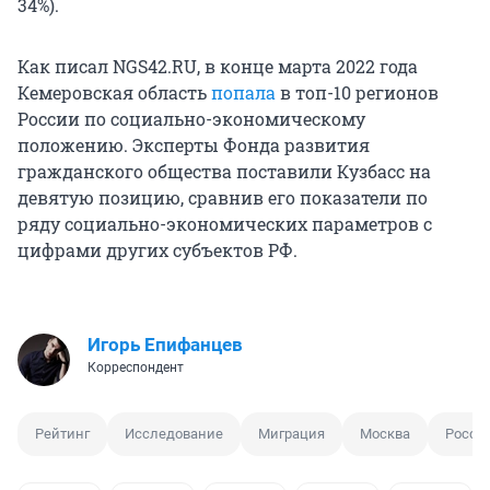
34%).
Как писал NGS42.RU, в конце марта 2022 года
Кемеровская область
попала
в топ-10 регионов
России по социально-экономическому
положению. Эксперты Фонда развития
гражданского общества поставили Кузбасс на
девятую позицию, сравнив его показатели по
ряду социально-экономических параметров с
цифрами других субъектов РФ.
Игорь Епифанцев
Корреспондент
Рейтинг
Исследование
Миграция
Москва
Росси