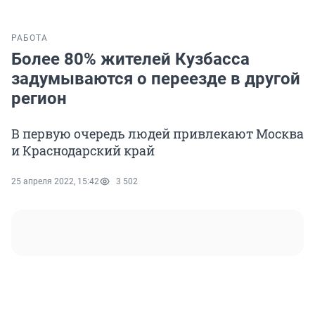
РАБОТА
Более 80% жителей Кузбасса
задумываются о переезде в другой
регион
В первую очередь людей привлекают Москва
и Краснодарский край
25 апреля 2022, 15:42
3 502