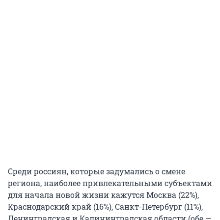
Среди россиян, которые задумались о смене
региона, наиболее привлекательными субъектами
для начала новой жизни кажутся Москва (22%),
Краснодарский край (16%), Санкт-Петербург (11%),
Ленинградская и Калининградская области (обе —