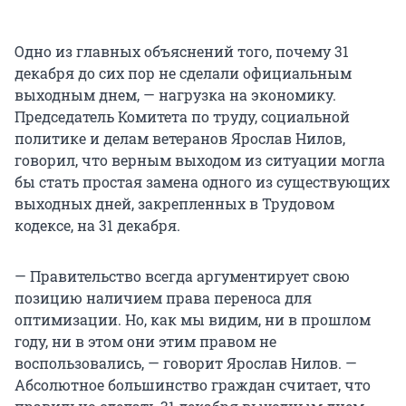
Одно из главных объяснений того, почему 31
декабря до сих пор не сделали официальным
выходным днем, — нагрузка на экономику.
Председатель Комитета по труду, социальной
политике и делам ветеранов Ярослав Нилов,
говорил, что верным выходом из ситуации могла
бы стать простая замена одного из существующих
выходных дней, закрепленных в Трудовом
кодексе, на 31 декабря.
— Правительство всегда аргументирует свою
позицию наличием права переноса для
оптимизации. Но, как мы видим, ни в прошлом
году, ни в этом они этим правом не
воспользовались, — говорит Ярослав Нилов. —
Абсолютное большинство граждан считает, что