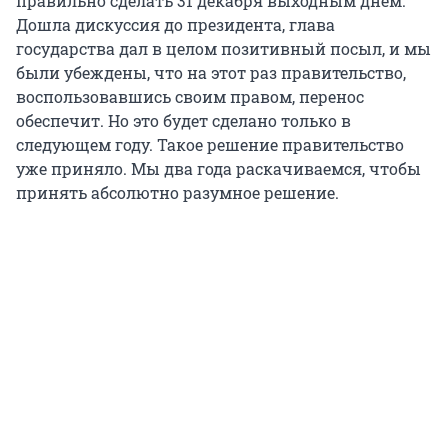
правильно сделать 31 декабря выходным днем.
Дошла дискуссия до президента, глава
государства дал в целом позитивный посыл, и мы
были убеждены, что на этот раз правительство,
воспользовавшись своим правом, перенос
обеспечит. Но это будет сделано только в
следующем году. Такое решение правительство
уже приняло. Мы два года раскачиваемся, чтобы
принять абсолютно разумное решение.