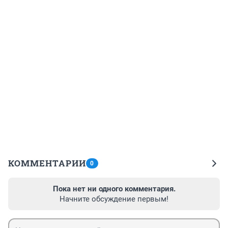
КОММЕНТАРИИ
0
Пока нет ни одного комментария.
Начните обсуждение первым!