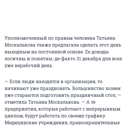
Уполномоченный по правам человека Татьяна
Москалькова также предлагала сделать этот день
выходным на постоянной основе. Ее доводы
логичны и понятны: де-факто 31 декабря для всех
уже нерабочий день.
— Если люди находятся в организации, то
начинают уже праздновать. Большинство хозяек
уже стараются подготовить праздничный стол, —
отметила Татьяна Москалькова. — А те
предприятия, которые работают с непрерывным
циклом, будут работать по своему графику.
Медицинские учреждения, правоохранительные