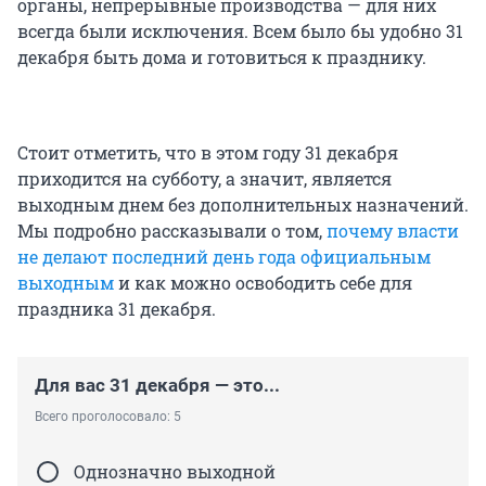
органы, непрерывные производства — для них
всегда были исключения. Всем было бы удобно 31
декабря быть дома и готовиться к празднику.
Стоит отметить, что в этом году 31 декабря
приходится на субботу, а значит, является
выходным днем без дополнительных назначений.
Мы подробно рассказывали о том,
почему власти
не делают последний день года официальным
выходным
и как можно освободить себе для
праздника 31 декабря.
Для вас 31 декабря — это...
Всего проголосовало: 5
Однозначно выходной