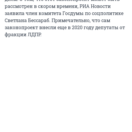
рассмотрен в скором времени, РИА Новости
заявила член комитета Госдумы по соцполитике
Светлана Бессараб. Примечательно, что сам
законопроект внесли еще в 2020 году депутаты от
фракции ЛДПР.