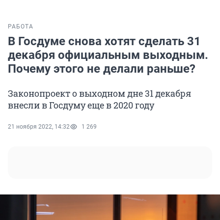
РАБОТА
В Госдуме снова хотят сделать 31
декабря официальным выходным.
Почему этого не делали раньше?
Законопроект о выходном дне 31 декабря
внесли в Госдуму еще в 2020 году
21 ноября 2022, 14:32
1 269