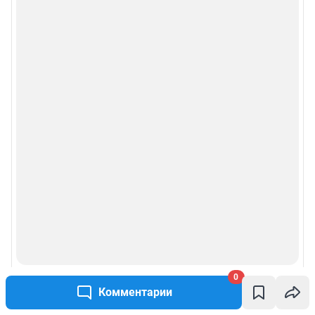
0
Комментарии