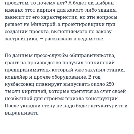
проектом, то почему нет? А будет ли выбран
именно этот кирпич для какого-либо здания,
зависит от его характеристик, но эти вопросы
решает не Минстрой, а проектировщики при
создании проекта, выполняемого по заказу
застройщика, — рассказали в ведомстве.
По данным пресс-службы облправительства,
грант на производство получил топкинский
предприниматель, который уже закупил станки,
конвейер и прочее оборудование. В год
кузбассовец планирует выпускать около 250
тысяч кирпичей, которые крепятся за счет своей
необычной для стройматериала конструкции.
После укладки стену не надо будет штукатурить и
выравнивать.