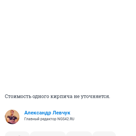
Стоимость одного кирпича не уточняется.
Александр Левчук
Главный редактор NGS42.RU