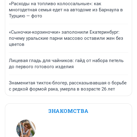
«Расходы на топливо колоссальные»: как
многодетная семья едет на автодоме из Барнаула в
Турцию — фото
«Сыночки-корзиночки» заполонили Екатеринбург:
почему уральские парни массово оставили жен без
цветов
Лицевая гладь для чайников: гайд от набора петель
до первого готового изделия
Знаменитая тикток-блогер, рассказывавшая о борьбе
с редкой формой рака, умерла в возрасте 26 лет
ЗНАКОМСТВА