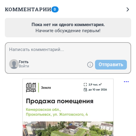
КОММЕНТАРИИ
0
Пока нет ни одного комментария.
Начните обсуждение первым!
Гость
Отправить
Войти