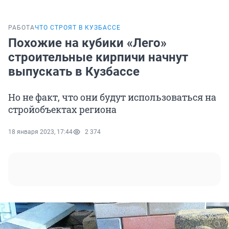
РАБОТА
ЧТО СТРОЯТ В КУЗБАССЕ
Похожие на кубики «Лего»
строительные кирпичи начнут
выпускать в Кузбассе
Но не факт, что они будут использоваться на
стройобъектах региона
18 января 2023, 17:44
2 374