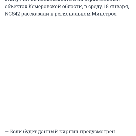
объектах Кемеровской области, в среду, 18 января,
NGS42 рассказали в региональном Минстрое.
— Если будет данный кирпич предусмотрен