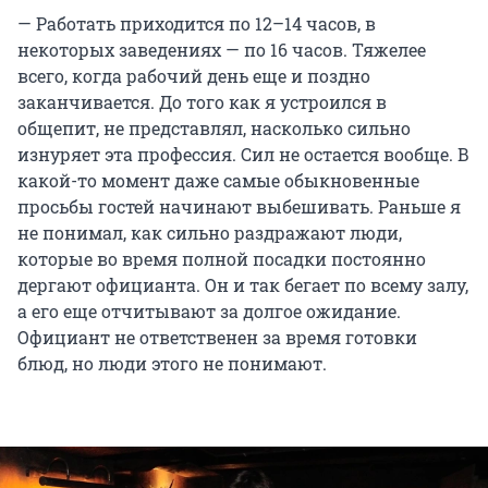
— Работать приходится по 12–14 часов, в
некоторых заведениях — по 16 часов. Тяжелее
всего, когда рабочий день еще и поздно
заканчивается. До того как я устроился в
общепит, не представлял, насколько сильно
изнуряет эта профессия. Сил не остается вообще. В
какой-то момент даже самые обыкновенные
просьбы гостей начинают выбешивать. Раньше я
не понимал, как сильно раздражают люди,
которые во время полной посадки постоянно
дергают официанта. Он и так бегает по всему залу,
а его еще отчитывают за долгое ожидание.
Официант не ответственен за время готовки
блюд, но люди этого не понимают.