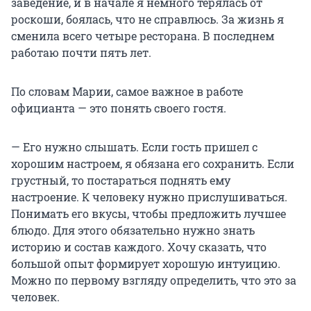
заведение, и в начале я немного терялась от
роскоши, боялась, что не справлюсь. За жизнь я
сменила всего четыре ресторана. В последнем
работаю почти пять лет.
По словам Марии, самое важное в работе
официанта — это понять своего гостя.
— Его нужно слышать. Если гость пришел с
хорошим настроем, я обязана его сохранить. Если
грустный, то постараться поднять ему
настроение. К человеку нужно прислушиваться.
Понимать его вкусы, чтобы предложить лучшее
блюдо. Для этого обязательно нужно знать
историю и состав каждого. Хочу сказать, что
большой опыт формирует хорошую интуицию.
Можно по первому взгляду определить, что это за
человек.