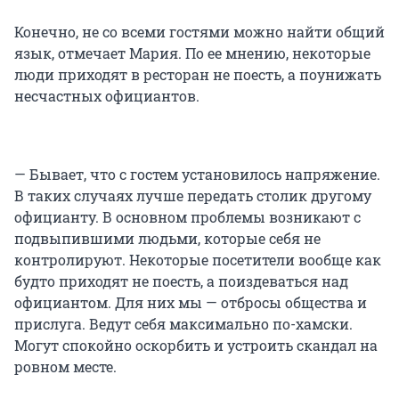
Конечно, не со всеми гостями можно найти общий
язык, отмечает Мария. По ее мнению, некоторые
люди приходят в ресторан не поесть, а поунижать
несчастных официантов.
— Бывает, что с гостем установилось напряжение.
В таких случаях лучше передать столик другому
официанту. В основном проблемы возникают с
подвыпившими людьми, которые себя не
контролируют. Некоторые посетители вообще как
будто приходят не поесть, а поиздеваться над
официантом. Для них мы — отбросы общества и
прислуга. Ведут себя максимально по-хамски.
Могут спокойно оскорбить и устроить скандал на
ровном месте.