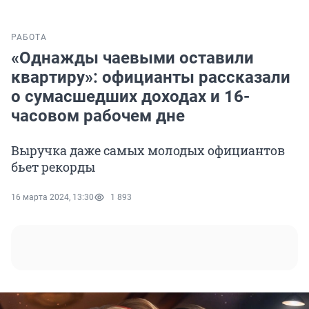
РАБОТА
«Однажды чаевыми оставили
квартиру»: официанты рассказали
о сумасшедших доходах и 16-
часовом рабочем дне
Выручка даже самых молодых официантов
бьет рекорды
16 марта 2024, 13:30
1 893