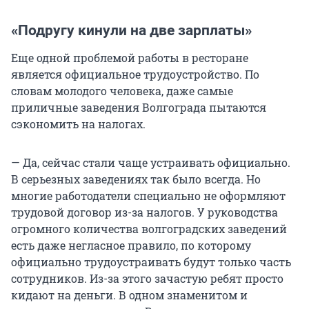
«Подругу кинули на две зарплаты»
Еще одной проблемой работы в ресторане
является официальное трудоустройство. По
словам молодого человека, даже самые
приличные заведения Волгограда пытаются
сэкономить на налогах.
— Да, сейчас стали чаще устраивать официально.
В серьезных заведениях так было всегда. Но
многие работодатели специально не оформляют
трудовой договор из-за налогов. У руководства
огромного количества волгоградских заведений
есть даже негласное правило, по которому
официально трудоустраивать будут только часть
сотрудников. Из-за этого зачастую ребят просто
кидают на деньги. В одном знаменитом и