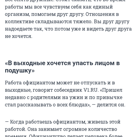
работы мы все чувствуем себя как единый
организм, помогаем друг другу. Отношения в
коллективе складываются тяжело. Вы друг другу
надоедаете так, что потом уже и видеть друг друга
не хочется.
«В выходные хочется упасть лицом в
подушку»
Работа официантом может не отпускать и в
выходные, говорит собеседник V1.RU. «Пришел
недавно с родителями на ужин и по привычке
стал рассказывать о всех блюдах», — делится он.
— Когда работаешь официантом, живешь этой
работой. Она занимает огромное количество
времени. Официантство делает человека более