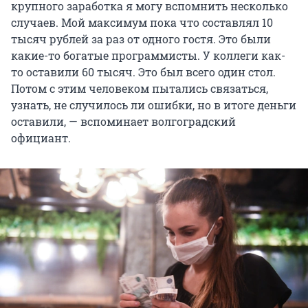
крупного заработка я могу вспомнить несколько
случаев. Мой максимум пока что составлял 10
тысяч рублей за раз от одного гостя. Это были
какие-то богатые программисты. У коллеги как-
то оставили 60 тысяч. Это был всего один стол.
Потом с этим человеком пытались связаться,
узнать, не случилось ли ошибки, но в итоге деньги
оставили, — вспоминает волгоградский
официант.