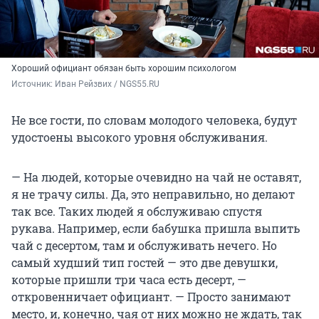
Хороший официант обязан быть хорошим психологом
Источник: 
Иван Рейзвих / NGS55.RU
Не все гости, по словам молодого человека, будут
удостоены высокого уровня обслуживания.
— На людей, которые очевидно на чай не оставят,
я не трачу силы. Да, это неправильно, но делают
так все. Таких людей я обслуживаю спустя
рукава. Например, если бабушка пришла выпить
чай с десертом, там и обслуживать нечего. Но
самый худший тип гостей — это две девушки,
которые пришли три часа есть десерт, —
откровенничает официант. — Просто занимают
место, и, конечно, чая от них можно не ждать, так