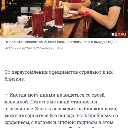
От работы официантам бывает сложно отвлечься и в выходные дни
Источник: 
Артем Устюжанин / E1.RU
От переутомления официантов страдают и их
близкие.
— Иногда могу днями не видеться со своей
девушкой. Некоторые люди становятся
агрессивнее. Злость переходит на близких дома,
можешь сорваться без повода. Есть проблемы со
здоровьем, с ногами и спиной: подносы в этом