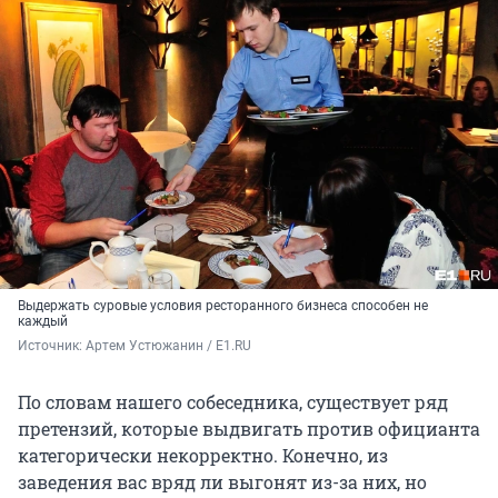
Выдержать суровые условия ресторанного бизнеса способен не
каждый
Источник: 
Артем Устюжанин / E1.RU
По словам нашего собеседника, существует ряд
претензий, которые выдвигать против официанта
категорически некорректно. Конечно, из
заведения вас вряд ли выгонят из-за них, но