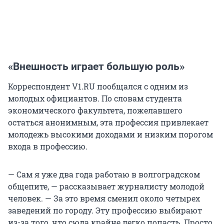
«Внешность играет большую роль»
Корреспондент V1.RU пообщался с одним из
молодых официантов. По словам студента
экономического факультета, пожелавшего
остаться анонимным, эта профессия привлекает
молодежь высокими доходами и низким порогом
входа в профессию.
— Сам я уже два года работаю в волгоградском
общепите, — рассказывает журналисту молодой
человек. — За это время сменил около четырех
заведений по городу. Эту профессию выбирают
из-за того, что сюда крайне легко попасть. Просто