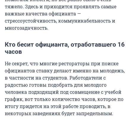
тяжело. Здесь и приходится проявлять самые
важные качества официанта —
стрессоустойчивость, коммуникабельность и
многозадачность.
Кто бесит официанта, отработавшего 16
часов
Не секрет, что многие рестораторы при поиске
официантов ставку делают именно на молодежь,
в частности на студентов. Работодатели с
радостью готовы подобрать для молодого
человека подходящий под совмещение с учебой
график, вот только количество часов, которое по
итогу придется на этой работе проводить, в
некоторых заведениях будет запредельным.