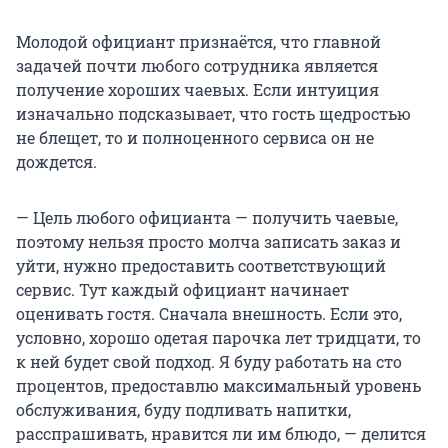
Молодой официант признаётся, что главной
задачей почти любого сотрудника является
получение хороших чаевых. Если интуиция
изначально подсказывает, что гость щедростью
не блещет, то и полноценного сервиса он не
дождется.
— Цель любого официанта — получить чаевые,
поэтому нельзя просто молча записать заказ и
уйти, нужно предоставить соответствующий
сервис. Тут каждый официант начинает
оценивать гостя. Сначала внешность. Если это,
условно, хорошо одетая парочка лет тридцати, то
к ней будет свой подход. Я буду работать на сто
процентов, предоставлю максимальный уровень
обслуживания, буду подливать напитки,
расспрашивать, нравится ли им блюдо, — делится