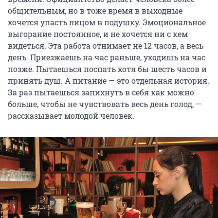
общительным, но в тоже время в выходные
хочется упасть лицом в подушку. Эмоциональное
выгорание постоянное, и не хочется ни с кем
видеться. Эта работа отнимает не 12 часов, а весь
день. Приезжаешь на час раньше, уходишь на час
позже. Пытаешься поспать хотя бы шесть часов и
принять душ. А питание — это отдельная история.
За раз пытаешься запихнуть в себя как можно
больше, чтобы не чувствовать весь день голод, —
рассказывает молодой человек.