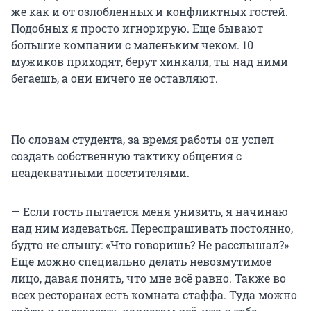
же как и от озлобленных и конфликтных гостей.
Подобных я просто игнорирую. Еще бывают
большие компании с маленьким чеком. 10
мужиков приходят, берут хинкали, ты над ними
бегаешь, а они ничего не оставляют.
По словам студента, за время работы он успел
создать собственную тактику общения с
неадекватными посетителями.
— Если гость пытается меня унизить, я начинаю
над ним издеваться. Переспрашивать постоянно,
будто не слышу: «Что говоришь? Не расслышал?»
Еще можно специально делать невозмутимое
лицо, давая понять, что мне всё равно. Также во
всех ресторанах есть комната стаффа. Туда можно