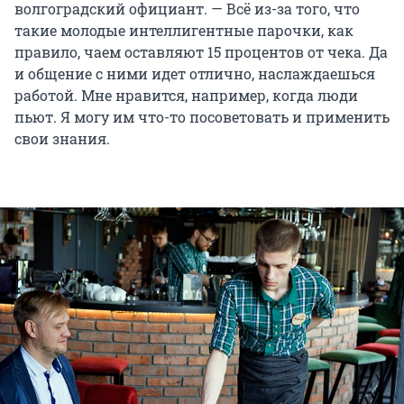
волгоградский официант. — Всё из-за того, что
такие молодые интеллигентные парочки, как
правило, чаем оставляют 15 процентов от чека. Да
и общение с ними идет отлично, наслаждаешься
работой. Мне нравится, например, когда люди
пьют. Я могу им что-то посоветовать и применить
свои знания.