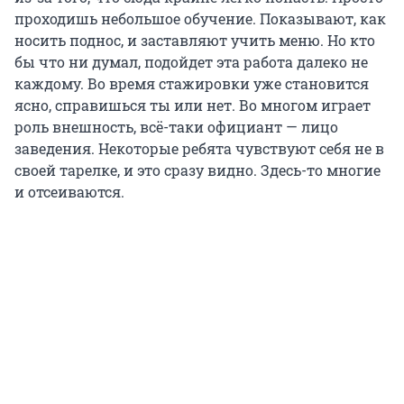
проходишь небольшое обучение. Показывают, как
носить поднос, и заставляют учить меню. Но кто
бы что ни думал, подойдет эта работа далеко не
каждому. Во время стажировки уже становится
ясно, справишься ты или нет. Во многом играет
роль внешность, всё-таки официант — лицо
заведения. Некоторые ребята чувствуют себя не в
своей тарелке, и это сразу видно. Здесь-то многие
и отсеиваются.