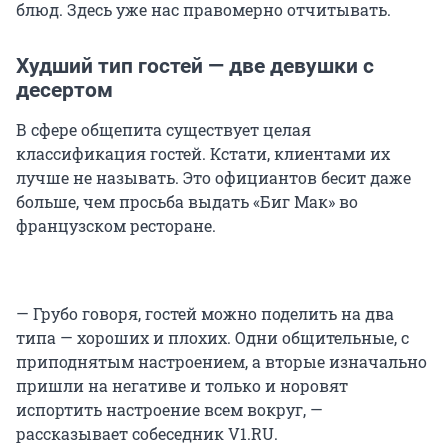
блюд. Здесь уже нас правомерно отчитывать.
Худший тип гостей — две девушки с
десертом
В сфере общепита существует целая
классификация гостей. Кстати, клиентами их
лучше не называть. Это официантов бесит даже
больше, чем просьба выдать «Биг Мак» во
французском ресторане.
— Грубо говоря, гостей можно поделить на два
типа — хороших и плохих. Одни общительные, с
приподнятым настроением, а вторые изначально
пришли на негативе и только и норовят
испортить настроение всем вокруг, —
рассказывает собеседник V1.RU.