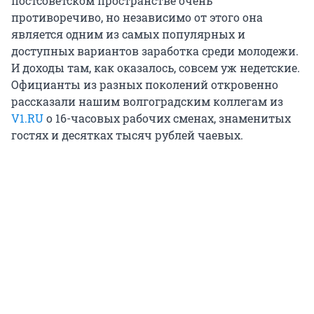
постсоветском пространстве очень
противоречиво, но независимо от этого она
является одним из самых популярных и
доступных вариантов заработка среди молодежи.
И доходы там, как оказалось, совсем уж недетские.
Официанты из разных поколений откровенно
рассказали нашим волгоградским коллегам из
V1.RU
о 16-часовых рабочих сменах, знаменитых
гостях и десятках тысяч рублей чаевых.