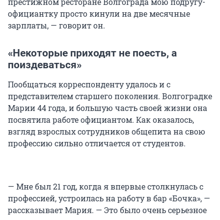
престижном ресторане Волгограда мою подругу-
официантку просто кинули на две месячные
зарплаты, — говорит он.
«Некоторые приходят не поесть, а
поиздеваться»
Пообщаться корреспонденту удалось и с
представителем старшего поколения. Волгоградке
Марии 44 года, и большую часть своей жизни она
посвятила работе официантом. Как оказалось,
взгляд взрослых сотрудников общепита на свою
профессию сильно отличается от студентов.
— Мне был 21 год, когда я впервые столкнулась с
профессией, устроилась на работу в бар «Бочка», —
рассказывает Мария. — Это было очень серьезное