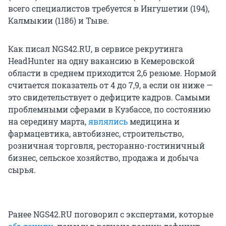
всего специалистов требуется в Ингушетии (194),
Калмыкии (1186) и Тыве.
Как писал NGS42.RU, в сервисе рекрутинга
HeadHunter на одну вакансию в Кемеровской
области в среднем приходится 2,6 резюме. Нормой
считается показатель от 4 до 7,9, а если он ниже —
это свидетельствует о дефиците кадров. Самыми
проблемными сферами в Кузбассе, по состоянию
на середину марта,
являлись
медицина и
фармацевтика, автобизнес, строительство,
розничная торговля, ресторанно-гостиничный
бизнес, сельское хозяйство, продажа и добыча
сырья.
Ранее NGS42.RU поговорил с экспертами, которые