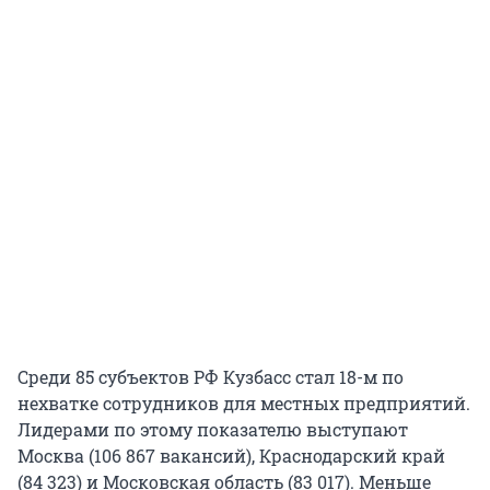
Среди 85 субъектов РФ Кузбасс стал 18-м по
нехватке сотрудников для местных предприятий.
Лидерами по этому показателю выступают
Москва (106 867 вакансий), Краснодарский край
(84 323) и Московская область (83 017). Меньше