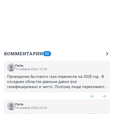
КОММЕНТАРИИ
22
Гость
15 апреля 2024, 10:30
Проведение бытового газа перенесли на 2028 год . В 
соседних областях давным давно все 
газифицировано и чисто. Поэтому люди переезжают 
и мы собираемся уезжать .
+0
–0
Гость
14 апреля 2024, 23:24