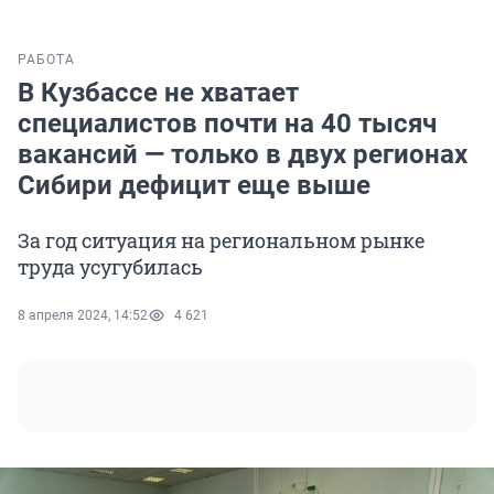
РАБОТА
В Кузбассе не хватает
специалистов почти на 40 тысяч
вакансий — только в двух регионах
Сибири дефицит еще выше
За год ситуация на региональном рынке
труда усугубилась
8 апреля 2024, 14:52
4 621