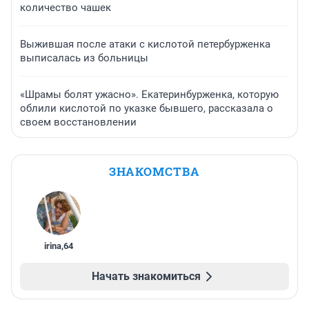
количество чашек
Выжившая после атаки с кислотой петербурженка
выписалась из больницы
«Шрамы болят ужасно». Екатеринбурженка, которую
облили кислотой по указке бывшего, рассказала о
своем восстановлении
ЗНАКОМСТВА
irina
,
64
Начать знакомиться