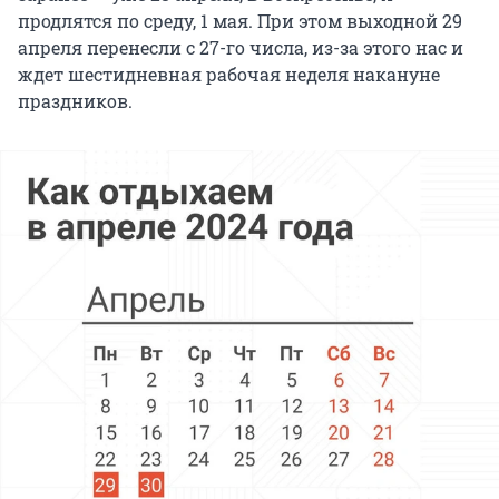
продлятся по среду, 1 мая. При этом выходной 29
апреля перенесли с 27-го числа, из-за этого нас и
ждет шестидневная рабочая неделя накануне
праздников.