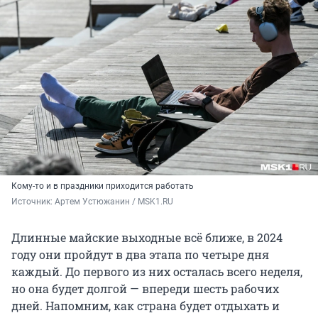
Кому-то и в праздники приходится работать
Источник: 
Артем Устюжанин / MSK1.RU
Длинные майские выходные всё ближе, в 2024
году они пройдут в два этапа по четыре дня
каждый. До первого из них осталась всего неделя,
но она будет долгой — впереди шесть рабочих
дней. Напомним, как страна будет отдыхать и