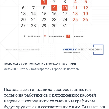
Первые две рабочие недели в мае будут короткими
Источник: 
Виталий Калистратов / Городские порталы
Правда, все эти правила распространяются
только на работников с пятидневной рабочей
неделей — сотрудники со сменным графиком
будут трудиться в соответствии с ним. Вызвать на