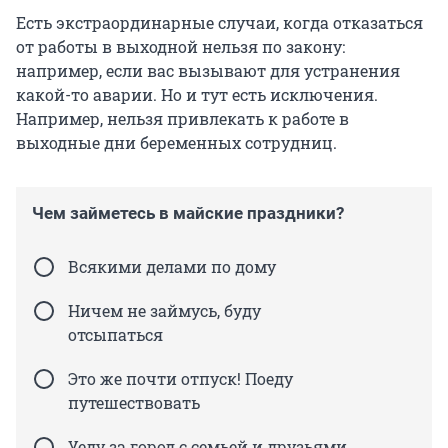
Есть экстраординарные случаи, когда отказаться
от работы в выходной нельзя по закону:
например, если вас вызывают для устранения
какой-то аварии. Но и тут есть исключения.
Например, нельзя привлекать к работе в
выходные дни беременных сотрудниц.
Чем займетесь в майские праздники?
Всякими делами по дому
Ничем не займусь, буду
отсыпаться
Это же почти отпуск! Поеду
путешествовать
Уеду за город с семьей и друзьями