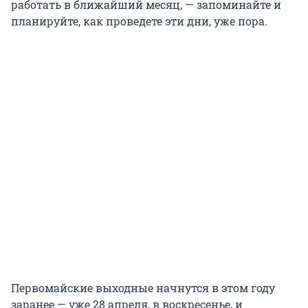
работать в ближайший месяц, — запоминайте и
планируйте, как проведете эти дни, уже пора.
Первомайские выходные начнутся в этом году
заранее — уже 28 апреля, в воскресенье, и