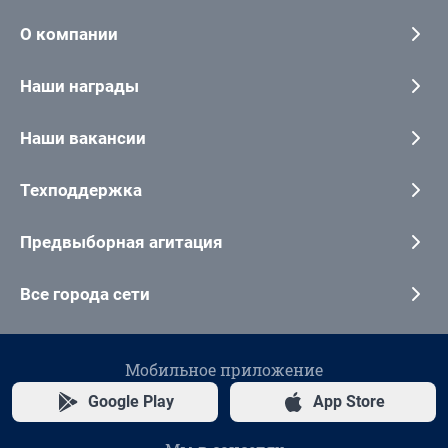
О компании
Наши награды
Наши вакансии
Техподдержка
Предвыборная агитация
Все города сети
Мобильное приложение
Google Play
App Store