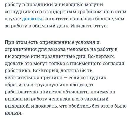
работу в праздники и выходные могут и
сотрудников со стандартным графиком, но в этом
случае
должны
заплатить в два раза больше, чем
за работу в обычный день. Или дать отгул.
При этом есть определенные условия и
ограничения для вызова человека на работу в
выходные или праздничные дни. Во-первых,
сделать это могут только с письменного согласия
работника. Во-вторых, должна быть
уважительная причина — если сотрудник
обратится в трудовую инспекцию, то
работодателю придется объяснить, почему он
вызвал на работу человека в его законный
выходной, и доказать, что обойтись без этого было
нельзя.