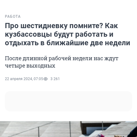
РАБОТА
Про шестидневку помните? Как
кузбассовцы будут работать и
отдыхать в ближайшие две недели
После длинной рабочей недели нас ждут
четыре выходных
22 апреля 2024, 07:05
3 261