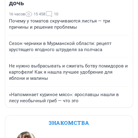
дочь
16 часов
15 458
10
Почему у томатов скручиваются листья — три
причины и решение проблемы
Сезон черники в Мурманской области: рецепт
хрустящего ягодного штруделя за полчаса
Не нужно выбрасывать и сжигать ботву помидоров и
картофеля! Как я нашла лучшее удобрение для
яблони и малины
«Напоминает куриное мясо»: ярославцы нашли в
лесу необычный гриб — что это
ЗНАКОМСТВА