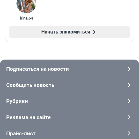
irina
,
64
Начать знакомиться
Подписаться на новости
Сообщить новость
Рубрики
Реклама на сайте
Прайс-лист