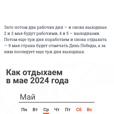
Зато потом два рабочих дня — и снова выходные.
2 и 3 мая будут рабочими, 4 и 5 — выходными.
Потом еще три дня поработаем и снова отдыхать
— 9 мая страна будет отмечать День Победы, а за
ним последует еще три дня выходных.