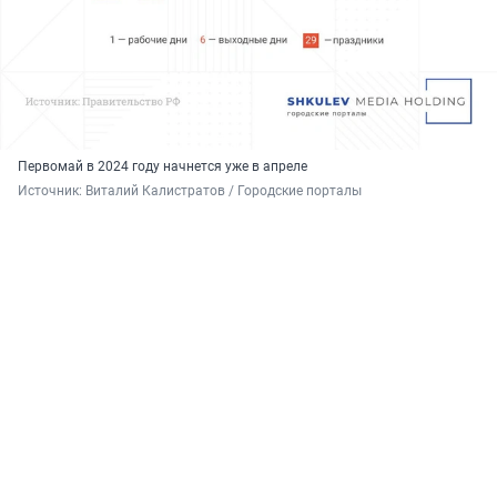
Первомай в 2024 году начнется уже в апреле
Источник: 
Виталий Калистратов / Городские порталы