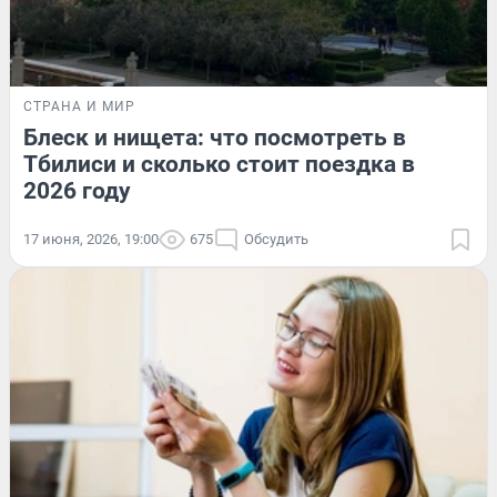
СТРАНА И МИР
Блеск и нищета: что посмотреть в
Тбилиси и сколько стоит поездка в
2026 году
17 июня, 2026, 19:00
675
Обсудить