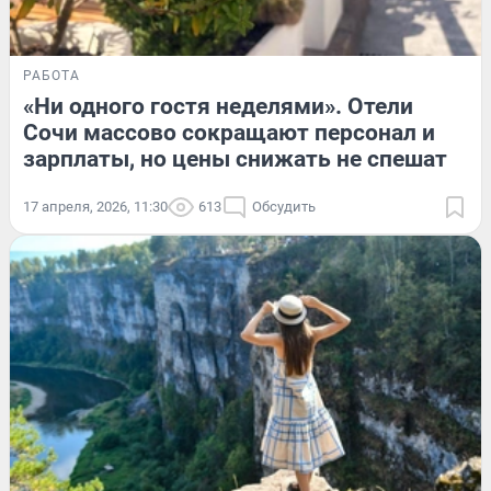
РАБОТА
«Ни одного гостя неделями». Отели
Сочи массово сокращают персонал и
зарплаты, но цены снижать не спешат
17 апреля, 2026, 11:30
613
Обсудить