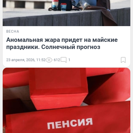
ВЕСНА
Аномальная жара придет на майские
праздники. Солнечный прогноз
23 апреля, 2026, 11:52
612
1