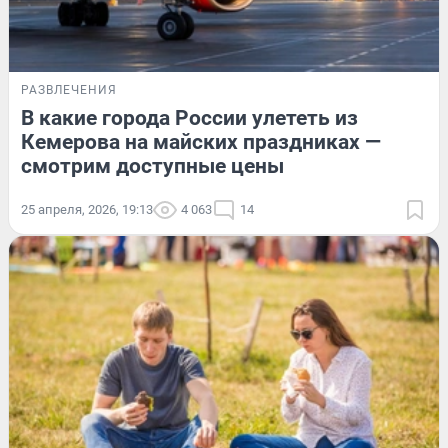
РАЗВЛЕЧЕНИЯ
В какие города России улететь из
Кемерова на майских праздниках —
смотрим доступные цены
25 апреля, 2026, 19:13
4 063
14