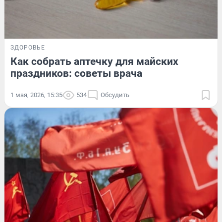
ЗДОРОВЬЕ
Как собрать аптечку для майских
праздников: советы врача
1 мая, 2026, 15:35
534
Обсудить