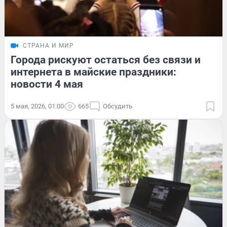
СТРАНА И МИР
Города рискуют остаться без связи и
интернета в майские праздники:
новости 4 мая
5 мая, 2026, 01:00
665
Обсудить