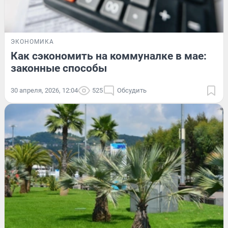
ЭКОНОМИКА
Как сэкономить на коммуналке в мае:
законные способы
30 апреля, 2026, 12:04
525
Обсудить