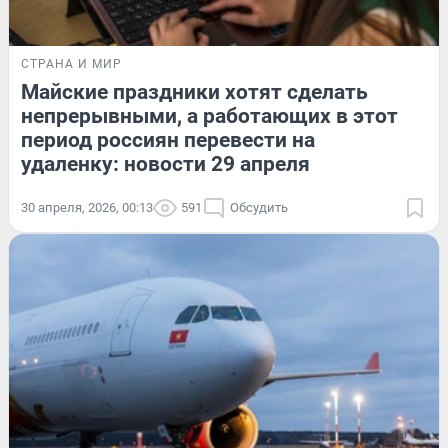
СТРАНА И МИР
Майские праздники хотят сделать
непрерывными, а работающих в этот
период россиян перевести на
удаленку: новости 29 апреля
30 апреля, 2026, 00:13
591
Обсудить