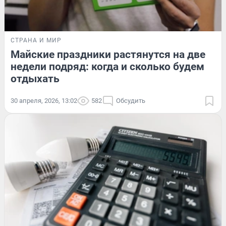
СТРАНА И МИР
Майские праздники растянутся на две
недели подряд: когда и сколько будем
отдыхать
30 апреля, 2026, 13:02
582
Обсудить