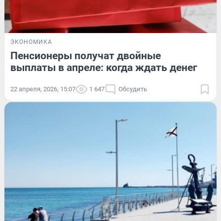
ЭКОНОМИКА
Пенсионеры получат двойные
выплаты в апреле: когда ждать денег
22 апреля, 2026, 15:07
1 647
Обсудить