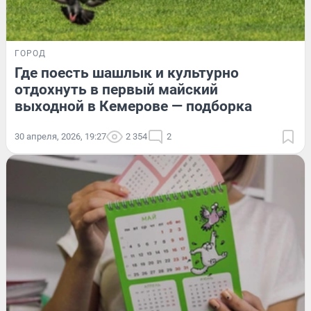
ГОРОД
Где поесть шашлык и культурно
отдохнуть в первый майский
выходной в Кемерове — подборка
30 апреля, 2026, 19:27
2 354
2