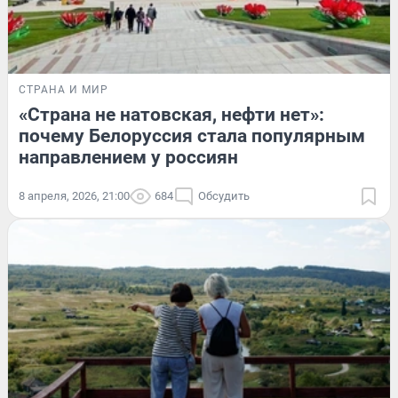
СТРАНА И МИР
«Страна не натовская, нефти нет»:
почему Белоруссия стала популярным
направлением у россиян
8 апреля, 2026, 21:00
684
Обсудить