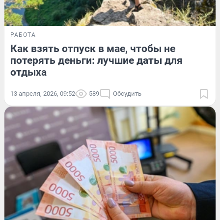
РАБОТА
Как взять отпуск в мае, чтобы не
потерять деньги: лучшие даты для
отдыха
13 апреля, 2026, 09:52
589
Обсудить