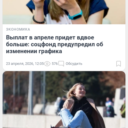
ЭКОНОМИКА
Выплат в апреле придет вдвое
больше: соцфонд предупредил об
изменении графика
23 апреля, 2026, 12:05
576
Обсудить