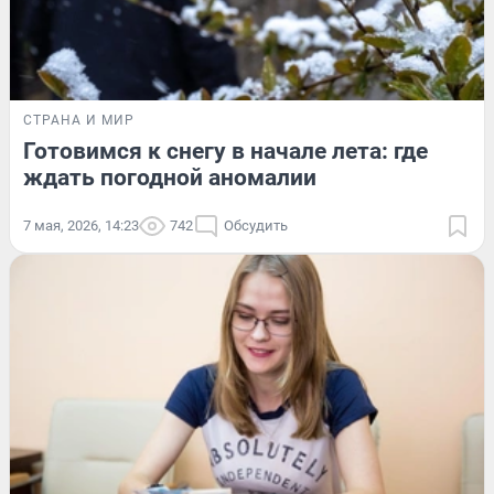
СТРАНА И МИР
Готовимся к снегу в начале лета: где
ждать погодной аномалии
7 мая, 2026, 14:23
742
Обсудить