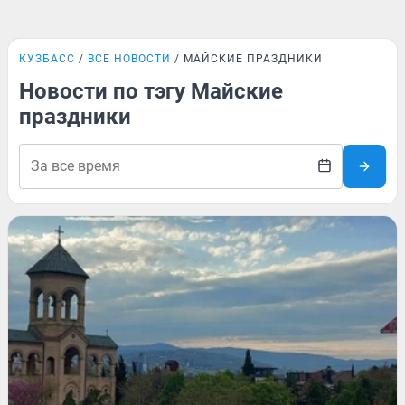
КУЗБАСС
ВСЕ НОВОСТИ
МАЙСКИЕ ПРАЗДНИКИ
Новости по тэгу Майские
праздники