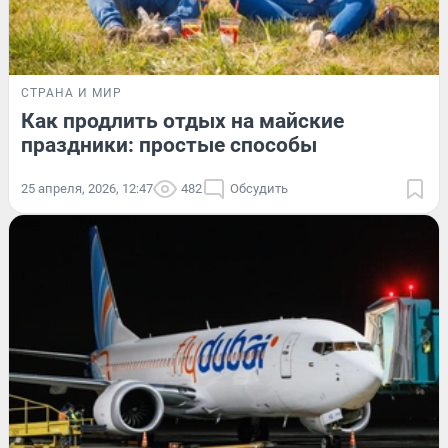
СТРАНА И МИР
Как продлить отдых на майские
праздники: простые способы
25 апреля, 2026, 12:47
482
Обсудить