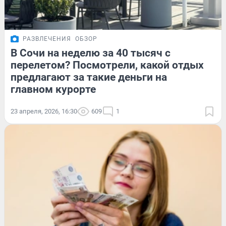
РАЗВЛЕЧЕНИЯ
ОБЗОР
В Сочи на неделю за 40 тысяч с
перелетом? Посмотрели, какой отдых
предлагают за такие деньги на
главном курорте
23 апреля, 2026, 16:30
609
1