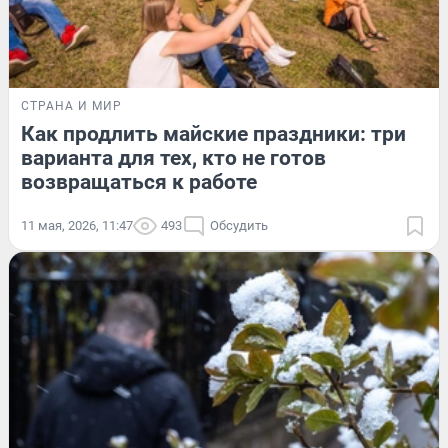
СТРАНА И МИР
Как продлить майские праздники: три
варианта для тех, кто не готов
возвращаться к работе
11 мая, 2026, 11:47
493
Обсудить