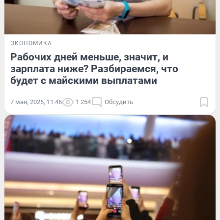
ЭКОНОМИКА
Рабочих дней меньше, значит, и
зарплата ниже? Разбираемся, что
будет с майскими выплатами
7 мая, 2026, 11:46
1 254
Обсудить