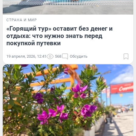
СТРАНА И МИР
«Горящий тур» оставит без денег и
отдыха: что нужно знать перед
покупкой путевки
19 апреля, 2026, 12:41
568
Обсудить