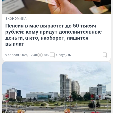
ЭКОНОМИКА
Пенсия в мае вырастет до 50 тысяч
рублей: кому придут дополнительные
деньги, а кто, наоборот, лишится
выплат
9 апреля, 2026, 12:48
849
Обсудить