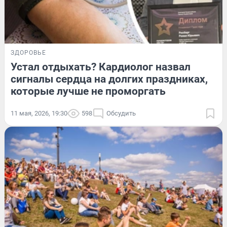
ЗДОРОВЬЕ
Устал отдыхать? Кардиолог назвал
сигналы сердца на долгих праздниках,
которые лучше не проморгать
11 мая, 2026, 19:30
598
Обсудить