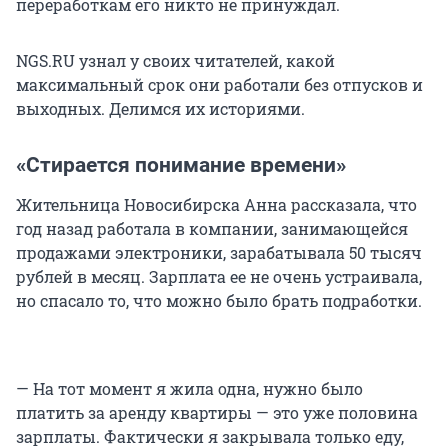
переработкам его никто не принуждал.
NGS.RU узнал у своих читателей, какой
максимальный срок они работали без отпусков и
выходных. Делимся их историями.
«Стирается понимание времени»
Жительница Новосибирска Анна рассказала, что
год назад работала в компании, занимающейся
продажами электроники, зарабатывала 50 тысяч
рублей в месяц. Зарплата ее не очень устраивала,
но спасало то, что можно было брать подработки.
— На тот момент я жила одна, нужно было
платить за аренду квартиры — это уже половина
зарплаты. Фактически я закрывала только еду,