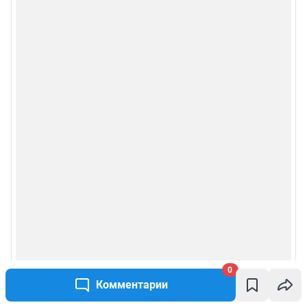
0
Комментарии