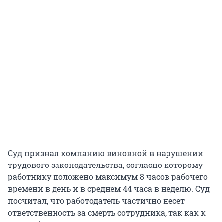
Суд признал компанию виновной в нарушении
трудового законодательства, согласно которому
работнику положено максимум 8 часов рабочего
времени в день и в среднем 44 часа в неделю. Суд
посчитал, что работодатель частично несет
ответственность за смерть сотрудника, так как к