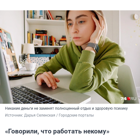
Никакие деньги не заменят полноценный отдых и здоровую психику
Источник: 
Дарья Селенская / Городские порталы
«Говорили, что работать некому»