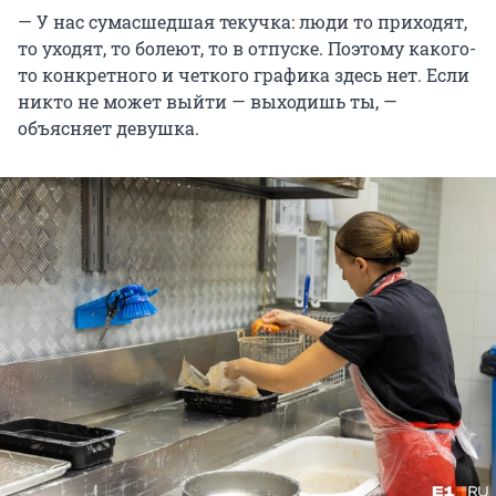
— У нас сумасшедшая текучка: люди то приходят,
то уходят, то болеют, то в отпуске. Поэтому какого-
то конкретного и четкого графика здесь нет. Если
никто не может выйти — выходишь ты, —
объясняет девушка.