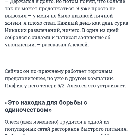
— Держался я долго, но потом понял, что больше
так не может продолжаться. Я уже просто не
вывозил — у меня не было никакой личной
жизни, я плохо спал. Каждый день как день сурка.
Никаких развлечений, ничего. В один из дней
собрался с силами и написал заявление об
увольнении, — рассказал Алексей.
Сейчас он по-прежнему работает торговым
представителем, но уже в другой компании.
График у него теперь 5/2. Алексея это устраивает.
«Это находка для борьбы с
одиночеством»
Олеся (имя изменено) трудится в одной из
популярных сетей ресторанов быстрого питания.