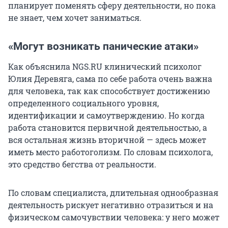
планирует поменять сферу деятельности, но пока
не знает, чем хочет заниматься.
«Могут возникать панические атаки»
Как объяснила NGS.RU клинический психолог
Юлия Деревяга, сама по себе работа очень важна
для человека, так как способствует достижению
определенного социального уровня,
идентификации и самоутверждению. Но когда
работа становится первичной деятельностью, а
вся остальная жизнь вторичной — здесь может
иметь место работоголизм. По словам психолога,
это средство бегства от реальности.
По словам специалиста, длительная однообразная
деятельность рискует негативно отразиться и на
физическом самочувствии человека: у него может