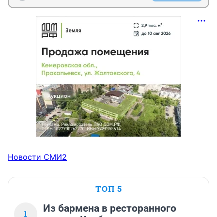
Новости СМИ2
ТОП 5
Из бармена в ресторанного
1