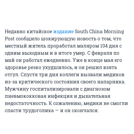
Недавно китайское
издание
South China Morning
Post сообщило шокирующую новость о том, что
местный житель проработал маляром 104 дня с
одним выходным и в итоге умер. С февраля по
май он работал ежедневно. Уже в конце мая его
здоровье резко ухудшилось, и он решил взять
отгул. Спустя три дня коллеги вызвали медиков
из-за критического состояния своего напарника.
Мужчину госпитализировали с диагнозом
пневмококковая инфекция и дыхательная
недостаточность. К сожалению, медики не смогли
спасти трудоголика — и он скончался.