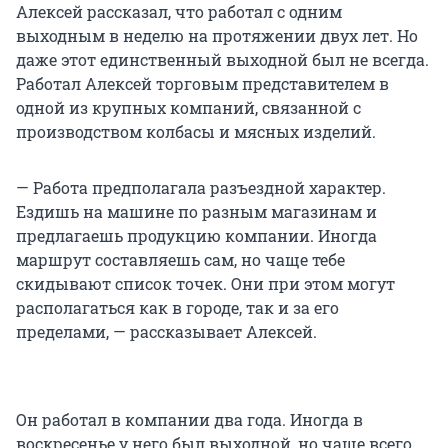
Алексей рассказал, что работал с одним
выходным в неделю на протяжении двух лет. Но
даже этот единственный выходной был не всегда.
Работал Алексей торговым представителем в
одной из крупных компаний, связанной с
производством колбасы и мясных изделий.
— Работа предполагала разъездной характер.
Ездишь на машине по разным магазинам и
предлагаешь продукцию компании. Иногда
маршрут составляешь сам, но чаще тебе
скидывают список точек. Они при этом могут
располагаться как в городе, так и за его
пределами, — рассказывает Алексей.
Он работал в компании два года. Иногда в
воскресенье у него был выходной, но чаще всего