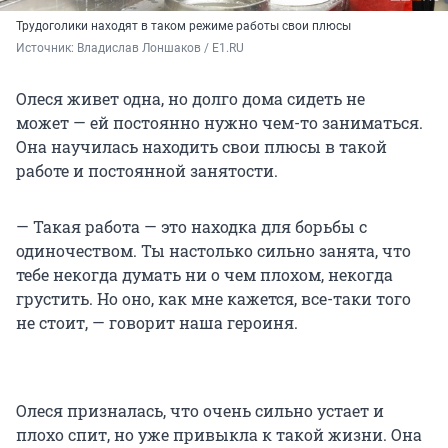
Трудоголики находят в таком режиме работы свои плюсы
Источник: 
Владислав Лоншаков / E1.RU
Олеся живет одна, но долго дома сидеть не
может — ей постоянно нужно чем-то заниматься.
Она научилась находить свои плюсы в такой
работе и постоянной занятости.
— Такая работа — это находка для борьбы с
одиночеством. Ты настолько сильно занята, что
тебе некогда думать ни о чем плохом, некогда
грустить. Но оно, как мне кажется, все-таки того
не стоит, — говорит наша героиня.
Олеся призналась, что очень сильно устает и
плохо спит, но уже привыкла к такой жизни. Она