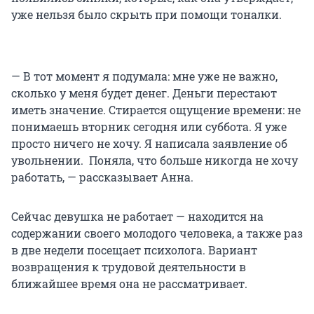
уже нельзя было скрыть при помощи тоналки.
— В тот момент я подумала: мне уже не важно,
сколько у меня будет денег. Деньги перестают
иметь значение. Стирается ощущение времени: не
понимаешь вторник сегодня или суббота. Я уже
просто ничего не хочу. Я написала заявление об
увольнении. Поняла, что больше никогда не хочу
работать, — рассказывает Анна.
Сейчас девушка не работает — находится на
содержании своего молодого человека, а также раз
в две недели посещает психолога. Вариант
возвращения к трудовой деятельности в
ближайшее время она не рассматривает.