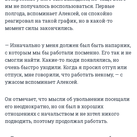
им не получалось воспользоваться. Первые
полгода, вспоминает Алексей, он спокойно
реагировал на такой график, но в какой-то
момент силы закончились.
— Изначально у меня должен был быть напарник,
с которым мы бы работали посменно. Его так и не
смогли найти. Какие-то люди появлялись, но
очень быстро уходили. Когда я просил отгул или
отпуск, мне говорили, что работать некому, — с
ужасом вспоминает Алексей.
Он отмечает, что мысли об увольнении посещали
его неоднократно, но он был в хороших
отношениях с начальством и не хотел никого
подводить, поэтому продолжал работать.