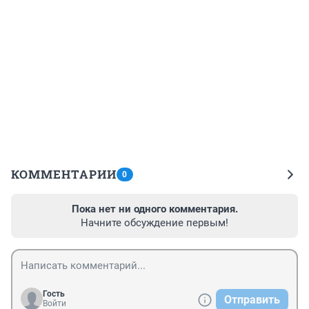
КОММЕНТАРИИ
0
Пока нет ни одного комментария.
Начните обсуждение первым!
Гость
Отправить
Войти