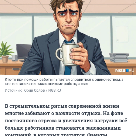
Кто-то при помощи работы пытается справиться с одиночеством, а
кто-то становится «заложником» работодателя
Источник: 
Юрий Орлов / NGS.RU
В стремительном ритме современной жизни
многие забывают о важности отдыха. На фоне
постоянного стресса и увеличения нагрузки всё
больше работников становятся заложниками
компаний, в которых трудятся. Фанаты