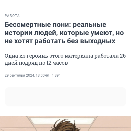
РАБОТА
Бессмертные пони: реальные
истории людей, которые умеют, но
не хотят работать без выходных
Одна из героинь этого материала работала 26
дней подряд по 12 часов
29 сентября 2024, 13:00
1 391