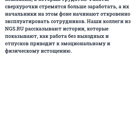
сверхурочки стремятся больше заработать, а их
начальники на этом фоне начинают откровенно
эксплуатировать сотрудников. Наши коллеги из
NGS.RU рассказывают истории, которые
показывают, как работа без выходных и
отпусков приводит к эмоциональному и
физическому истощению.