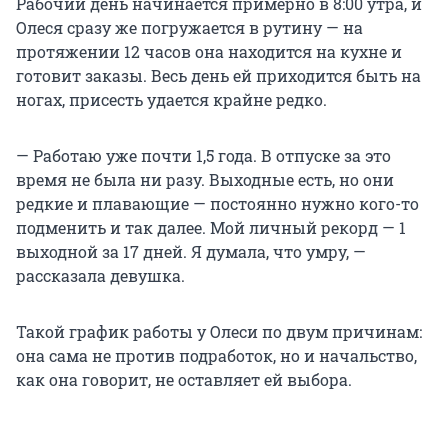
Рабочий день начинается примерно в 8:00 утра, и
Олеся сразу же погружается в рутину — на
протяжении 12 часов она находится на кухне и
готовит заказы. Весь день ей приходится быть на
ногах, присесть удается крайне редко.
— Работаю уже почти 1,5 года. В отпуске за это
время не была ни разу. Выходные есть, но они
редкие и плавающие — постоянно нужно кого-то
подменить и так далее. Мой личный рекорд — 1
выходной за 17 дней. Я думала, что умру, —
рассказала девушка.
Такой график работы у Олеси по двум причинам:
она сама не против подработок, но и начальство,
как она говорит, не оставляет ей выбора.