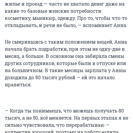
жилье и проезд — часто не хватало денег даже на
какие-то базовые женские потребности:
косметику, маникюр, одежду. Про то, чтобы что-то
откладывать, и речи не было, — вспоминает Анна.
Не смирившись с таким положением вещей, Анна
начала брать подработки, при этом не одну-две в
месяц, а больше. В основном она забирала смены
других сотрудников, которые были в отпуске или
на больничном. В такие месяцы зарплата у Анны
доходила до 80 тысяч рублей — ей это начало
нравиться.
— Когда ты понимаешь, что можешь получать 80
тысяч, а не 50, всё меняется. На первых этапах я не
сильно чувствовала, что перерабатываю —
коллектив хороший, поэтому на работу ездила,