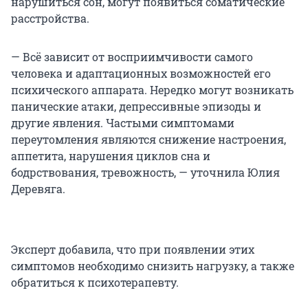
нарушиться сон, могут появиться соматические
расстройства.
— Всё зависит от восприимчивости самого
человека и адаптационных возможностей его
психического аппарата. Нередко могут возникать
панические атаки, депрессивные эпизоды и
другие явления. Частыми симптомами
переутомления являются снижение настроения,
аппетита, нарушения циклов сна и
бодрствования, тревожность, — уточнила Юлия
Деревяга.
Эксперт добавила, что при появлении этих
симптомов необходимо снизить нагрузку, а также
обратиться к психотерапевту.