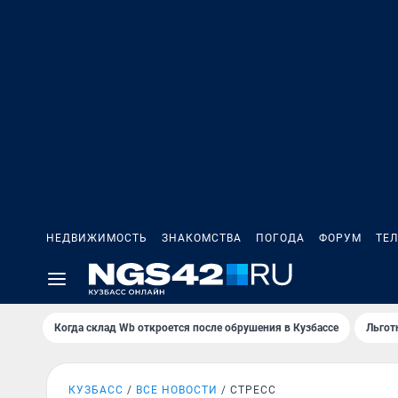
НЕДВИЖИМОСТЬ
ЗНАКОМСТВА
ПОГОДА
ФОРУМ
ТЕ
Когда склад Wb откроется после обрушения в Кузбассе
Льгот
КУЗБАСС
ВСЕ НОВОСТИ
СТРЕСС