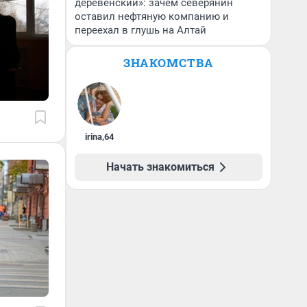
деревенский»: зачем северянин
оставил нефтяную компанию и
переехал в глушь на Алтай
ЗНАКОМСТВА
irina
,
64
Начать знакомиться