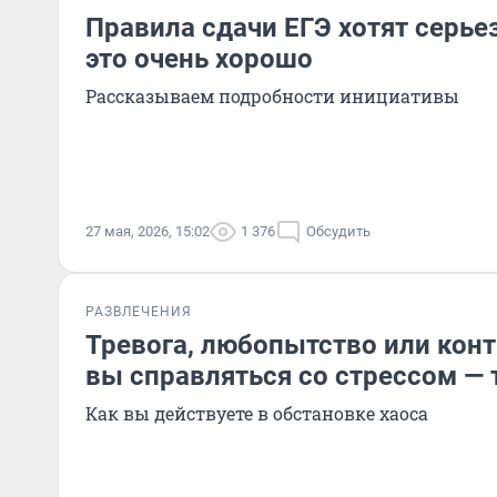
Правила сдачи ЕГЭ хотят серье
это очень хорошо
Рассказываем подробности инициативы
27 мая, 2026, 15:02
1 376
Обсудить
РАЗВЛЕЧЕНИЯ
Тревога, любопытство или конт
вы справляться со стрессом — 
Как вы действуете в обстановке хаоса