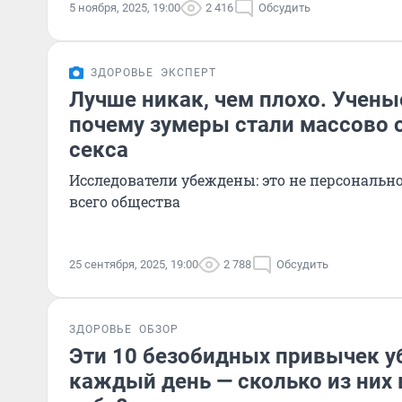
5 ноября, 2025, 19:00
2 416
Обсудить
ЗДОРОВЬЕ
ЭКСПЕРТ
Лучше никак, чем плохо. Ученые
почему зумеры стали массово 
секса
Исследователи убеждены: это не персонально
всего общества
25 сентября, 2025, 19:00
2 788
Обсудить
ЗДОРОВЬЕ
ОБЗОР
Эти 10 безобидных привычек у
каждый день — сколько из них 