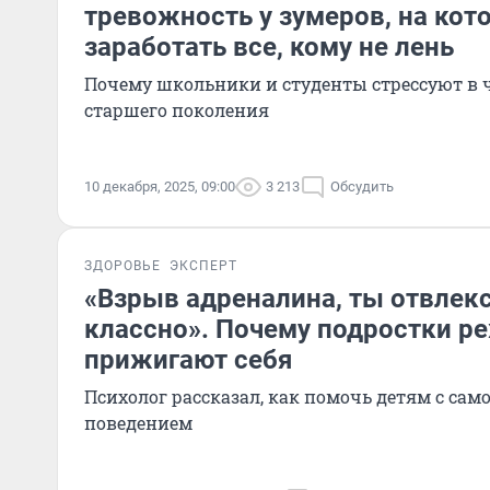
тревожность у зумеров, на кот
заработать все, кому не лень
Почему школьники и студенты стрессуют в 
старшего поколения
10 декабря, 2025, 09:00
3 213
Обсудить
ЗДОРОВЬЕ
ЭКСПЕРТ
«Взрыв адреналина, ты отвлекся
классно». Почему подростки ре
прижигают себя
Психолог рассказал, как помочь детям с с
поведением