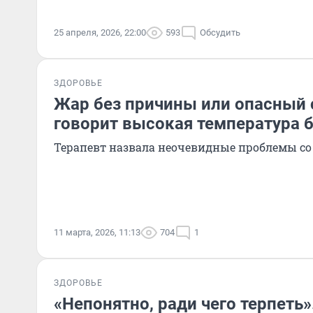
25 апреля, 2026, 22:00
593
Обсудить
ЗДОРОВЬЕ
Жар без причины или опасный с
говорит высокая температура 
Терапевт назвала неочевидные проблемы со
11 марта, 2026, 11:13
704
1
ЗДОРОВЬЕ
«Непонятно, ради чего терпеть»