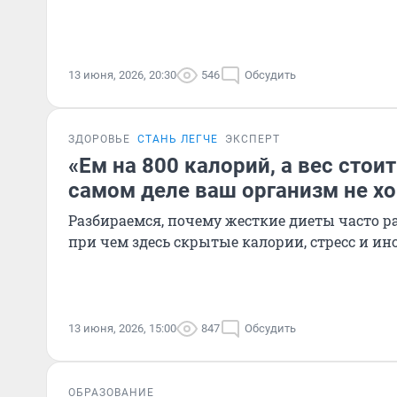
13 июня, 2026, 20:30
546
Обсудить
ЗДОРОВЬЕ
СТАНЬ ЛЕГЧЕ
ЭКСПЕРТ
«Ем на 800 калорий, а вес стоит
самом деле ваш организм не хо
Разбираемся, почему жесткие диеты часто р
при чем здесь скрытые калории, стресс и ин
13 июня, 2026, 15:00
847
Обсудить
ОБРАЗОВАНИЕ