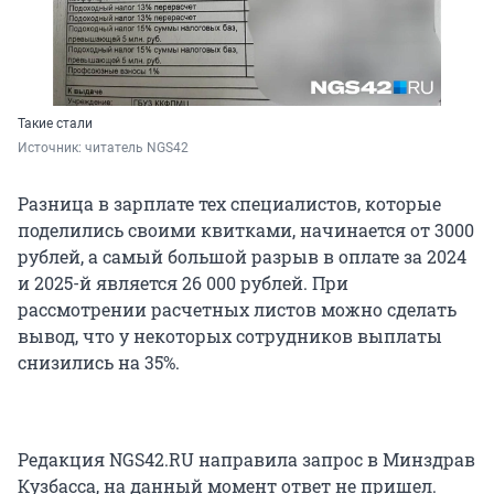
Такие стали
Источник: 
читатель NGS42
Разница в зарплате тех специалистов, которые
поделились своими квитками, начинается от 3000
рублей, а самый большой разрыв в оплате за 2024
и 2025-й является 26 000 рублей. При
рассмотрении расчетных листов можно сделать
вывод, что у некоторых сотрудников выплаты
снизились на 35%.
Редакция NGS42.RU направила запрос в Минздрав
Кузбасса, на данный момент ответ не пришел.