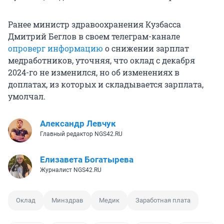
Ранее министр здравоохранения Кузбасса
Дмитрий Беглов в своем телеграм-канале
опроверг информацию
о снижении зарплат
медработников, уточняя, что оклад с декабря
2024-го не изменился, но об изменениях в
доплатах, из которых и складывается зарплата,
умолчал.
Александр Левчук
Главный редактор NGS42.RU
Елизавета Богатырева
Журналист NGS42.RU
Оклад
Минздрав
Медик
Заработная плата