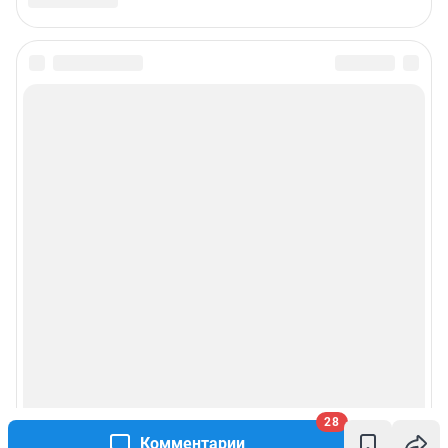
28
Комментарии