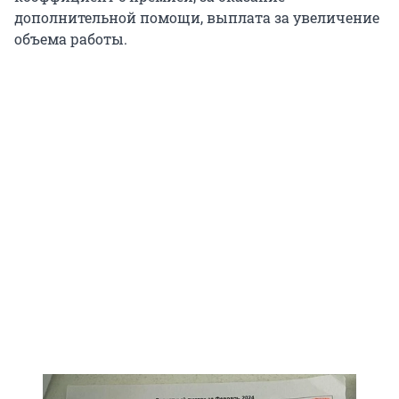
дополнительной помощи, выплата за увеличение
объема работы.