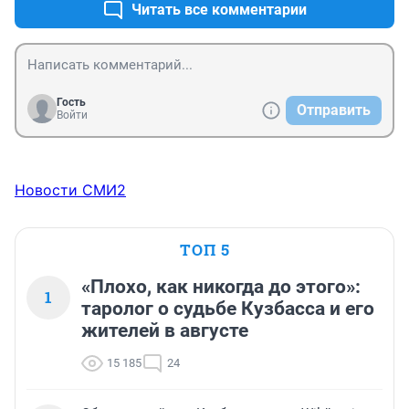
Читать все комментарии
Гость
Отправить
Войти
Новости СМИ2
ТОП 5
«Плохо, как никогда до этого»:
1
таролог о судьбе Кузбасса и его
жителей в августе
15 185
24