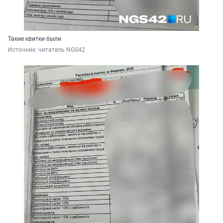
Такие квитки были
Источник: 
читатель NGS42