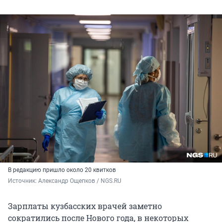
В редакцию пришло около 20 квитков
Источник: 
Александр Ощепков / NGS.RU
Зарплаты кузбасских врачей заметно
сократились после Нового года, в некоторых