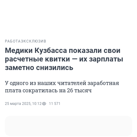
РАБОТА
ЭКСКЛЮЗИВ
Медики Кузбасса показали свои
расчетные квитки — их зарплаты
заметно снизились
У одного из наших читателей заработная
плата сократилась на 26 тысяч
25 марта 2025, 10:12
11 571