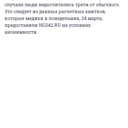
случаях люди недосчитались трети от обычного.
Это следует из данных расчетных квитков,
которые медики в понедельник, 24 марта,
предоставили NGS42.RU на условиях
анонимности.