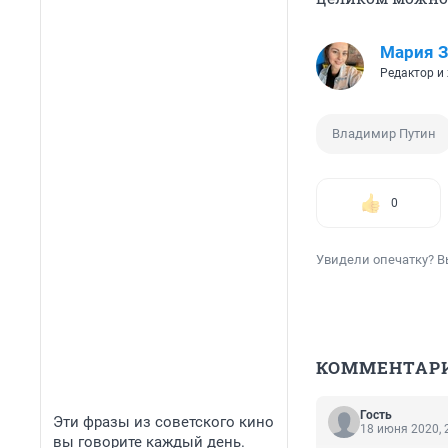
Мария З
Редактор и
Владимир Путин
0
Увидели опечатку? В
КОММЕНТАР
Гость
Эти фразы из советского кино
18 июня 2020, 
вы говорите каждый день.