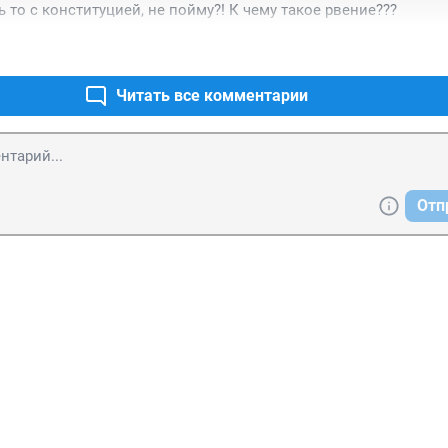
 то с конституцией, не пойму?! К чему такое рвение???
Читать все комментарии
Отп