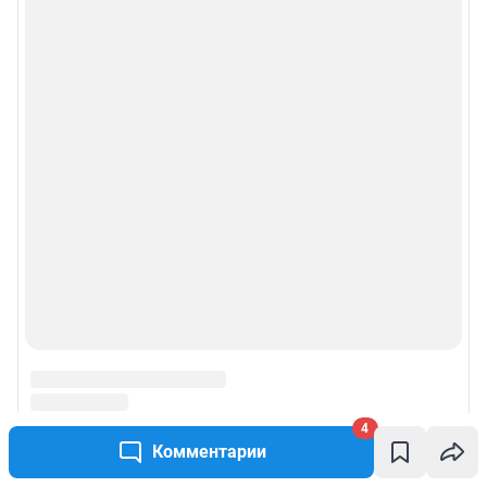
4
Комментарии