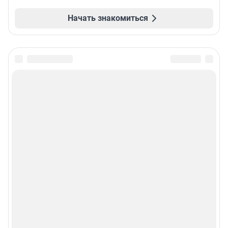
Начать знакомиться