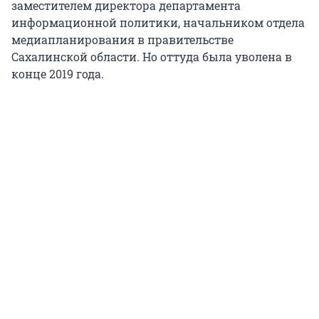
заместителем директора департамента
информационной политики, начальником отдела
медиапланирования в правительстве
Сахалинской области. Но оттуда была уволена в
конце 2019 года.