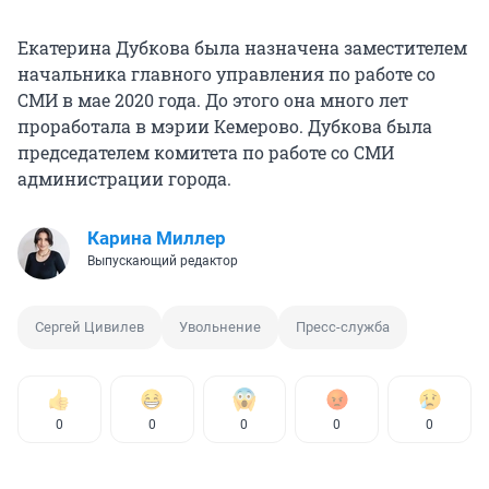
Екатерина Дубкова была назначена заместителем
начальника главного управления по работе со
СМИ в мае 2020 года. До этого она много лет
проработала в мэрии Кемерово. Дубкова была
председателем комитета по работе со СМИ
администрации города.
Карина Миллер
Выпускающий редактор
Сергей Цивилев
Увольнение
Пресс-служба
0
0
0
0
0