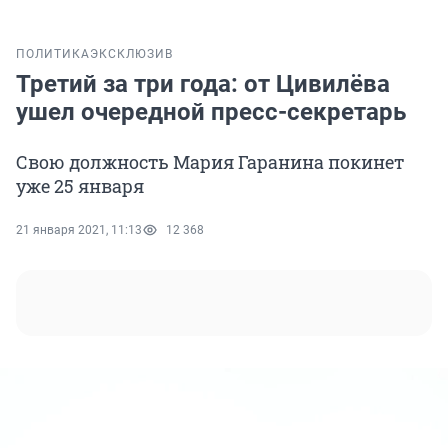
ПОЛИТИКА
ЭКСКЛЮЗИВ
Третий за три года: от Цивилёва
ушел очередной пресс-секретарь
Свою должность Мария Гаранина покинет
уже 25 января
21 января 2021, 11:13
12 368