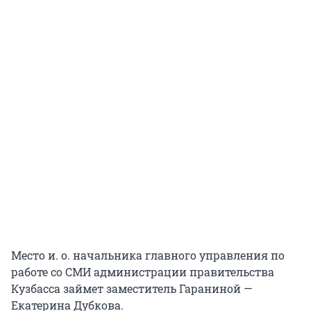
Место и. о. начальника главного управления по
работе со СМИ администрации правительства
Кузбасса займет заместитель Гараниной —
Екатерина Дубкова.