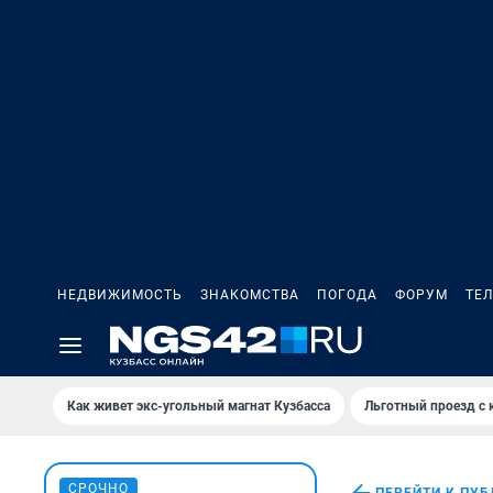
НЕДВИЖИМОСТЬ
ЗНАКОМСТВА
ПОГОДА
ФОРУМ
ТЕ
Как живет экс-угольный магнат Кузбасса
Льготный проезд с 
СРОЧНО