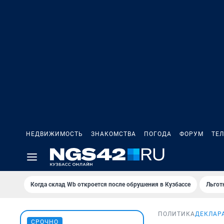
НЕДВИЖИМОСТЬ
ЗНАКОМСТВА
ПОГОДА
ФОРУМ
ТЕ
Когда склад Wb откроется после обрушения в Кузбассе
Льгот
ПОЛИТИКА
ДЕКЛАР
СРОЧНО