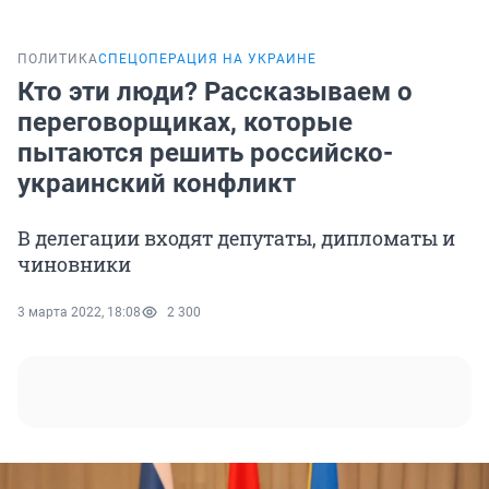
ПОЛИТИКА
СПЕЦОПЕРАЦИЯ НА УКРАИНЕ
Кто эти люди? Рассказываем о
переговорщиках, которые
пытаются решить российско-
украинский конфликт
В делегации входят депутаты, дипломаты и
чиновники
3 марта 2022, 18:08
2 300