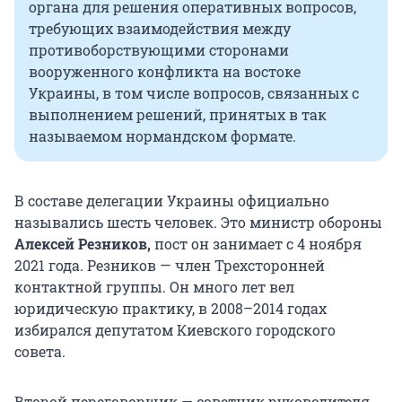
органа для решения оперативных вопросов,
требующих взаимодействия между
противоборствующими сторонами
вооруженного конфликта на востоке
Украины, в том числе вопросов, связанных с
выполнением решений, принятых в так
называемом нормандском формате.
В составе делегации Украины официально
назывались шесть человек. Это министр обороны
Алексей Резников,
пост он занимает с 4 ноября
2021 года. Резников — член Трехсторонней
контактной группы. Он много лет вел
юридическую практику, в 2008–2014 годах
избирался депутатом Киевского городского
совета.
Второй переговорщик — советник руководителя