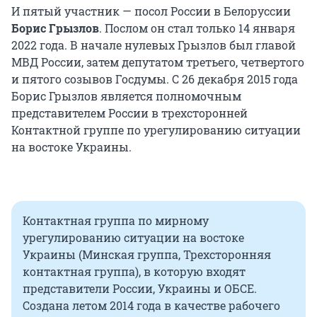
И пятый участник — посол России в Белоруссии
Борис Грызлов
. Послом он стал только 14 января
2022 года. В начале нулевых Грызлов был главой
МВД России, затем депутатом третьего, четвертого
и пятого созывов Госдумы. С 26 декабря 2015 года
Борис Грызлов является полномочным
представителем России в трехсторонней
Контактной группе по урегулированию ситуации
на востоке Украины.
Контактная группа по мирному
урегулированию ситуации на востоке
Украины (Минская группа, Трехсторонняя
контактная группа), в которую входят
представители России, Украины и ОБСЕ.
Создана летом 2014 года в качестве рабочего