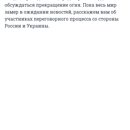
обсуждаться прекращение огня. Пока весь мир
замер в ожидании новостей, расскажем вам об
участниках переговорного процесса со стороны
России и Украины.