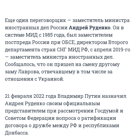
Еще один переговорщик — заместитель министра
иностранных дел России
Андрей Руденко
. Он в
системе МИД с 1985 года, был заместителем
постпреда России при ОБСЕ, директором Второго
департамента стран СНГ МИД РФ, с апреля 2019-го
— заместитель министра иностранных дел.
Сообщалось, что он пришел на смену другому
заму Лаврова, отвечавшему в том числе за
отношения с Украиной.
21 февраля 2022 года Владимир Путин назначил
Андрея Руденко своим официальным
представителем при рассмотрении Госдумой и
Советом Федерации вопроса о ратификации
договора о дружбе между РФ и республиками
Донбасса.