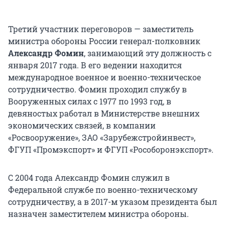
Третий участник переговоров — заместитель
министра обороны России генерал-полковник
Александр Фомин
, занимающий эту должность с
января 2017 года. В его ведении находится
международное военное и военно-техническое
сотрудничество. Фомин проходил службу в
Вооруженных силах с 1977 по 1993 год, в
девяностых работал в Министерстве внешних
экономических связей, в компании
«Росвооружение», ЗАО «Зарубежстройинвест»,
ФГУП «Промэкспорт» и ФГУП «Рособоронэкспорт».
С 2004 года Александр Фомин служил в
Федеральной службе по военно-техническому
сотрудничеству, а в 2017-м указом президента был
назначен заместителем министра обороны.