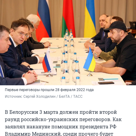
Первые переговоры прошли 28 февраля 2022 года
Источник: 
Сергей Холодилин / БелТА / ТАСС
В Белоруссии 3 марта должен пройти второй
раунд российско-украинских переговоров. Как
заявлял накануне помощник президента РФ
Владимир Мединский, среди прочего будет