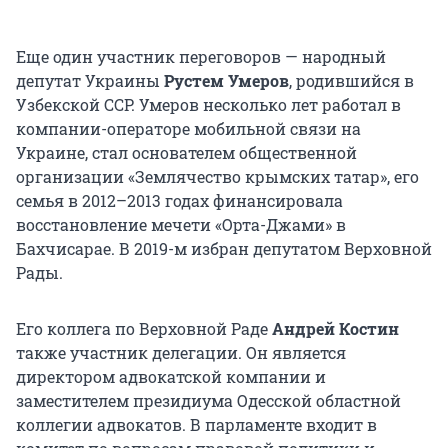
Еще один участник переговоров — народный
депутат Украины
Рустем Умеров
, родившийся в
Узбекской ССР. Умеров несколько лет работал в
компании-операторе мобильной связи на
Украине, стал основателем общественной
организации «Землячество крымских татар», его
семья в 2012–2013 годах финансировала
восстановление мечети «Орта-Джами» в
Бахчисарае. В 2019-м избран депутатом Верховной
Рады.
Его коллега по Верховной Раде
Андрей Костин
также участник делегации. Он является
директором адвокатской компании и
заместителем президиума Одесской областной
коллегии адвокатов. В парламенте входит в