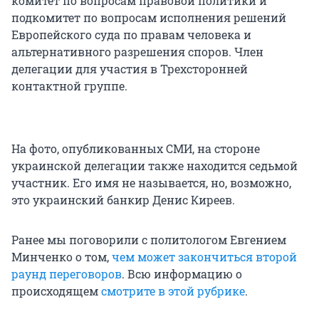
комитет по вопросам правовой политики и
подкомитет по вопросам исполнения решений
Европейского суда по правам человека и
альтернативного разрешения споров. Член
делегации для участия в Трехсторонней
контактной группе.
На фото, опубликованных СМИ, на стороне
украинской делегации также находится седьмой
участник. Его имя не называется, но, возможно,
это украинский банкир Денис Киреев.
Ранее мы поговорили с политологом Евгением
Минченко о том,
чем может закончиться второй
раунд переговоров
. Всю информацию о
происходящем
смотрите в этой рубрике
.