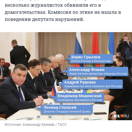
несколько журналисток обвинили его в
домогательствах. Комиссия по этике не нашла в
поведении депутата нарушений.
Источник: 
Александр Кряжев / ТАСС