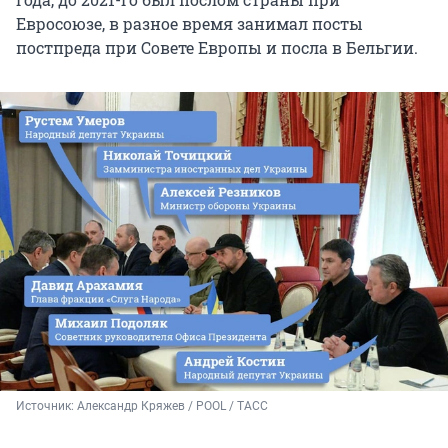
Евросоюзе, в разное время занимал посты
постпреда при Совете Европы и посла в Бельгии.
Источник: 
Александр Кряжев / POOL / ТАСС