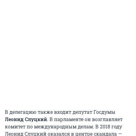
В делегацию также входит депутат Госдумы
Леонид Слуцкий
. В парламенте он возглавляет
комитет по международным делам. В 2018 году
Леонид Слуцкий оказался в центре скандала —