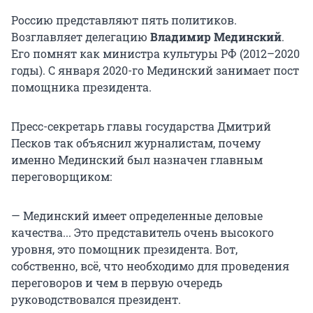
Россию представляют пять политиков.
Возглавляет делегацию
Владимир Мединский
.
Его помнят как министра культуры РФ (2012–2020
годы). С января 2020-го Мединский занимает пост
помощника президента.
Пресс-секретарь главы государства Дмитрий
Песков так объяснил журналистам, почему
именно Мединский был назначен главным
переговорщиком:
— Мединский имеет определенные деловые
качества... Это представитель очень высокого
уровня, это помощник президента. Вот,
собственно, всё, что необходимо для проведения
переговоров и чем в первую очередь
руководствовался президент.