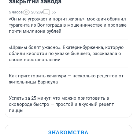
закрытии завода
5 часов
20 289
55
«Он мне угрожает и портит жизнь»: москвич обвинил
турагента из Волгограда в мошенничестве и пропаже
почти миллиона рублей
«Шрамы болят ужасно». Екатеринбурженка, которую
облили кислотой по указке бывшего, рассказала о
своем восстановлении
Как приготовить хачапури — несколько рецептов от
жительницы Барнаула
Успеть за 25 минут: что можно приготовить в
сковороде быстро — простой и вкусный рецепт
пиццы
ЗНАКОМСТВА