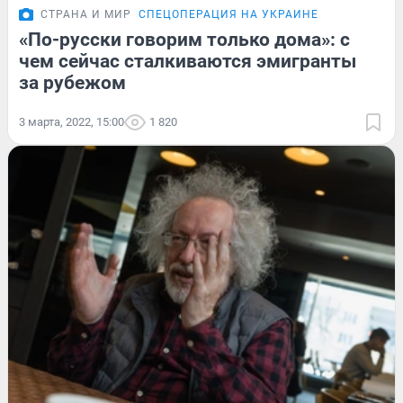
СТРАНА И МИР
СПЕЦОПЕРАЦИЯ НА УКРАИНЕ
«По-русски говорим только дома»: с
чем сейчас сталкиваются эмигранты
за рубежом
3 марта, 2022, 15:00
1 820