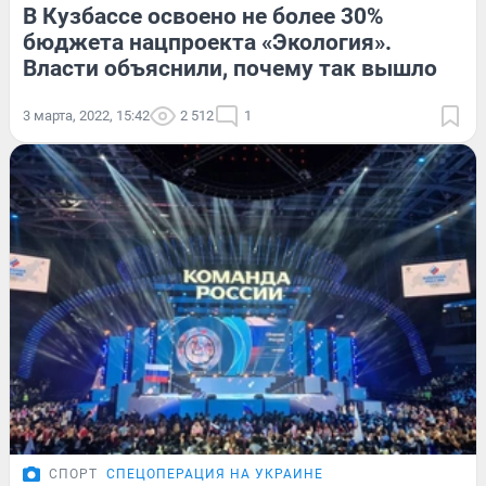
В Кузбассе освоено не более 30%
бюджета нацпроекта «Экология».
Власти объяснили, почему так вышло
3 марта, 2022, 15:42
2 512
1
СПОРТ
СПЕЦОПЕРАЦИЯ НА УКРАИНЕ