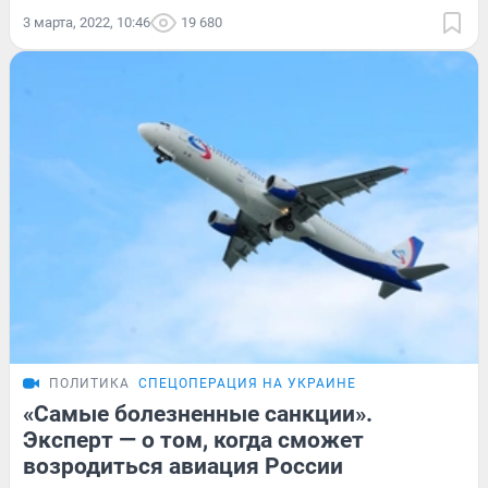
3 марта, 2022, 10:46
19 680
ПОЛИТИКА
СПЕЦОПЕРАЦИЯ НА УКРАИНЕ
«Самые болезненные санкции».
Эксперт — о том, когда сможет
возродиться авиация России