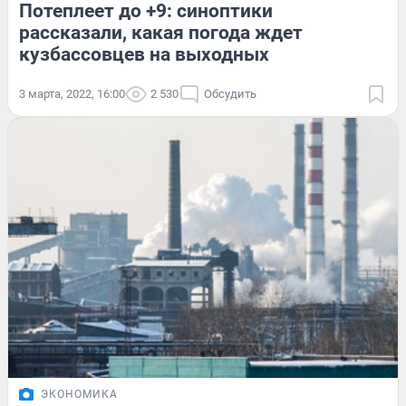
Потеплеет до +9: синоптики
рассказали, какая погода ждет
кузбассовцев на выходных
3 марта, 2022, 16:00
2 530
Обсудить
ЭКОНОМИКА