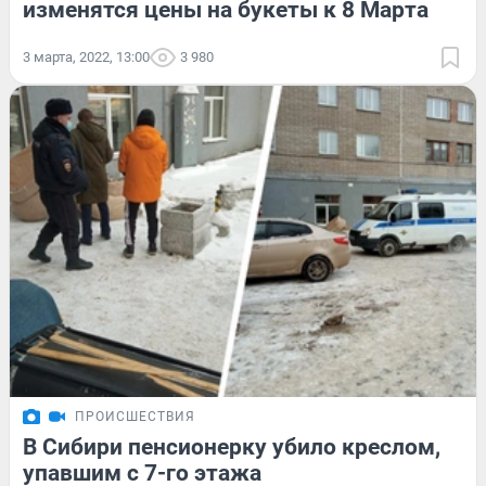
изменятся цены на букеты к 8 Марта
3 марта, 2022, 13:00
3 980
ПРОИСШЕСТВИЯ
В Сибири пенсионерку убило креслом,
упавшим с 7-го этажа