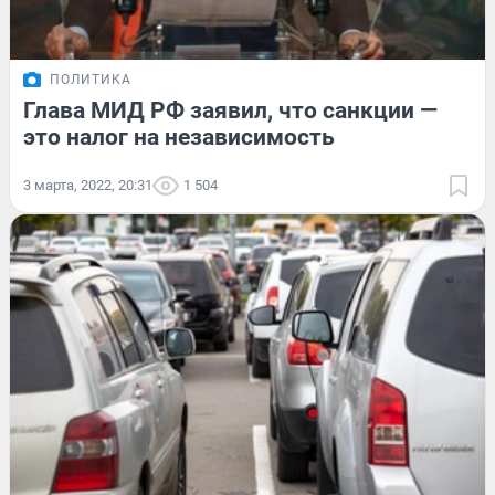
ПОЛИТИКА
Глава МИД РФ заявил, что санкции —
это налог на независимость
3 марта, 2022, 20:31
1 504