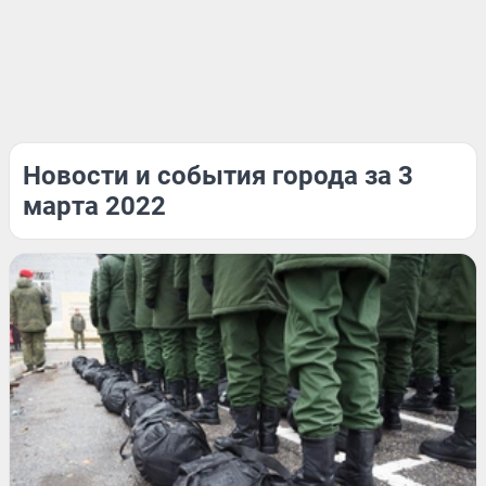
Новости и события города за 3
марта 2022