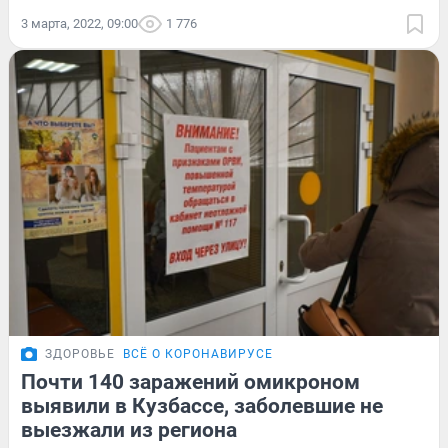
3 марта, 2022, 09:00
1 776
ЗДОРОВЬЕ
ВСЁ О КОРОНАВИРУСЕ
Почти 140 заражений омикроном
выявили в Кузбассе, заболевшие не
выезжали из региона