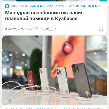
ЗДОРОВЬЕ
ВСЁ О КОРОНАВИРУСЕ
ВАКЦИНАЦИЯ В КУЗБАС
Минздрав возобновил оказание
плановой помощи в Кузбассе
3 марта, 2022, 17:51
2 729
1