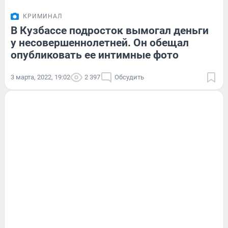
КРИМИНАЛ
В Кузбассе подросток вымогал деньги
у несовершеннолетней. Он обещал
опубликовать ее интимные фото
3 марта, 2022, 19:02
2 397
Обсудить