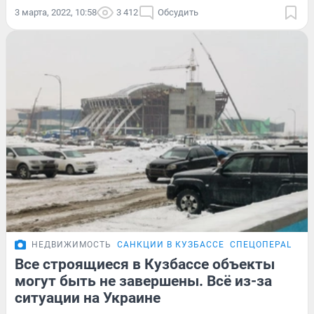
3 марта, 2022, 10:58
3 412
Обсудить
НЕДВИЖИМОСТЬ
САНКЦИИ В КУЗБАССЕ
СПЕЦОПЕРАЦИЯ 
Все строящиеся в Кузбассе объекты
могут быть не завершены. Всё из-за
ситуации на Украине