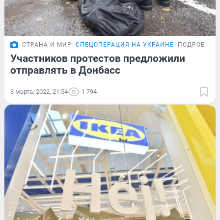
СТРАНА И МИР
СПЕЦОПЕРАЦИЯ НА УКРАИНЕ
ПОДРОБНОС
Участников протестов предложили
отправлять в Донбасс
3 марта, 2022, 21:54
1 794