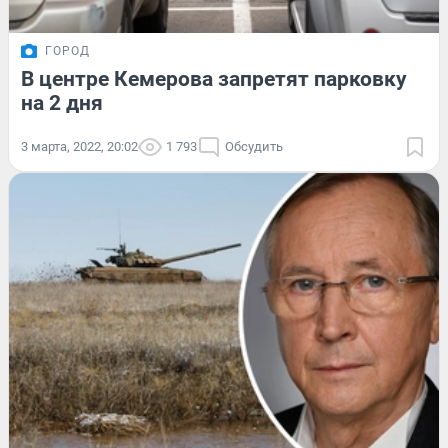
ГОРОД
В центре Кемерова запретят парковку
на 2 дня
3 марта, 2022, 20:02
1 793
Обсудить