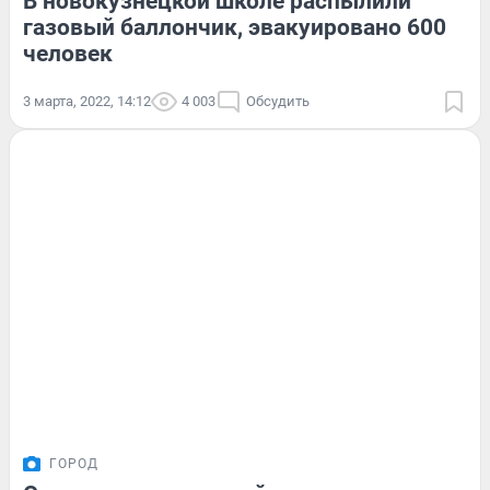
В новокузнецкой школе распылили
газовый баллончик, эвакуировано 600
человек
3 марта, 2022, 14:12
4 003
Обсудить
ГОРОД