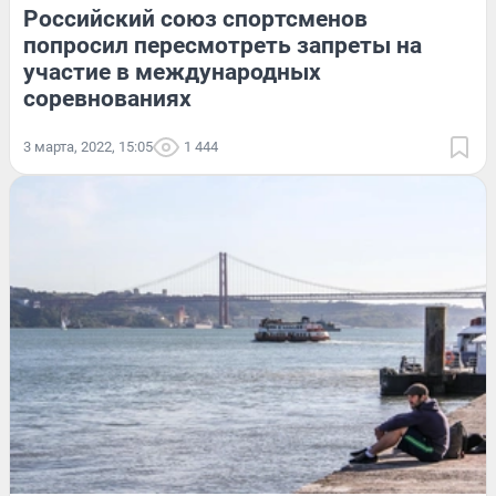
Российский союз спортсменов
попросил пересмотреть запреты на
участие в международных
соревнованиях
3 марта, 2022, 15:05
1 444