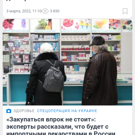
3 марта, 2022, 11:10
3 830
ЗДОРОВЬЕ
СПЕЦОПЕРАЦИЯ НА УКРАИНЕ
«Закупаться впрок не стоит»:
эксперты рассказали, что будет с
импортными лекарствами в России