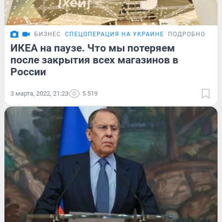
БИЗНЕС
СПЕЦОПЕРАЦИЯ НА УКРАИНЕ
ПОДРОБНОСТИ
ИКЕА на паузе. Что мы потеряем
после закрытия всех магазинов в
России
3 марта, 2022, 21:23
5 519