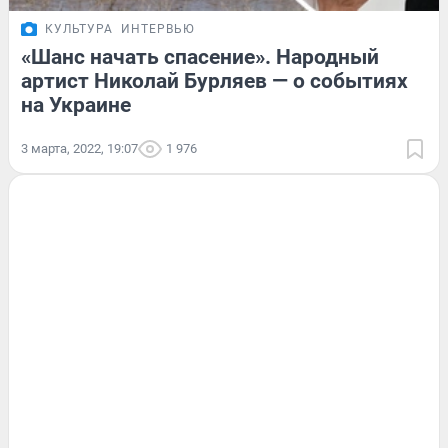
КУЛЬТУРА
ИНТЕРВЬЮ
«Шанс начать спасение». Народный
артист Николай Бурляев — о событиях
на Украине
3 марта, 2022, 19:07
1 976