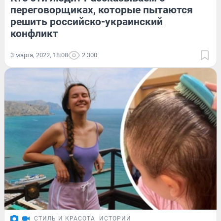
переговорщиках, которые пытаются
решить российско-украинский
конфликт
3 марта, 2022, 18:08
2 300
СТИЛЬ И КРАСОТА
ИСТОРИИ