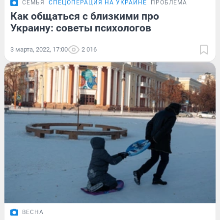
СЕМЬЯ
СПЕЦОПЕРАЦИЯ НА УКРАИНЕ
ПРОБЛЕМА
Как общаться с близкими про
Украину: советы психологов
3 марта, 2022, 17:00
2 016
ВЕСНА