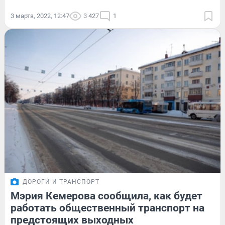
3 марта, 2022, 12:47
3 427
1
ДОРОГИ И ТРАНСПОРТ
Мэрия Кемерова сообщила, как будет
работать общественный транспорт на
предстоящих выходных