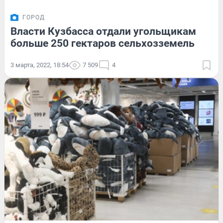
ГОРОД
Власти Кузбасса отдали угольщикам
больше 250 гектаров сельхозземель
3 марта, 2022, 18:54
7 509
4