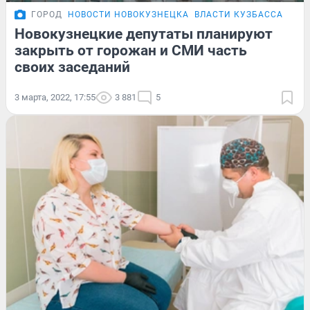
ГОРОД
НОВОСТИ НОВОКУЗНЕЦКА
ВЛАСТИ КУЗБАССА
Новокузнецкие депутаты планируют
закрыть от горожан и СМИ часть
своих заседаний
3 марта, 2022, 17:55
3 881
5