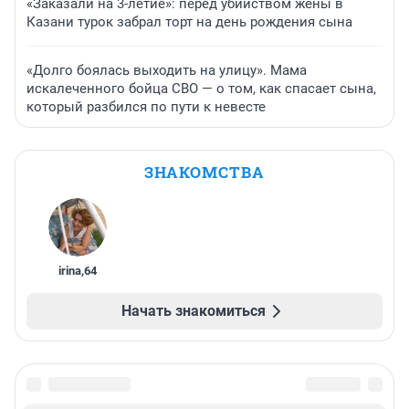
«Заказали на 3-летие»: перед убийством жены в
Казани турок забрал торт на день рождения сына
«Долго боялась выходить на улицу». Мама
искалеченного бойца СВО — о том, как спасает сына,
который разбился по пути к невесте
ЗНАКОМСТВА
irina
,
64
Начать знакомиться