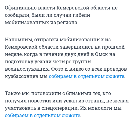
Официально власти Кемеровской области не
сообщали, были ли случаи гибели
мобилизованных из региона.
Напомним, отправки мобилизованных из
Кемеровской области завершились на прошлой
неделе, когда в течение двух дней в Омск на
подготовку уехали четыре группы
военнослужащих. Фото и видео со всех проводов
кузбассовцев мы
собираем в отдельном сюжете
.
Также мы поговорили с близкими тех, кто
получил повестки или уехал из страны, не желая
участвовать в спецоперации. Их монологи мы
собираем в отдельном сюжете
.