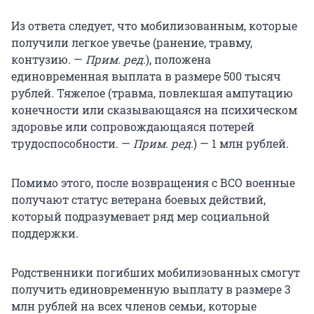
Из ответа следует, что мобилизованным, которые
получили легкое увечье (ранение, травму,
контузию. —
Прим. ред.
), положена
единовременная выплата в размере 500 тысяч
рублей. Тяжелое (травма, повлекшая ампутацию
конечности или сказывающаяся на психическом
здоровье или сопровождающаяся потерей
трудоспособности. —
Прим. ред.
) — 1 млн рублей.
Помимо этого, после возвращения с ВСО военные
получают статус ветерана боевых действий,
который подразумевает ряд мер социальной
поддержки.
Родственники погибших мобилизованных смогут
получить единовременную выплату в размере 3
млн рублей на всех членов семьи, которые