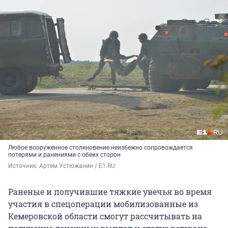
Любое вооруженное столкновение неизбежно сопровождается
потерями и ранениями с обеих сторон
Источник: 
Артем Устюжанин / E1.RU
Раненые и получившие тяжкие увечья во время
участия в спецоперации мобилизованные из
Кемеровской области смогут рассчитывать на