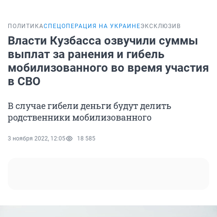
ПОЛИТИКА
СПЕЦОПЕРАЦИЯ НА УКРАИНЕ
ЭКСКЛЮЗИВ
Власти Кузбасса озвучили суммы
выплат за ранения и гибель
мобилизованного во время участия
в СВО
В случае гибели деньги будут делить
родственники мобилизованного
3 ноября 2022, 12:05
18 585