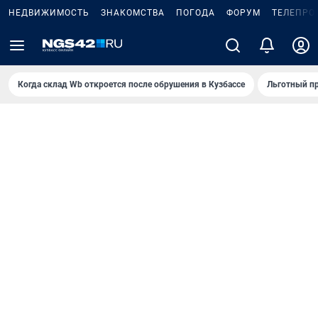
НЕДВИЖИМОСТЬ
ЗНАКОМСТВА
ПОГОДА
ФОРУМ
ТЕЛЕПРО
Когда склад Wb откроется после обрушения в Кузбассе
Льготный пр