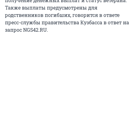
получение денежных выплат и статус ветерана.
Также выплаты предусмотрены для
родственников погибших, говорится в ответе
пресс-службы правительства Кузбасса в ответ на
запрос NGS42.RU.