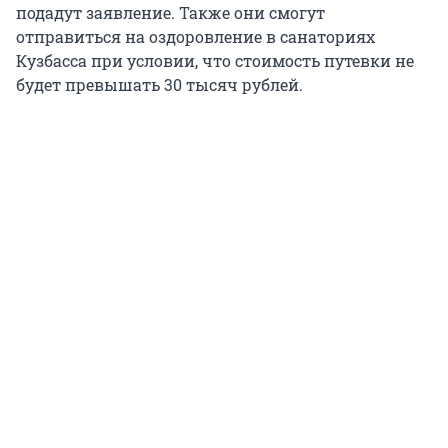
подадут заявление. Также они смогут
отправиться на оздоровление в санаториях
Кузбасса при условии, что стоимость путевки не
будет превышать 30 тысяч рублей.