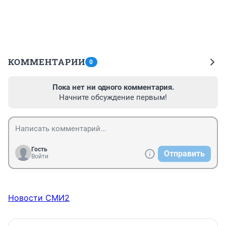
КОММЕНТАРИИ
0
Пока нет ни одного комментария.
Начните обсуждение первым!
Гость
Отправить
Войти
Новости СМИ2