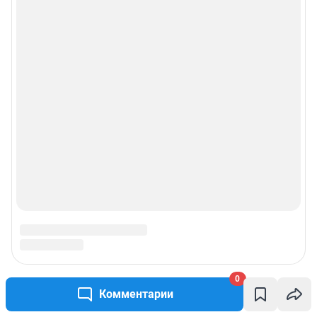
0
Комментарии