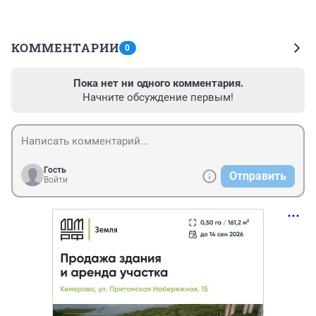
КОММЕНТАРИИ
0
Пока нет ни одного комментария.
Начните обсуждение первым!
Гость
Отправить
Войти