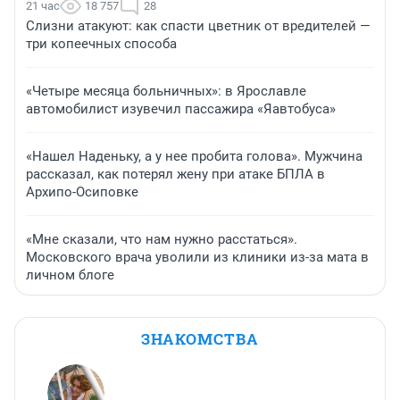
21 час
18 757
28
Слизни атакуют: как спасти цветник от вредителей —
три копеечных способа
«Четыре месяца больничных»: в Ярославле
автомобилист изувечил пассажира «Яавтобуса»
«Нашел Наденьку, а у нее пробита голова». Мужчина
рассказал, как потерял жену при атаке БПЛА в
Архипо-Осиповке
«Мне сказали, что нам нужно расстаться».
Московского врача уволили из клиники из-за мата в
личном блоге
ЗНАКОМСТВА