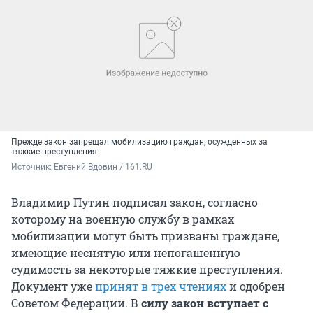
Прежде закон запрещал мобилизацию граждан, осужденных за
тяжкие преступления
Источник: 
Евгений Вдовин / 161.RU
Владимир Путин подписал закон, согласно
которому на военную службу в рамках
мобилизации могут быть призваны граждане,
имеющие неснятую или непогашенную
судимость за некоторые тяжкие преступления.
Документ уже
принят в трех чтениях
и одобрен
Советом Федерации. В
силу закон вступает с