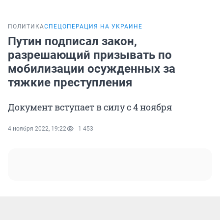
ПОЛИТИКА
СПЕЦОПЕРАЦИЯ НА УКРАИНЕ
Путин подписал закон,
разрешающий призывать по
мобилизации осужденных за
тяжкие преступления
Документ вступает в силу с 4 ноября
4 ноября 2022, 19:22
1 453