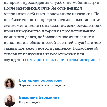
на время прохождения службы по мобилизации.
После завершения службы осужденный
отправится отбывать положенное наказание. Но
не обязательно: по представлению командования
суд может отменить наказание, если осужденный
проявит мужество и героизм при исполнении
воинского долга, добросовестное отношение к
исполнению обязанностей военной службы и тем
самым докажет свое исправление. Подробнее об
условиях получения такой отсрочки для
осужденных
мы рассказывали в этом материале
.
Екатерина Бормотова
Журналист оперативной редакции
Василина Березкина
Корреспондент