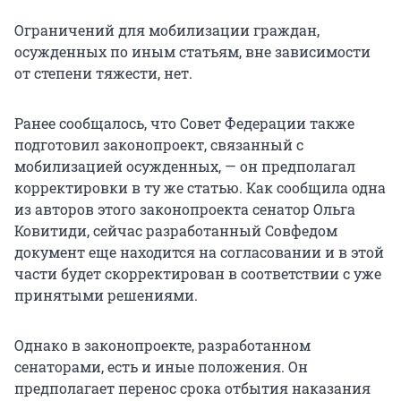
Ограничений для мобилизации граждан,
осужденных по иным статьям, вне зависимости
от степени тяжести, нет.
Ранее сообщалось, что Совет Федерации также
подготовил законопроект, связанный с
мобилизацией осужденных, — он предполагал
корректировки в ту же статью. Как сообщила одна
из авторов этого законопроекта сенатор Ольга
Ковитиди, сейчас разработанный Совфедом
документ еще находится на согласовании и в этой
части будет скорректирован в соответствии с уже
принятыми решениями.
Однако в законопроекте, разработанном
сенаторами, есть и иные положения. Он
предполагает перенос срока отбытия наказания