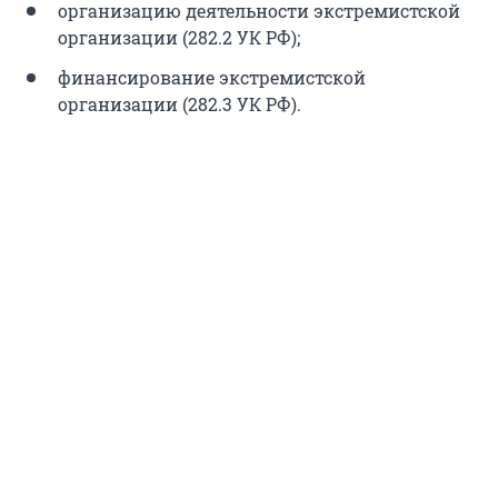
организацию деятельности экстремистской
организации (282.2 УК РФ);
финансирование экстремистской
организации (282.3 УК РФ).