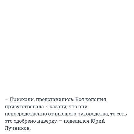
— Приехали, представились. Вся колония
присутствовала. Сказали, что они
непосредственно от высшего руководства, то есть
это одобрено наверху, — поделился Юрий
Лучников.