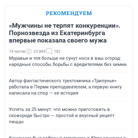
РЕКОМЕНДУЕМ
«Мужчины не терпят конкуренции».
Порнозвезда из Екатеринбурга
впервые показала своего мужа
14 часов
23 884
182
Муравьи и тля больше не сунут носа в ваш огород:
народные способы борьбы с вредителями без химии
Автор фантастического трехтомника «Трилунье»
работала в Перми преподавателем, а первую книгу
написала на спор — ее история
Успеть за 25 минут: что можно приготовить в
сковороде быстро — простой и вкусный рецепт
пиццы