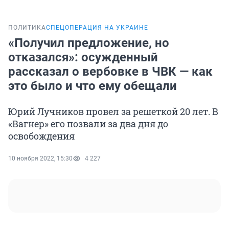
ПОЛИТИКА
СПЕЦОПЕРАЦИЯ НА УКРАИНЕ
«Получил предложение, но
отказался»: осужденный
рассказал о вербовке в ЧВК — как
это было и что ему обещали
Юрий Лучников провел за решеткой 20 лет. В
«Вагнер» его позвали за два дня до
освобождения
10 ноября 2022, 15:30
4 227