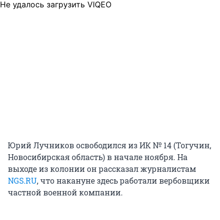
Не удалось загрузить VIQEO
Юрий Лучников освободился из ИК № 14 (Тогучин,
Новосибирская область) в начале ноября. На
выходе из колонии он рассказал журналистам
NGS.RU
, что накануне здесь работали вербовщики
частной военной компании.