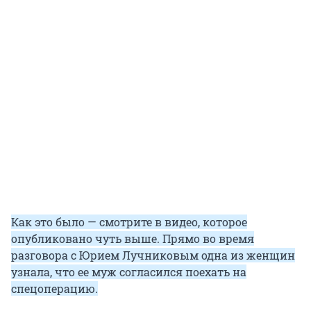
Как это было — смотрите в видео, которое
опубликовано чуть выше. Прямо во время
разговора с Юрием Лучниковым одна из женщин
узнала, что ее муж согласился поехать на
спецоперацию.