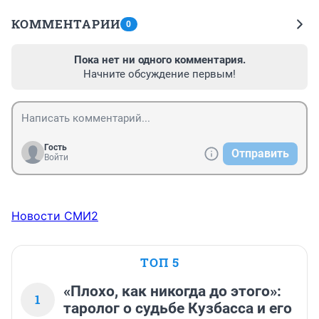
КОММЕНТАРИИ
0
Пока нет ни одного комментария.
Начните обсуждение первым!
Гость
Отправить
Войти
Новости СМИ2
ТОП 5
«Плохо, как никогда до этого»:
1
таролог о судьбе Кузбасса и его