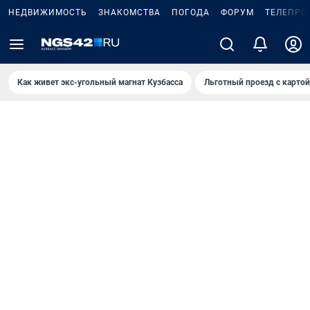
НЕДВИЖИМОСТЬ
ЗНАКОМСТВА
ПОГОДА
ФОРУМ
ТЕЛЕПРО
Как живет экс-угольный магнат Кузбасса
Льготный проезд с карто