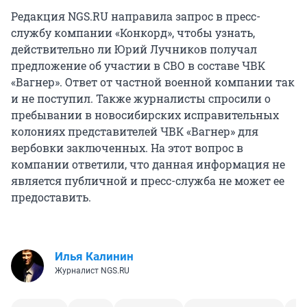
Редакция NGS.RU направила запрос в пресс-
службу компании «Конкорд», чтобы узнать,
действительно ли Юрий Лучников получал
предложение об участии в СВО в составе ЧВК
«Вагнер». Ответ от частной военной компании так
и не поступил. Также журналисты спросили о
пребывании в новосибирских исправительных
колониях представителей ЧВК «Вагнер» для
вербовки заключенных. На этот вопрос в
компании ответили, что данная информация не
является публичной и пресс-служба не может ее
предоставить.
Илья Калинин
Журналист NGS.RU