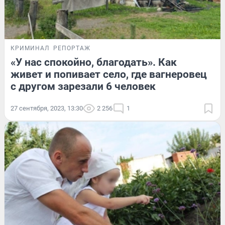
КРИМИНАЛ
РЕПОРТАЖ
«У нас спокойно, благодать». Как
живет и попивает село, где вагнеровец
с другом зарезали 6 человек
27 сентября, 2023, 13:30
2 256
1