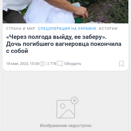
СТРАНА И МИР
СПЕЦОПЕРАЦИЯ НА УКРАИНЕ
ИСТОРИИ
«Через полгода выйду, ее заберу».
Дочь погибшего вагнеровца покончила
с собой
18 мая, 2023, 15:30
2 778
Обсудить