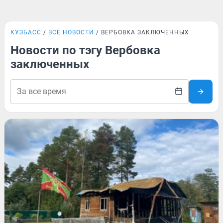
КУЗБАСС
ВСЕ НОВОСТИ
ВЕРБОВКА ЗАКЛЮЧЕННЫХ
Новости по тэгу Вербовка
заключенных