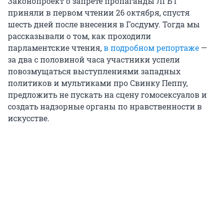
Законопроект о запрете пропаганды ЛГБТ
приняли в первом чтении 26 октября, спустя
шесть дней после внесения в Госдуму. Тогда мы
рассказывали о том, как проходили
парламентские чтения,
в подробном репортаже
—
за два с половиной часа участники успели
повозмущаться выступлениями западных
политиков и мультиками про Свинку Пеппу,
предложить не пускать на сцену гомосексуалов и
создать надзорные органы по нравственности в
искусстве.