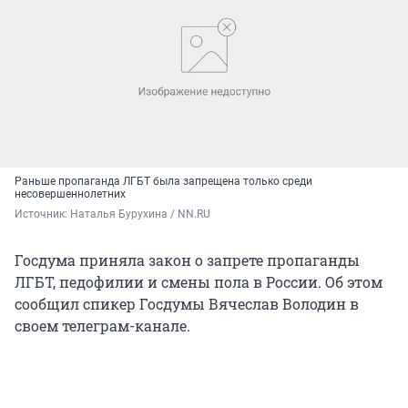
Раньше пропаганда ЛГБТ была запрещена только среди
несовершеннолетних
Источник: 
Наталья Бурухина / NN.RU
Госдума приняла закон о запрете пропаганды
ЛГБТ, педофилии и смены пола в России. Об этом
сообщил спикер Госдумы Вячеслав Володин в
своем телеграм-канале.