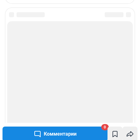
0
Комментарии