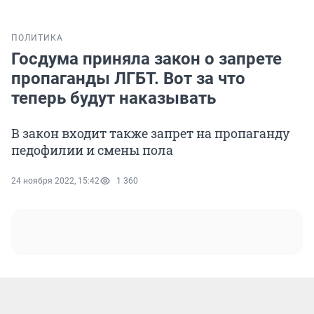
ПОЛИТИКА
Госдума приняла закон о запрете
пропаганды ЛГБТ. Вот за что
теперь будут наказывать
В закон входит также запрет на пропаганду
педофилии и смены пола
24 ноября 2022, 15:42
1 360