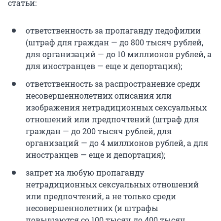
статьи:
ответственность за пропаганду педофилии
(штраф для граждан — до 800 тысяч рублей,
для организаций — до 10 миллионов рублей, а
для иностранцев — еще и депортация);
ответственность за распространение
среди
несовершеннолетних описания или
изображения
нетрадиционных сексуальных
отношений или предпочтений (штраф для
граждан — до 200 тысяч рублей, для
организаций — до 4 миллионов рублей, а для
иностранцев — еще и депортация);
запрет на любую пропаганду
нетрадиционных сексуальных отношений
или предпочтений, а не только среди
несовершеннолетних (и штрафы
повышаются со 100 тысяч до 400 тысяч