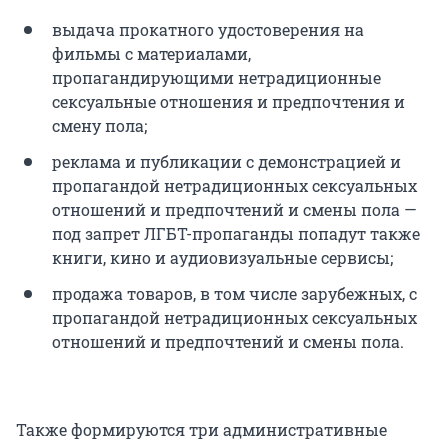
выдача прокатного удостоверения на
фильмы с материалами,
пропагандирующими нетрадиционные
сексуальные отношения и предпочтения и
смену пола;
реклама и публикации с демонстрацией и
пропагандой нетрадиционных сексуальных
отношений и предпочтений и смены пола —
под запрет ЛГБТ-пропаганды попадут также
книги, кино и аудиовизуальные сервисы;
продажа товаров, в том числе зарубежных, с
пропагандой нетрадиционных сексуальных
отношений и предпочтений и смены пола.
Также формируются три административные