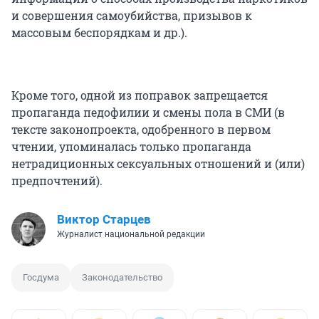
и совершения самоубийства, призывов к
массовым беспорядкам и др.).
Кроме того, одной из поправок запрещается
пропаганда педофилии и смены пола в СМИ (в
тексте законопроекта, одобренного в первом
чтении, упоминалась только пропаганда
нетрадиционных сексуальных отношений и (или)
предпочтений).
Виктор Старцев
Журналист национальной редакции
Госдума
Законодательство