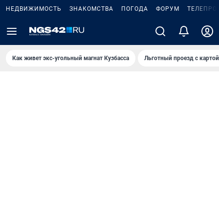
НЕДВИЖИМОСТЬ
ЗНАКОМСТВА
ПОГОДА
ФОРУМ
ТЕЛЕПРО
Как живет экс-угольный магнат Кузбасса
Льготный проезд с карто