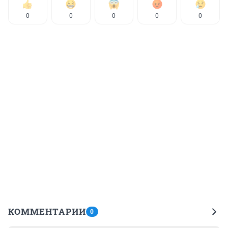
0
0
0
0
0
КОММЕНТАРИИ
0