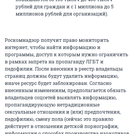
рублей для граждан и с 1 миллиона до 5
миллионов рублей для организаций).
Роскомнадзор получит право мониторить
интернет, чтобы найти информацию и
программы, доступ к которым нужно ограничить
в рамках запрета на пропаганду ЛГБТ и
педофилии. После внесения в реестр владельцы
страниц должны будут удалить информацию,
иначе ресурс будет заблокирован. Согласно
внесенным изменениям, предполагается обязать
владельцев соцсетей выявлять информацию,
пропагандирующую нетрадиционные
сексуальные отношения и (или) предпочтения,
педофилию, смену пола (сейчас это правило
действует в отношении детской порнографии,
информации о способах производства наркотиков