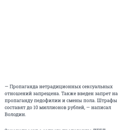
— Пропаганда нетрадиционных сексуальных
отношений запрещена. Также введен запрет на
пропаганду педофилии и смены пола. Штрафы
составят до 10 миллионов рублей, — написал
Володин.