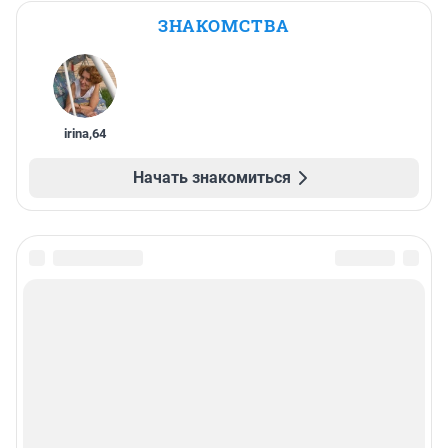
ЗНАКОМСТВА
irina
,
64
Начать знакомиться