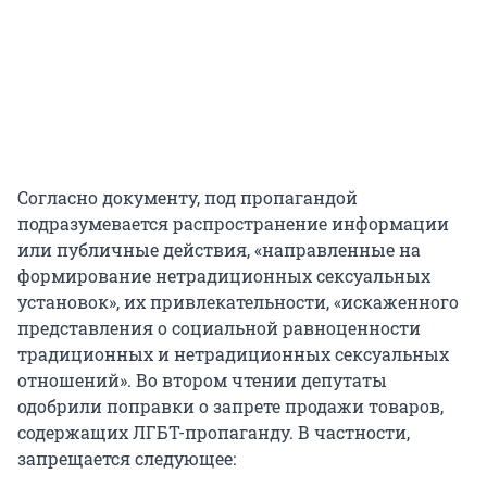
Согласно документу, под пропагандой
подразумевается распространение информации
или публичные действия, «направленные на
формирование нетрадиционных сексуальных
установок», их привлекательности, «искаженного
представления о социальной равноценности
традиционных и нетрадиционных сексуальных
отношений». Во втором чтении депутаты
одобрили поправки о запрете продажи товаров,
содержащих ЛГБТ-пропаганду. В частности,
запрещается следующее: