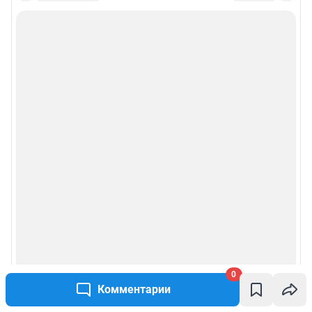
0
Комментарии