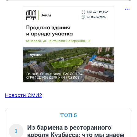
Новости СМИ2
ТОП 5
Из бармена в ресторанного
1
короля Кузбасса: что мы знаем