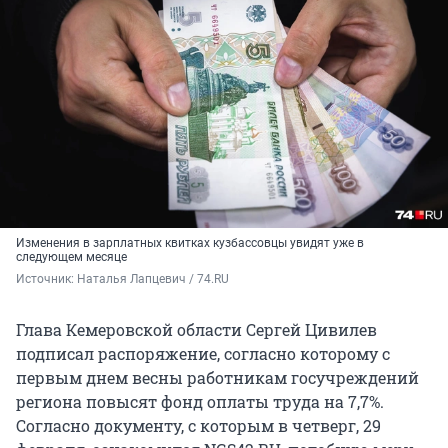
Изменения в зарплатных квитках кузбассовцы увидят уже в
следующем месяце
Источник: 
Наталья Лапцевич / 74.RU
Глава Кемеровской области Сергей Цивилев
подписал распоряжение, согласно которому с
первым днем весны работникам госучреждений
региона повысят фонд оплаты труда на 7,7%.
Согласно документу, с которым в четверг, 29