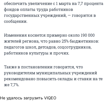
обеспечить увеличение с 1 марта на 7,7 процента
фондов оплаты труда работников
государственных учреждений, — говорится в
сообщении.
Изменения коснется примерно около 190 000
жителей региона, что равно 25% бюджетников:
педагогов школ, детсадов, соцсотрудников,
работников культуры и прочих.
Также в постановлении говорится, что
руководителям муниципальных учреждений
рекомендовано повысить оклады и ставки на те
же 7,7%.
Не удалось загрузить VIQEO