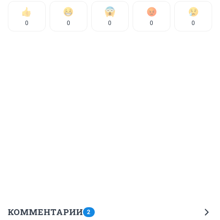
0
0
0
0
0
КОММЕНТАРИИ
2