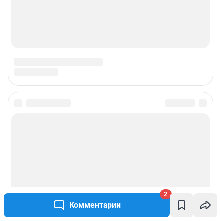
2
Комментарии