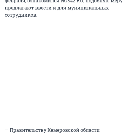
февраля, ознакомился NGS42.RU, подобную меру
предлагают ввести и для муниципальных
сотрудников.
— Правительству Кемеровской области