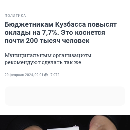
ПОЛИТИКА
Бюджетникам Кузбасса повысят
оклады на 7,7%. Это коснется
почти 200 тысяч человек
Муниципальным организациям
рекомендуют сделать так же
29 февраля 2024, 09:01
7 072