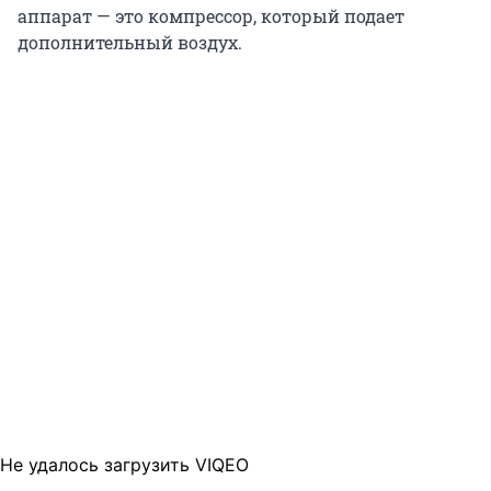
аппарат — это компрессор, который подает
дополнительный воздух.
Не удалось загрузить VIQEO