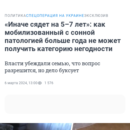
ПОЛИТИКА
СПЕЦОПЕРАЦИЯ НА УКРАИНЕ
ЭКСКЛЮЗИВ
«Иначе сядет на 5–7 лет»: как
мобилизованный с сонной
патологией больше года не может
получить категорию негодности
Власти убеждали семью, что вопрос
разрешится, но дело буксует
6 марта 2024, 13:00
1 576