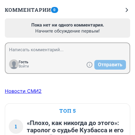
КОММЕНТАРИИ
0
Пока нет ни одного комментария.
Начните обсуждение первым!
Гость
Отправить
Войти
Новости СМИ2
ТОП 5
«Плохо, как никогда до этого»:
1
таролог о судьбе Кузбасса и его