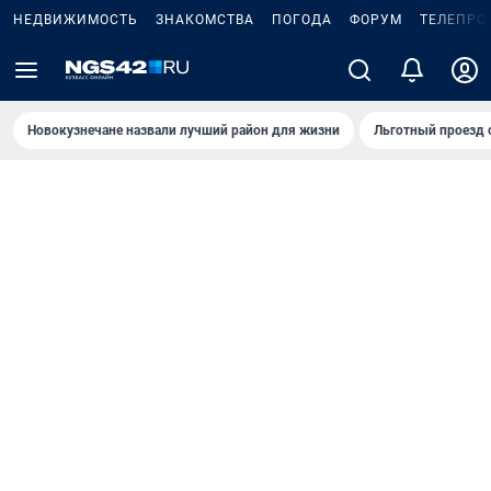
НЕДВИЖИМОСТЬ
ЗНАКОМСТВА
ПОГОДА
ФОРУМ
ТЕЛЕПРО
Новокузнечане назвали лучший район для жизни
Льготный проезд 