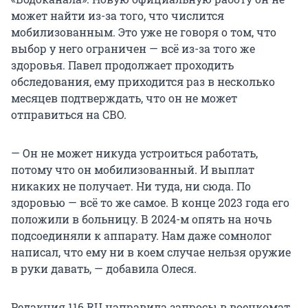
может найти из-за того, что числится
мобилизованным. Это уже не говоря о том, что
выбор у него ограничен — всё из-за того же
здоровья. Павел продолжает проходить
обследования, ему приходится раз в несколько
месяцев подтверждать, что он не может
отправиться на СВО.
— Он не может никуда устроиться работать,
потому что он мобилизованный. И выплат
никаких не получает. Ни туда, ни сюда. По
здоровью — всё то же самое. В конце 2023 года его
положили в больницу. В 2024-м опять на ночь
подсоединяли к аппарату. Нам даже сомнолог
написал, что ему ни в коем случае нельзя оружие
в руки давать, — добавила Олеся.
Редакция 116.RU направила запросы в военкомат