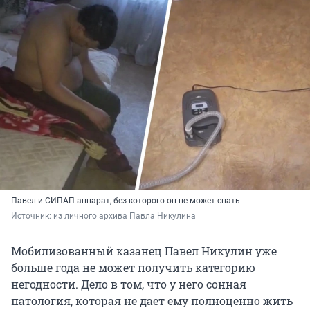
Павел и СИПАП-аппарат, без которого он не может спать
Источник: 
из личного архива Павла Никулина
Мобилизованный казанец Павел Никулин уже
больше года не может получить категорию
негодности. Дело в том, что у него сонная
патология, которая не дает ему полноценно жить