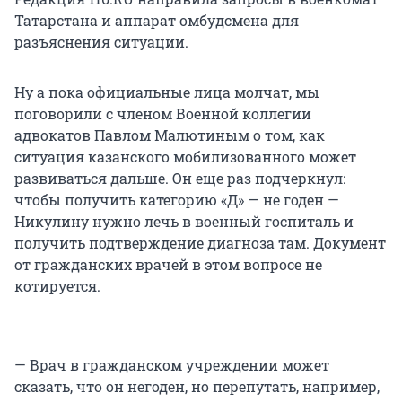
Татарстана и аппарат омбудсмена для
разъяснения ситуации.
Ну а пока официальные лица молчат, мы
поговорили с членом Военной коллегии
адвокатов Павлом Малютиным о том, как
ситуация казанского мобилизованного может
развиваться дальше. Он еще раз подчеркнул:
чтобы получить категорию «Д» — не годен —
Никулину нужно лечь в военный госпиталь и
получить подтверждение диагноза там. Документ
от гражданских врачей в этом вопросе не
котируется.
— Врач в гражданском учреждении может
сказать, что он негоден, но перепутать, например,