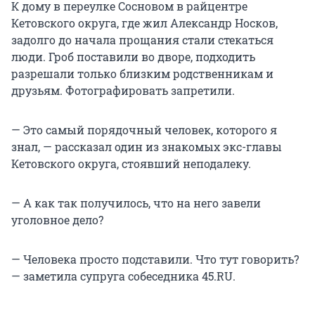
К дому в переулке Сосновом в райцентре
Кетовского округа, где жил Александр Носков,
задолго до начала прощания стали стекаться
люди. Гроб поставили во дворе, подходить
разрешали только близким родственникам и
друзьям. Фотографировать запретили.
— Это самый порядочный человек, которого я
знал, — рассказал один из знакомых экс-главы
Кетовского округа, стоявший неподалеку.
— А как так получилось, что на него завели
уголовное дело?
— Человека просто подставили. Что тут говорить?
— заметила супруга собеседника 45.RU.