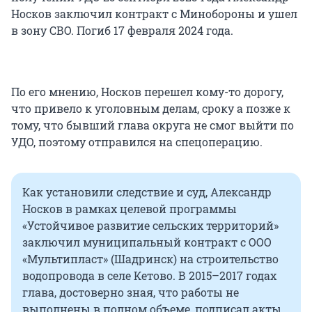
Носков заключил контракт с Минобороны и ушел
в зону СВО. Погиб 17 февраля 2024 года.
По его мнению, Носков перешел кому-то дорогу,
что привело к уголовным делам, сроку а позже к
тому, что бывший глава округа не смог выйти по
УДО, поэтому отправился на спецоперацию.
Как установили следствие и суд, Александр
Носков в рамках целевой программы
«Устойчивое развитие сельских территорий»
заключил муниципальный контракт с ООО
«Мультипласт» (Шадринск) на строительство
водопровода в селе Кетово. В 2015–2017 годах
глава, достоверно зная, что работы не
выполнены в полном объеме, подписал акты