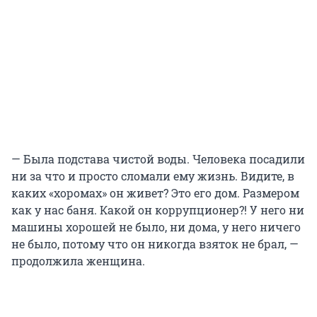
— Была подстава чистой воды. Человека посадили
ни за что и просто сломали ему жизнь. Видите, в
каких «хоромах» он живет? Это его дом. Размером
как у нас баня. Какой он коррупционер?! У него ни
машины хорошей не было, ни дома, у него ничего
не было, потому что он никогда взяток не брал, —
продолжила женщина.