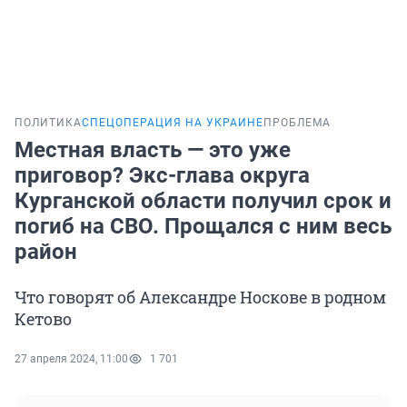
ПОЛИТИКА
СПЕЦОПЕРАЦИЯ НА УКРАИНЕ
ПРОБЛЕМА
Местная власть — это уже
приговор? Экс-глава округа
Курганской области получил срок и
погиб на СВО. Прощался с ним весь
район
Что говорят об Александре Носкове в родном
Кетово
27 апреля 2024, 11:00
1 701