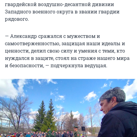
гвардейской воздушно-десантной дивизии
Западного военного округа в звании гвардии
рядового.
— Александр сражался с мужеством и
самоотверженностью, защищая наши идеалы и
ценности, делил свою силу и умения с теми, кто
нуждался в защите, стоял на страже нашего мира
и безопасности, — подчеркнула ведущая.