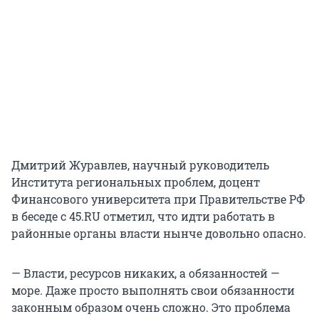
Дмитрий Журавлев, научный руководитель
Института региональных проблем, доцент
Финансового университета при Правительстве РФ
в беседе с 45.RU отметил, что идти работать в
районные органы власти нынче довольно опасно.
— Власти, ресурсов никаких, а обязанностей —
море. Даже просто выполнять свои обязанности
законным образом очень сложно. Это проблема