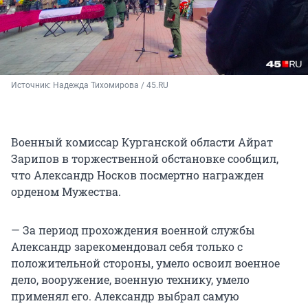
Источник: 
Надежда Тихомирова / 45.RU
Военный комиссар Курганской области Айрат
Зарипов в торжественной обстановке сообщил,
что Александр Носков посмертно награжден
орденом Мужества.
— За период прохождения военной службы
Александр зарекомендовал себя только с
положительной стороны, умело освоил военное
дело, вооружение, военную технику, умело
применял его. Александр выбрал самую