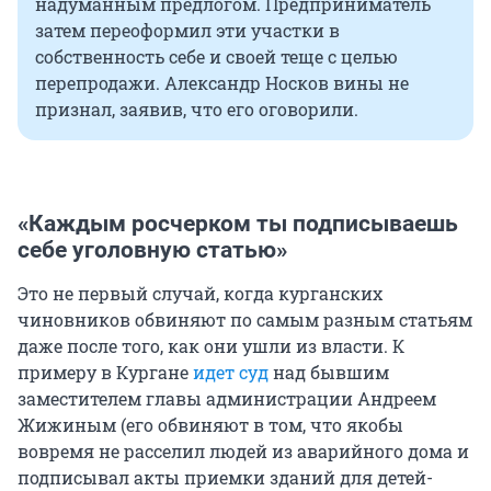
надуманным предлогом. Предприниматель
затем переоформил эти участки в
собственность себе и своей теще с целью
перепродажи. Александр Носков вины не
признал, заявив, что его оговорили.
«Каждым росчерком ты подписываешь
себе уголовную статью»
Это не первый случай, когда курганских
чиновников обвиняют по самым разным статьям
даже после того, как они ушли из власти. К
примеру в Кургане
идет суд
над бывшим
заместителем главы администрации Андреем
Жижиным (его обвиняют в том, что якобы
вовремя не расселил людей из аварийного дома и
подписывал акты приемки зданий для детей-