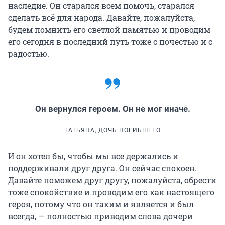
наследие. Он старался всем помочь, старался
сделать всё для народа. Давайте, пожалуйста,
будем помнить его светлой памятью и проводим
его сегодня в последний путь тоже с почестью и с
радостью.
Он вернулся героем. Он не мог иначе.
ТАТЬЯНА, ДОЧЬ ПОГИБШЕГО
И он хотел бы, чтобы мы все держались и
поддерживали друг друга. Он сейчас спокоен.
Давайте поможем друг другу, пожалуйста, обрести
тоже спокойствие и проводим его как настоящего
героя, потому что он таким и является и был
всегда, — полностью приводим слова дочери