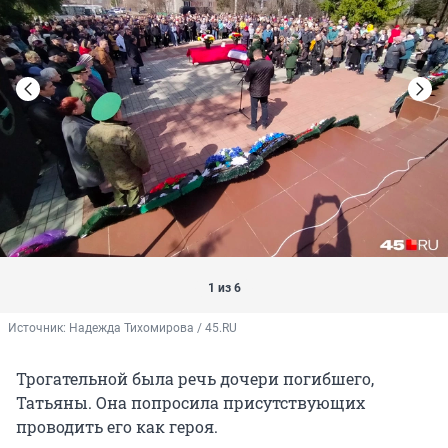
1 из 6
Источник: 
Надежда Тихомирова / 45.RU
Трогательной была речь дочери погибшего,
Татьяны. Она попросила присутствующих
проводить его как героя.