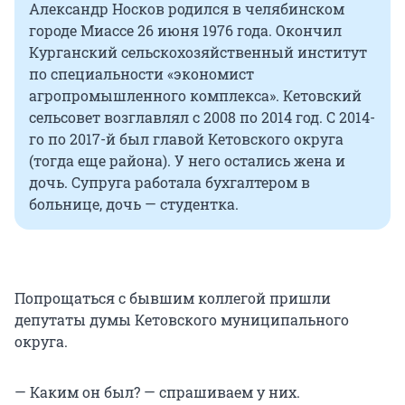
Александр Носков родился в челябинском
городе Миассе 26 июня 1976 года. Окончил
Курганский сельскохозяйственный институт
по специальности «экономист
агропромышленного комплекса». Кетовский
сельсовет возглавлял с 2008 по 2014 год. С 2014-
го по 2017-й был главой Кетовского округа
(тогда еще района). У него остались жена и
дочь. Супруга работала бухгалтером в
больнице, дочь — студентка.
Попрощаться с бывшим коллегой пришли
депутаты думы Кетовского муниципального
округа.
— Каким он был? — спрашиваем у них.