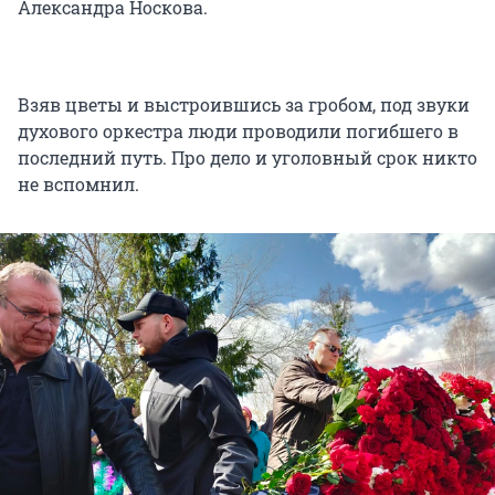
Александра Носкова.
Взяв цветы и выстроившись за гробом, под звуки
духового оркестра люди проводили погибшего в
последний путь. Про дело и уголовный срок никто
не вспомнил.