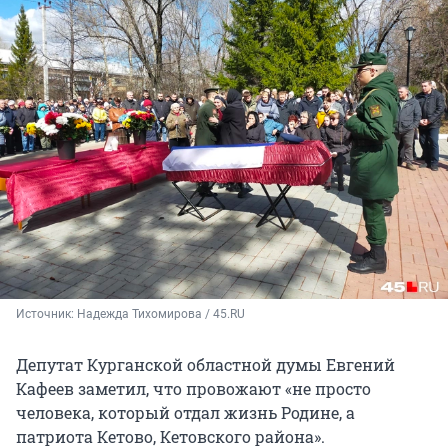
Источник: 
Надежда Тихомирова / 45.RU
Депутат Курганской областной думы Евгений
Кафеев заметил, что провожают «не просто
человека, который отдал жизнь Родине, а
патриота Кетово, Кетовского района».