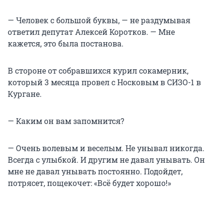
— Человек с большой буквы, — не раздумывая
ответил депутат Алексей Коротков. — Мне
кажется, это была постанова.
В стороне от собравшихся курил сокамерник,
который 3 месяца провел с Носковым в СИЗО-1 в
Кургане.
— Каким он вам запомнится?
— Очень волевым и веселым. Не унывал никогда.
Всегда с улыбкой. И другим не давал унывать. Он
мне не давал унывать постоянно. Подойдет,
потрясет, пощекочет: «Всё будет хорошо!»