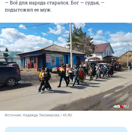
— Всё для народа старался. Бог — судья, —
подытожил ее муж.
Источник: 
Надежда Тихомирова / 45.RU