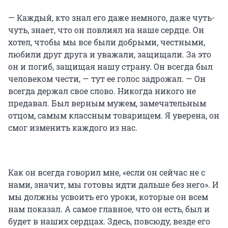
— Каждый, кто знал его даже немного, даже чуть-
чуть, знает, что он повлиял на наше сердце. Он
хотел, чтобы мы все были добрыми, честными,
любили друг друга и уважали, защищали. За это
он и погиб, защищая нашу страну. Он всегда был
человеком чести, — тут ее голос задрожал. — Он
всегда держал свое слово. Никогда никого не
предавал. Был верным мужем, замечательным
отцом, самым классным товарищем. Я уверена, он
смог изменить каждого из нас.
Как он всегда говорил мне, «если он сейчас не с
нами, значит, мы готовы идти дальше без него». И
мы должны усвоить его уроки, которые он всем
нам показал. А самое главное, что он есть, был и
будет в наших сердцах. Здесь, повсюду, везде его