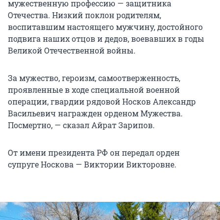
мужественную профессию — защитника
Отечества. Низкий поклон родителям,
воспитавшим настоящего мужчину, достойного
подвига наших отцов и дедов, воевавших в годы
Великой Отечественной войны.
За мужество, героизм, самоотверженность,
проявленные в ходе специальной военной
операции, гвардии рядовой Носков Александр
Васильевич награжден орденом Мужества.
Посмертно, — сказал Айрат Зарипов.
От имени президента РФ он передал орден
супруге Носкова — Виктории Викторовне.