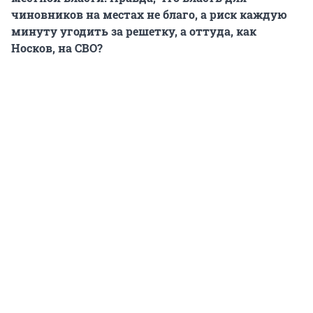
чиновников на местах не благо, а риск каждую
минуту угодить за решетку, а оттуда, как
Носков, на СВО?