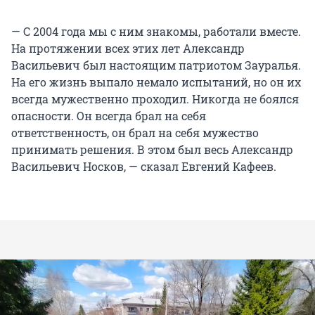
— С 2004 года мы с ним знакомы, работали вместе.
На протяжении всех этих лет Александр
Васильевич был настоящим патриотом Зауралья.
На его жизнь выпало немало испытаний, но он их
всегда мужественно проходил. Никогда не боялся
опасности. Он всегда брал на себя
ответственность, он брал на себя мужество
принимать решения. В этом был весь Александр
Васильевич Носков, — сказал Евгений Кафеев.