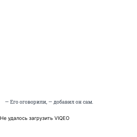
— Его оговорили, — добавил он сам.
Не удалось загрузить VIQEO