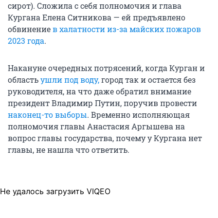
сирот). Сложила с себя полномочия и глава
Кургана Елена Ситникова — ей предъявлено
обвинение
в халатности из-за майских пожаров
2023 года
.
Накануне очередных потрясений, когда Курган и
область
ушли под воду,
город так и остается без
руководителя, на что даже обратил внимание
президент Владимир Путин, поручив провести
наконец-то выборы
. Временно исполняющая
полномочия главы Анастасия Аргышева на
вопрос главы государства, почему у Кургана нет
главы, не нашла что ответить.
Не удалось загрузить VIQEO