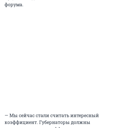
форума.
— Мы сейчас стали считать интересный
коэффициент. Губернаторы должны