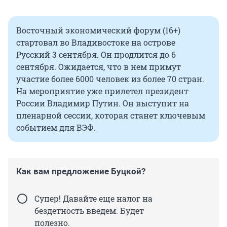
Восточный экономический форум (16+)
стартовал во Владивостоке на острове
Русский 3 сентября. Он продлится до 6
сентября. Ожидается, что в нем примут
участие более 6000 человек из более 70 стран.
На мероприятие уже прилетел президент
России Владимир Путин. Он выступит на
пленарной сессии, которая станет ключевым
событием для ВЭФ.
Как вам предложение Буцкой?
Супер! Давайте еще налог на
бездетность введем. Будет
полезно.