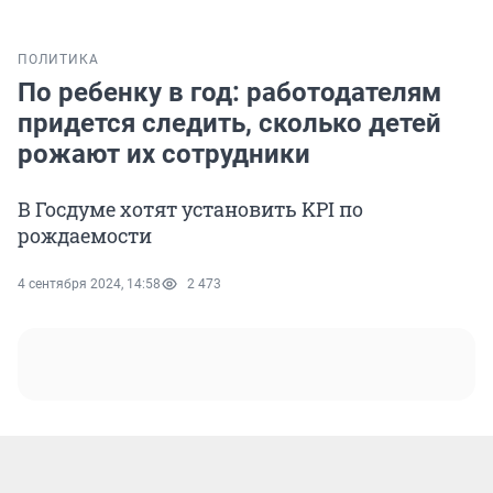
ПОЛИТИКА
По ребенку в год: работодателям
придется следить, сколько детей
рожают их сотрудники
В Госдуме хотят установить KPI по
рождаемости
4 сентября 2024, 14:58
2 473