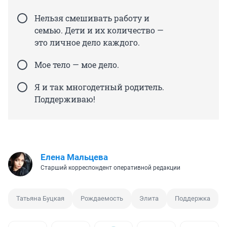
Нельзя смешивать работу и
семью. Дети и их количество —
это личное дело каждого.
Мое тело — мое дело.
Я и так многодетный родитель.
Поддерживаю!
Елена Мальцева
Старший корреспондент оперативной редакции
Татьяна Буцкая
Рождаемость
Элита
Поддержка