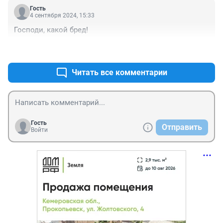
Гость
4 сентября 2024, 15:33
Господи, какой бред!
+0
–0
Читать все комментарии
Гость
Отправить
Войти