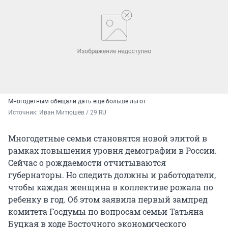
Многодетным обещали дать еще больше льгот
Источник: 
Иван Митюшёв / 29.RU
Многодетные семьи становятся новой элитой в
рамках повышения уровня демографии в России.
Сейчас о рождаемости отчитываются
губернаторы. Но следить должны и работодатели,
чтобы каждая женщина в коллективе рожала по
ребенку в год. Об этом заявила первый зампред
комитета Госдумы по вопросам семьи Татьяна
Буцкая в ходе Восточного экономического