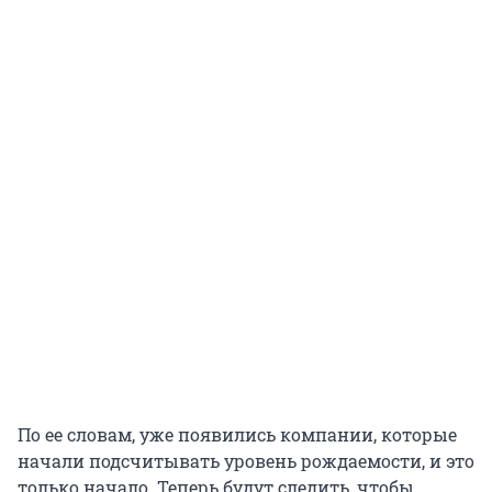
По ее словам, уже появились компании, которые
начали подсчитывать уровень рождаемости, и это
только начало. Теперь будут следить, чтобы