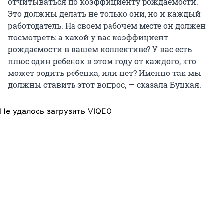
отчитываться по коэффициенту рождаемости.
Это должны делать не только они, но и каждый
работодатель. На своем рабочем месте он должен
посмотреть: а какой у вас коэффициент
рождаемости в вашем коллективе? У вас есть
плюс один ребенок в этом году от каждого, кто
может родить ребенка, или нет? Именно так мы
должны ставить этот вопрос, — сказала Буцкая.
Не удалось загрузить VIQEO