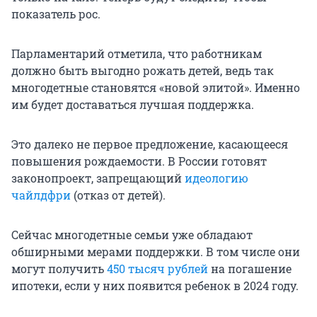
показатель рос.
Парламентарий отметила, что работникам
должно быть выгодно рожать детей, ведь так
многодетные становятся «новой элитой». Именно
им будет доставаться лучшая поддержка.
Это далеко не первое предложение, касающееся
повышения рождаемости. В России готовят
законопроект, запрещающий
идеологию
чайлдфри
(отказ от детей).
Сейчас многодетные семьи уже обладают
обширными мерами поддержки. В том числе они
могут получить
450 тысяч рублей
на погашение
ипотеки, если у них появится ребенок в 2024 году.