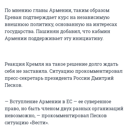
По мнению главы Армении, таким образом
Ереван подтверждает курс на независимую
внешнюю политику, основанную на интересах
государства. Пашинян добавил, что кабмин
Армении поддерживает эту инициативу.
Реакция Кремля на такое решение долго ждать
себя не заставила. Ситуацию прокомментировал
пресс-секретарь президента России Дмитрий
Песков.
— Вступление Армении в ЕС — ее суверенное
право, но быть членом двух разных организаций
невозможно, — прокомментировал Песков
ситуацию «Вести».