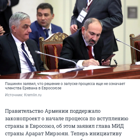
Пашинян заявил, что решение о запуске процесса еще не означает
членства Еревана в Евросоюзе
Источник: 
Кremlin.ru
Правительство Армении поддержало
законопроект о начале процесса по вступлению
страны в Евросоюз, об этом заявил глава МИД
страны Арарат Мирзоян. Теперь инициативу