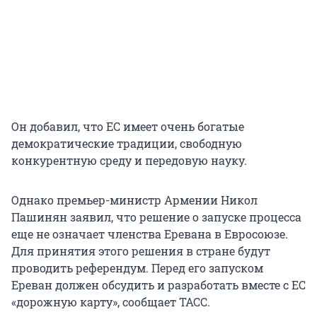
Он добавил, что ЕС имеет очень богатые
демократические традиции, свободную
конкурентную среду и передовую науку.
Однако премьер-министр Армении Никол
Пашинян заявил, что решение о запуске процесса
еще не означает членства Еревана в Евросоюзе.
Для принятия этого решения в стране будут
проводить референдум. Перед его запуском
Ереван должен обсудить и разработать вместе с ЕС
«дорожную карту», сообщает ТАСС.