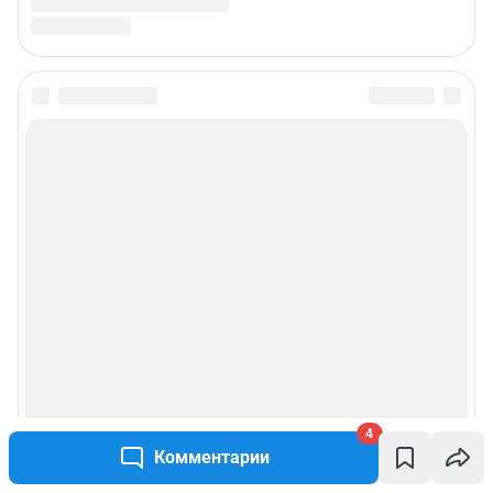
4
Комментарии