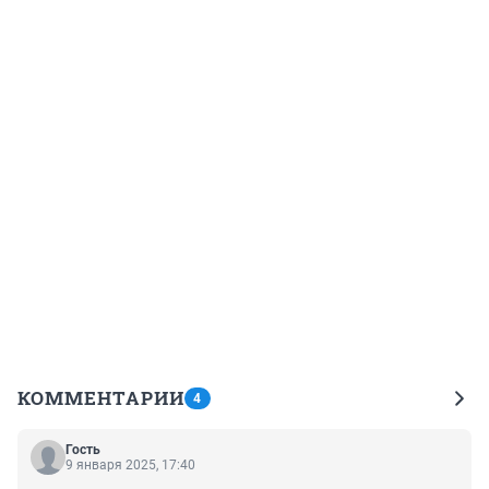
КОММЕНТАРИИ
4
Гость
9 января 2025, 17:40