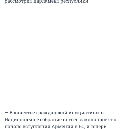
рассмотрит парламент республики.
— В качестве гражданской инициативы в
Национальное собрание внесен законопроект о
начале вступления Армении в ЕС, и теперь