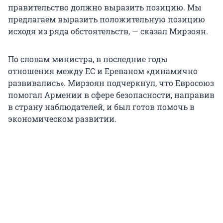
правительство должно выразить позицию. Мы
предлагаем выразить положительную позицию
исходя из ряда обстоятельств, — сказал Мирзоян.
По словам министра, в последние годы
отношения между ЕС и Ереваном «динамично
развивались». Мирзоян подчеркнул, что Евросоюз
помогал Армении в сфере безопасности, направив
в страну наблюдателей, и был готов помочь в
экономическом развитии.