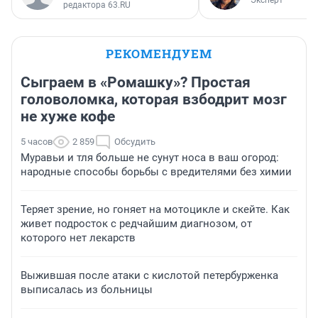
редактора 63.RU
РЕКОМЕНДУЕМ
Сыграем в «Ромашку»? Простая
головоломка, которая взбодрит мозг
не хуже кофе
5 часов
2 859
Обсудить
Муравьи и тля больше не сунут носа в ваш огород:
народные способы борьбы с вредителями без химии
Теряет зрение, но гоняет на мотоцикле и скейте. Как
живет подросток с редчайшим диагнозом, от
которого нет лекарств
Выжившая после атаки с кислотой петербурженка
выписалась из больницы