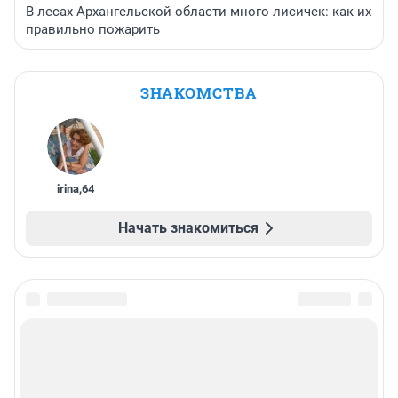
В лесах Архангельской области много лисичек: как их
правильно пожарить
ЗНАКОМСТВА
irina
,
64
Начать знакомиться