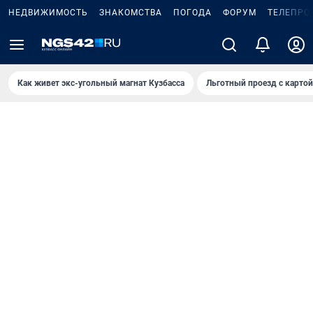
НЕДВИЖИМОСТЬ
ЗНАКОМСТВА
ПОГОДА
ФОРУМ
ТЕЛЕПРО
Как живет экс-угольный магнат Кузбасса
Льготный проезд с карто