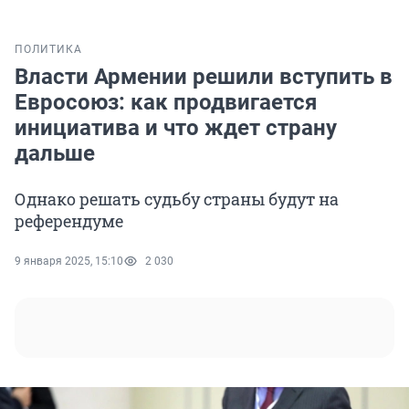
ПОЛИТИКА
Власти Армении решили вступить в
Евросоюз: как продвигается
инициатива и что ждет страну
дальше
Однако решать судьбу страны будут на
референдуме
9 января 2025, 15:10
2 030