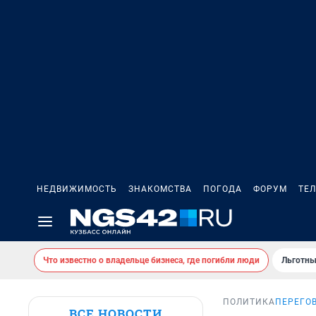
НЕДВИЖИМОСТЬ
ЗНАКОМСТВА
ПОГОДА
ФОРУМ
ТЕ
Что известно о владельце бизнеса, где погибли люди
Льготны
ПОЛИТИКА
ПЕРЕГО
ВСЕ НОВОСТИ