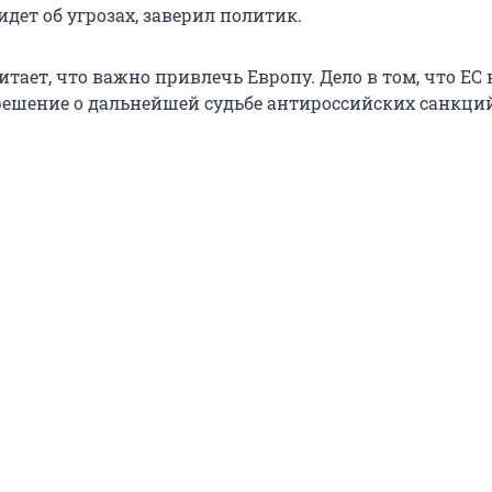
идет об угрозах, заверил политик.
итает, что важно привлечь Европу. Дело в том, что ЕС
решение о дальнейшей судьбе антироссийских санкций