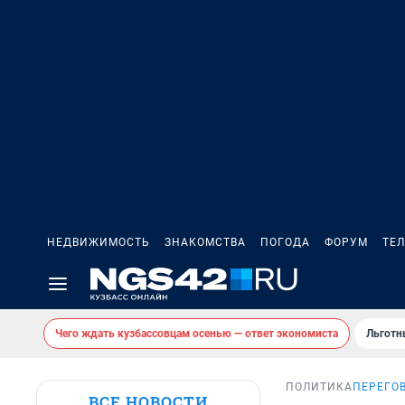
НЕДВИЖИМОСТЬ
ЗНАКОМСТВА
ПОГОДА
ФОРУМ
ТЕ
Чего ждать кузбассовцам осенью — ответ экономиста
Льготн
ПОЛИТИКА
ПЕРЕГО
ВСЕ НОВОСТИ