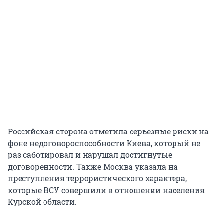
Российская сторона отметила серьезные риски на
фоне недоговороспособности Киева, который не
раз саботировал и нарушал достигнутые
договоренности. Также Москва указала на
преступления террористического характера,
которые ВСУ совершили в отношении населения
Курской области.