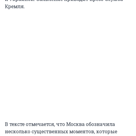
Кремля.
В тексте отмечается, что Москва обозначила
несколько существенных моментов, которые