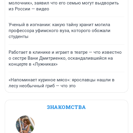
молочник», заявил что его семью могут выдворить
из России — видео
Ученый в изгнании: какую тайну хранит могила
профессора уфимского вуза, которого обожали
студенты
Работает в клинике и играет в театре — что известно
о сестре Вани Дмитриенко, оскандалившейся на
концерте в «Лужниках»
«Напоминает куриное мясо»: ярославцы нашли в
лесу необычный гриб — что это
ЗНАКОМСТВА