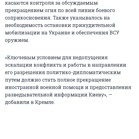
касаются контроля за обсуждаемым
прекращением огня по всей линии боевого
соприкосновения. Также указывалось на
необходимость остановки принудительной
мобилизации на Украине и обеспечения ВСУ
оружием.
«Ключевым условием для недопущения
эскалации конфликта и работы в направлении
его разрешения политико-дипломатическим
путем должно стать полное прекращение
иностранной военной помощи и предоставления
разведывательной информации Киеву», —
добавили в Кремле.