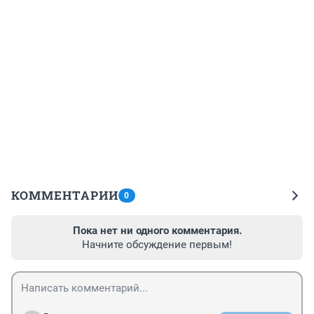
КОММЕНТАРИИ
0
Пока нет ни одного комментария.
Начните обсуждение первым!