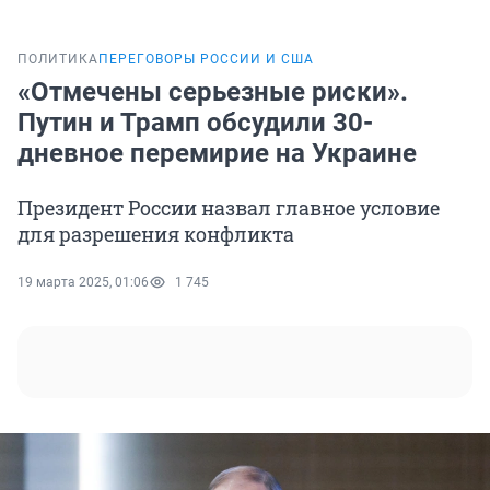
ПОЛИТИКА
ПЕРЕГОВОРЫ РОССИИ И США
«Отмечены серьезные риски».
Путин и Трамп обсудили 30-
дневное перемирие на Украине
Президент России назвал главное условие
для разрешения конфликта
19 марта 2025, 01:06
1 745