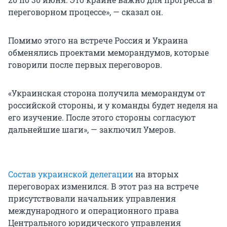
переговорном процессе», — сказал он.
Помимо этого на встрече Россия и Украина
обменялись проектами меморандумов, которые
говорили после первых переговоров.
«Украинская сторона получила меморандум от
российской стороны, и у команды будет неделя на
его изучение. После этого стороны согласуют
дальнейшие шаги», — заключил Умеров.
Состав украинской делегации
на вторых
переговорах изменился. В этот раз на встрече
присутствовали начальник управления
международного и операционного права
Центрального юридического управления