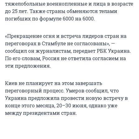
тяжелобольные военнопленные и лица в возрасте
до 25 лет. Также страны обменяются телами
погибших по формуле 6000 на 6000.
«Прекращение огня и встреча лидеров стран на
переговорах в Стамбуле не согласованы», —
сообщил он журналистам, передает РБК Украина.
По его словам, Россия не ответила согласием на
эти предложения.
Киев не планирует на этом завершать
переговорный процесс. Умеров сообщил, что
Украина предложила провести новую встречу в
конце этого месяца, 20–30 июня, однако уже
между президентами стран.