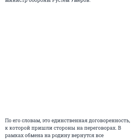
По его словам, это единственная договоренность,
к которой пришли стороны на переговорах. В
рамках обмена на родину вернутся все