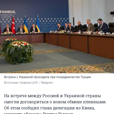
Встреча с Украиной проходила при посредничестве Турции
Источник: 
Новини.LIVE / Telegram
На встрече между Россией и Украиной страны
смогли договориться о новом обмене пленными.
Об этом сообщил глава делегации из Киева,
министр обороны Рустем Умеров.