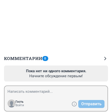
КОММЕНТАРИИ
0
Пока нет ни одного комментария.
Начните обсуждение первым!
Гость
Отправить
Войти