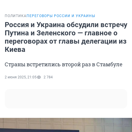
ПОЛИТИКА
ПЕРЕГОВОРЫ РОССИИ И УКРАИНЫ
Россия и Украина обсудили встречу
Путина и Зеленского — главное о
переговорах от главы делегации из
Киева
Страны встретились второй раз в Стамбуле
2 июня 2025, 21:05
2 784