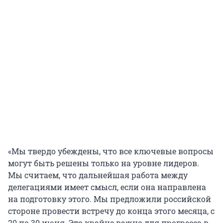
«Мы твердо убеждены, что все ключевые вопросы
могут быть решены только на уровне лидеров.
Мы считаем, что дальнейшая работа между
делегациями имеет смысл, если она направлена
на подготовку этого. Мы предложили российской
стороне провести встречу до конца этого месяца, с
20 по 30 июня. Это крайне важно для прогресса в