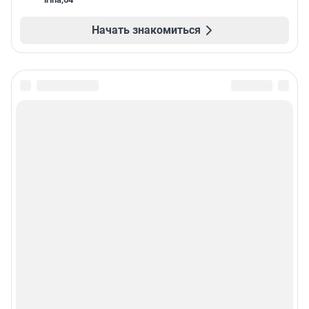
Начать знакомиться