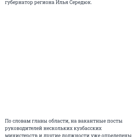
губернатор региона Илья Середюк.
По словам главы области, на вакантные посты
руководителей нескольких кузбасских
министерств и другие должности уже определены