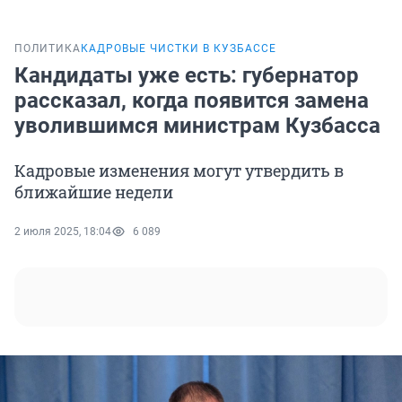
ПОЛИТИКА
КАДРОВЫЕ ЧИСТКИ В КУЗБАССЕ
Кандидаты уже есть: губернатор
рассказал, когда появится замена
уволившимся министрам Кузбасса
Кадровые изменения могут утвердить в
ближайшие недели
2 июля 2025, 18:04
6 089