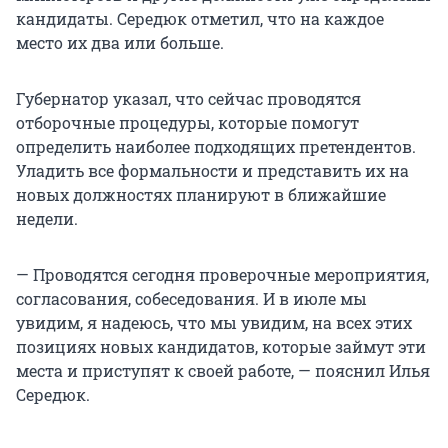
кандидаты. Середюк отметил, что на каждое
место их два или больше.
Губернатор указал, что сейчас проводятся
отборочные процедуры, которые помогут
определить наиболее подходящих претендентов.
Уладить все формальности и представить их на
новых должностях планируют в ближайшие
недели.
— Проводятся сегодня проверочные мероприятия,
согласования, собеседования. И в июле мы
увидим, я надеюсь, что мы увидим, на всех этих
позициях новых кандидатов, которые займут эти
места и приступят к своей работе, — пояснил Илья
Середюк.