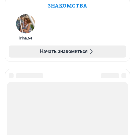
ЗНАКОМСТВА
irina
,
64
Начать знакомиться