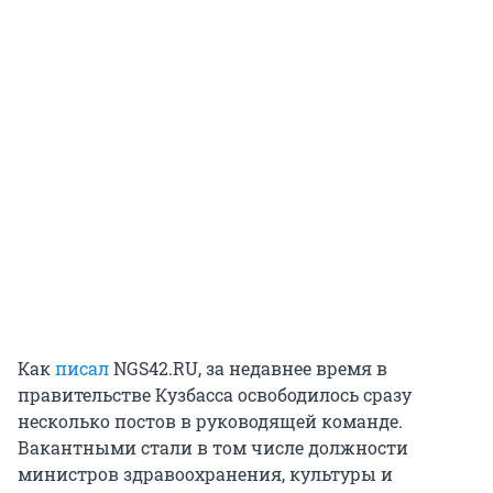
Как
писал
NGS42.RU, за недавнее время в
правительстве Кузбасса освободилось сразу
несколько постов в руководящей команде.
Вакантными стали в том числе должности
министров здравоохранения, культуры и