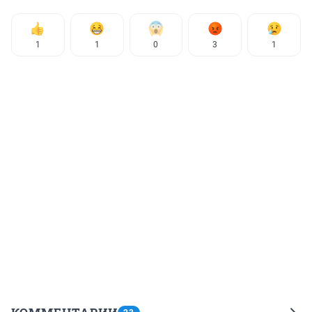
1
1
0
3
1