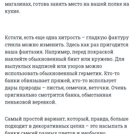
магазинах, готова занять место на вашей полке на
кухне.
Кстати, есть еще одна хитрость – гладкую фактуру
стекла можно изменить. Здесь как раз пригодится
ваша фантазия. Например, перед покраской
наклейте обыкновенный бинт или кружево. Для
выпуклых надписей или узоров можно
использовать обыкновенный герметик. Кто-то
банки обвязывает пряжей, кто-то использует
дары природы – листья, семечки, веточки. Очень
оригинально смотрится банка, обмотанная
пеньковой веревкой.
Самый простой вариант, который, правда, больше
подходит в декоративных целях – это насыпать в
банки смесей разных цветов и необычно