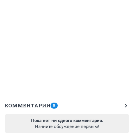
КОММЕНТАРИИ
0
Пока нет ни одного комментария.
Начните обсуждение первым!