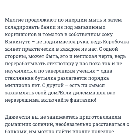
Многие продолжают по инерции мыть и затем
складировать банки из под магазинных
корнишонов и томатов в собственном соку.
Выкинуть – не поднимается рука, ведь Коробочка
живет практически в каждом из нас. С одной
стороны, может быть, это и неплохая черта, ведь
перерабатывать стеклотару у нас пока так и не
научились, а по заверениям ученых – одна
стеклянная бутылка разлагается порядка
миллиона лет. С другой – есть ли смысл
захламлять свой дом?Если дилемма для вас
неразрешима, включайте фантазию!
Даже если вы не занимаетесь приготовлением
домашних солений, необязательно расставаться с
банками, им можно найти вполне полезное