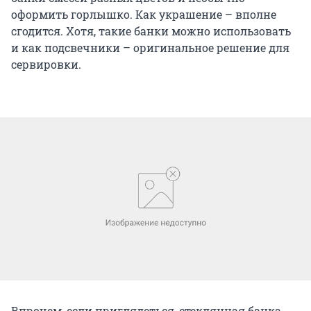
оформить горлышко. Как украшение – вполне
сгодится. Хотя, такие банки можно использовать
и как подсвечники – оригинальное решение для
сервировки.
Впрочем, если приглядеться, стеклянная банка