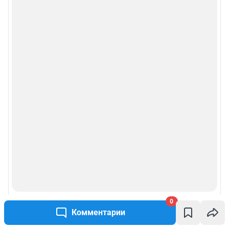
0
Комментарии