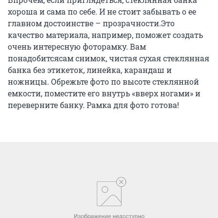
хороша и сама по себе. И не стоит забывать о ее
главном достоинстве – прозрачности.Это
качество материала, например, поможет создать
очень интересную фоторамку. Вам
понадобится
сам снимок, чистая сухая стеклянная
банка без этикеток, линейка, карандаш и
ножницы. Обрежьте фото по высоте стеклянной
емкости, поместите его внутрь «вверх ногами» и
переверните банку. Рамка для фото готова!