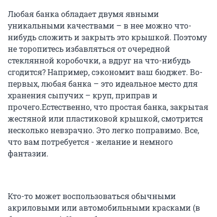
Любая банка обладает двумя явными
уникальными качествами – в нее можно что-
нибудь сложить и закрыть это крышкой. Поэтому
не торопитесь избавляться от очередной
стеклянной коробочки, а вдруг на что-нибудь
сгодится? Например, сэкономит ваш бюджет. Во-
первых, любая банка – это идеальное место для
хранения сыпучих – круп, приправ и
прочего.Естественно, что простая банка, закрытая
жестяной или пластиковой крышкой, смотрится
несколько невзрачно. Это легко поправимо. Все,
что вам потребуется - желание и немного
фантазии.
Кто-то может воспользоваться обычными
акриловыми или автомобильными красками (в