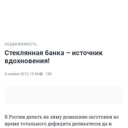
НЕДВИЖИМОСТЬ
Стеклянная банка – источник
вдохновения!
6 ноября 2012, 15:58
158
В России делать на зиму домашние заготовки во
время тотального дефицита деликатесов да и