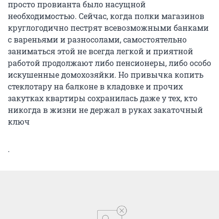
просто провианта было насущной
необходимостью. Сейчас, когда полки магазинов
круглогодично пестрят всевозможными банками
с вареньями и разносолами, самостоятельно
заниматься этой не всегда легкой и приятной
работой продолжают либо пенсионеры, либо особо
искушенные домохозяйки. Но привычка копить
стеклотару на балконе в кладовке и прочих
закутках квартиры сохранилась даже у тех, кто
никогда в жизни не держал в руках закаточный
ключ
.