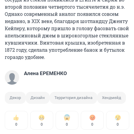
второй половине четвертого тысячелетия до н.э.
Однако современный аналог появился совсем
недавно, в XIX веке, благодаря шотландцу Дженту
Кейлеру, которому пришло в голову фасовать свой
апельсиновый джем в широкогорлые стеклянные
кувшинчики. Винтовая крышка, изобретенная в
1872 году, сделала употребление банок и бутылок
гораздо удобнее.
Алена ЕРЕМЕНКО
Декор
Дизайн
Территория дизайна
Хендмейд
0
0
0
0
0