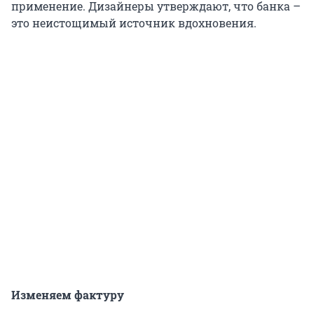
применение. Дизайнеры утверждают, что банка –
это неистощимый источник вдохновения.
Изменяем фактуру