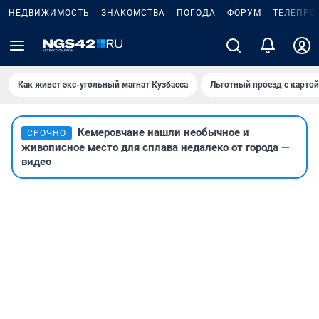
НЕДВИЖИМОСТЬ
ЗНАКОМСТВА
ПОГОДА
ФОРУМ
ТЕЛЕПРО
Как живет экс-угольный магнат Кузбасса
Льготный проезд с карто
Кемеровчане нашли необычное и
СРОЧНО
живописное место для сплава недалеко от города —
видео