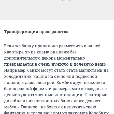
Трансформация пространства
Если же банку правильно разместить в вашей
квартире, то из хлама она даже без
дополнительного декора моментально
превращается в очень нужную и полезную вещь.
Например, банки могут стать стать магнитами на
холодильник, кашпо на стене или подвесной
полкой, и даже люстрой. Комбинируя несколько
банок разной формы и размера, можно создавать
целые художественные инсталляции. Некоторые
дизайнеры из стеклянных банок даже делают
мебель. Главное - не бояться включать свою
фантазию, и тогда ваш дом из закромов Коробчки