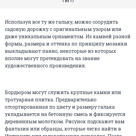
1 из 17
Используя все ту же гальку, можно соорудить
садовую дорожку с оригинальным узором или
даже уникальным орнаментом. Из камней разной
формы, размера и оттенка по принципу мозаики
выкладывают панно, некоторые из которых
вполне могут претендовать на звание
художественного произведения.
Бордюром могут служить крупные камни или
тротуарная плитка. Предварительно
отсортированная по цвету и размеру галька
укладывается на бетонную смесь и фиксируется
деревянным молотком. Рисунок подскажет вам
фантазия или образцы, которые легко найти в
Интернете или садоводческих журналах. После