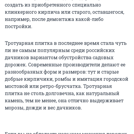
создать из приобретенного специально
клинкерного кирпича или старого, оставшегося,
например, после демонтажа какой-либо
постройки.
Тротуарная плитка в последнее время стала чуть
ли не самым популярным среди российских
дачников вариантом обустройства садовых
дорожек. Современные производители делают ее
разнообразных форм и размеров: тут и старые
добрые кирпичики, ромбы и имитация городской
мостовой или ретро-брусчатка. Тротуарная
плитка не столь долговечна, как натуральный
камень, тем не менее, она отлично выдерживает
морозы, дожди и вес дачников.
Если вы не обладаете навыкам мощения дорожек,