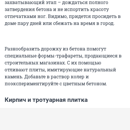
захватывающий этап – дождаться полного
затвердения бетона и не испортить красоту
отпечатками ног. Видимо, придется просидеть в
доме пару дней или сбежать на время в город.
Разнообразить дорожку из бетона помогут
специальные формы-трафареты, продающиеся в
строительных магазинах. С их помощью
отливают плиты, имитирующие натуральный
камень. Добавьте в раствор колер и
поэкспериментируйте с цветным бетоном.
Кирпич и тротуарная плитка