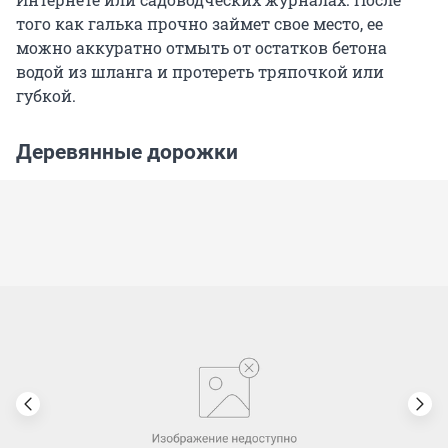
того как галька прочно займет свое место, ее
можно аккуратно отмыть от остатков бетона
водой из шланга и протереть тряпочкой или
губкой.
Деревянные дорожки