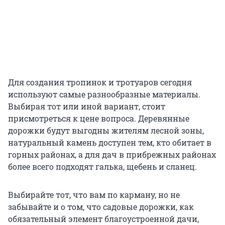
Для создания тропинок и тротуаров сегодня
используют самые разнообразные материалы.
Выбирая тот или иной вариант, стоит
присмотреться к цене вопроса. Деревянные
дорожки будут выгодны жителям лесной зоны,
натуральный камень доступен тем, кто обитает в
горных районах, а для дач в прибрежных районах
более всего подходят галька, щебень и сланец.
Выбирайте тот, что вам по карману, но не
забывайте и о том, что садовые дорожки, как
обязательный элемент благоустроенной дачи,