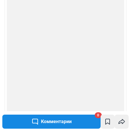
0
Комментарии