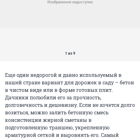
1 из 9
Еще один недорогой и давно используемый в
нашей стране вариант для дорожек в саду – бетон
в чистом виде или в форме готовых плит.
Дачники полюбили его за прочность,
долговечность и дешевизну. Если не хочется долго
возиться, можно залить бетонную смесь
консистенции жирной сметаны в
подготовленную траншею, укрепленную
арматурной сеткой и выровнять его. Самый