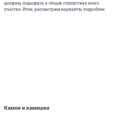
должны подходить к общей стилистике всего
участка. Итак, рассмотрим варианты подробнее.
Камни и камешки