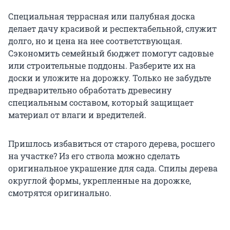
Специальная террасная или палубная доска
делает дачу красивой и респектабельной, служит
долго, но и цена на нее соответствующая.
Сэкономить семейный бюджет помогут садовые
или строительные поддоны. Разберите их на
доски и уложите на дорожку. Только не забудьте
предварительно обработать древесину
специальным составом, который защищает
материал от влаги и вредителей.
Пришлось избавиться от старого дерева, росшего
на участке? Из его ствола можно сделать
оригинальное украшение для сада. Спилы дерева
округлой формы, укрепленные на дорожке,
смотрятся оригинально.