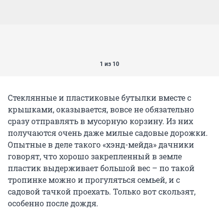
1 из 10
Стеклянные и пластиковые бутылки вместе с
крышками, оказывается, вовсе не обязательно
сразу отправлять в мусорную корзину. Из них
получаются очень даже милые садовые дорожки.
Опытные в деле такого «хэнд-мейда» дачники
говорят, что хорошо закрепленный в земле
пластик выдерживает большой вес – по такой
тропинке можно и прогуляться семьей, и с
садовой тачкой проехать. Только вот скользят,
особенно после дождя.