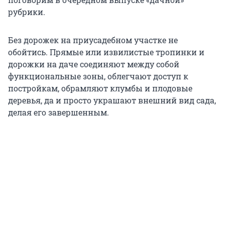
рубрики.
Без дорожек на приусадебном участке не
обойтись. Прямые или извилистые тропинки и
дорожки на даче соединяют между собой
функциональные зоны, облегчают доступ к
постройкам, обрамляют клумбы и плодовые
деревья, да и просто украшают внешний вид сада,
делая его завершенным.