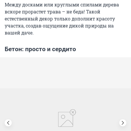
Между досками или круглыми спилами дерева
вскоре прорастет трава – не беда! Такой
естественный декор только дополнит красоту
участка, создав ощущение дикой природы на
вашей даче.
Бетон: просто и сердито