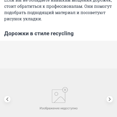
стоит обратиться к профессионалам. Они помогут
подобрать подходящий материал и посоветуют
рисунок укладки.
Дорожки в стиле recycling