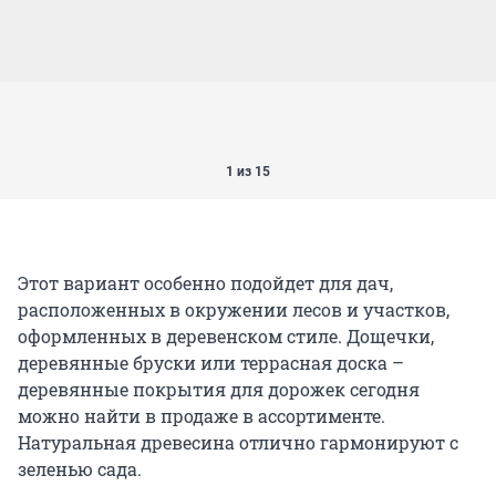
1 из 15
Этот вариант особенно подойдет для дач,
расположенных в окружении лесов и участков,
оформленных в деревенском стиле. Дощечки,
деревянные бруски или террасная доска –
деревянные покрытия для дорожек сегодня
можно найти в продаже в ассортименте.
Натуральная древесина отлично гармонируют с
зеленью сада.