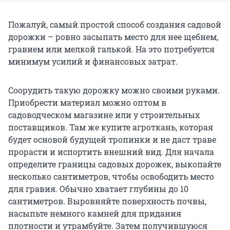
Пожалуй, самый простой способ создания садовой
дорожки – ровно засыпать место для нее щебнем,
гравием или мелкой галькой. На это потребуется
минимум усилий и финансовых затрат.
Соорудить такую дорожку можно своими руками.
Приобрести материал можно оптом в
садоводческом магазине или у строительных
поставщиков. Там же купите агроткань, которая
будет основой будущей тропинки и не даст траве
прорасти и испортить внешний вид. Для начала
определите границы садовых дорожек, выкопайте
несколько сантиметров, чтобы освободить место
для гравия. Обычно хватает глубины до 10
сантиметров. Выровняйте поверхность почвы,
насыпьте немного камней для придания
плотности и утрамбуйте. Затем получившуюся