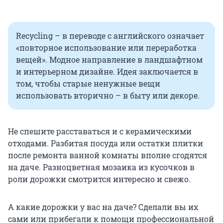
Recycling – в переводе с английского означает
«повторное использование или переработка
вещей». Модное направление в ландшафтном
и интерьерном дизайне. Идея заключается в
том, чтобы старые ненужные вещи
использовать вторично – в быту или декоре.
Не спешите расставаться и с керамическими
отходами. Разбитая посуда или остатки плитки
после ремонта ванной комнаты вполне сгодятся
на даче. Разноцветная мозаика из кусочков в
роли дорожки смотрится интересно и свежо.
А какие дорожки у вас на даче? Сделали вы их
сами или прибегали к помощи профессиональной