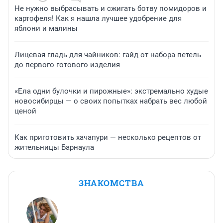
Не нужно выбрасывать и сжигать ботву помидоров и
картофеля! Как я нашла лучшее удобрение для
яблони и малины
Лицевая гладь для чайников: гайд от набора петель
до первого готового изделия
«Ела одни булочки и пирожные»: экстремально худые
новосибирцы — о своих попытках набрать вес любой
ценой
Как приготовить хачапури — несколько рецептов от
жительницы Барнаула
ЗНАКОМСТВА