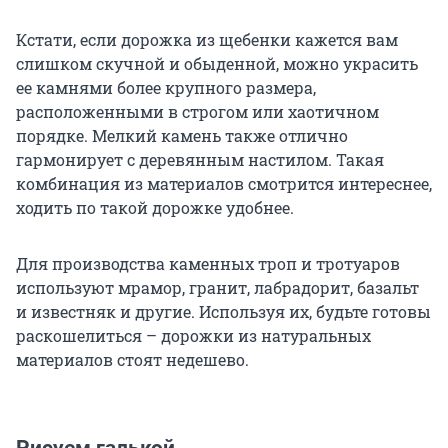
Кстати, если дорожка из щебенки кажется вам
слишком скучной и обыденной, можно украсить
ее камнями более крупного размера,
расположенными в строгом или хаотичном
порядке. Мелкий камень также отлично
гармонирует с деревянным настилом. Такая
комбинация из материалов смотрится интереснее,
ходить по такой дорожке удобнее.
Для производства каменных троп и тротуаров
используют мрамор, гранит, лабрадорит, базальт
и известняк и другие. Используя их, будьте готовы
раскошелиться – дорожки из натуральных
материалов стоят недешево.