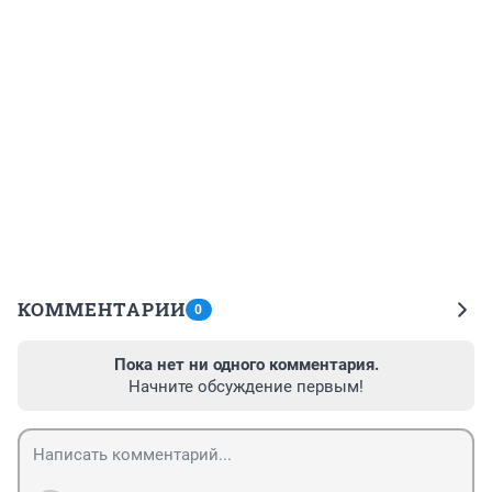
КОММЕНТАРИИ
0
Пока нет ни одного комментария.
Начните обсуждение первым!