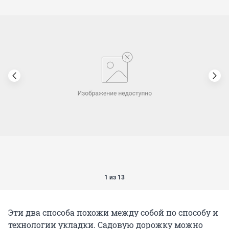
1 из 13
Эти два способа похожи между собой по способу и
технологии укладки. Садовую дорожку можно