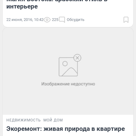
интерьере
22 июня, 2016, 10:42
225
Обсудить
НЕДВИЖИМОСТЬ
МОЙ ДОМ
Экоремонт: живая природа в квартире