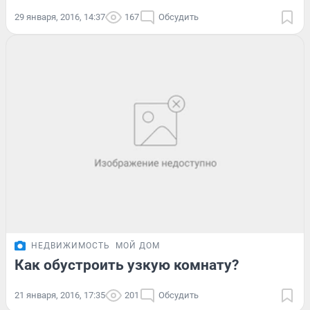
29 января, 2016, 14:37
167
Обсудить
НЕДВИЖИМОСТЬ
МОЙ ДОМ
Как обустроить узкую комнату?
21 января, 2016, 17:35
201
Обсудить