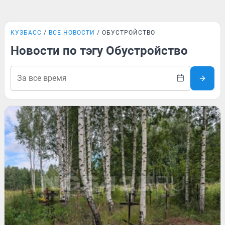
КУЗБАСС
ВСЕ НОВОСТИ
ОБУСТРОЙСТВО
Новости по тэгу Обустройство