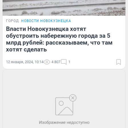
ГОРОД
НОВОСТИ НОВОКУЗНЕЦКА
Власти Новокузнецка хотят
обустроить набережную города за 5
млрд рублей: рассказываем, что там
хотят сделать
12 января, 2024, 10:14
4 807
1