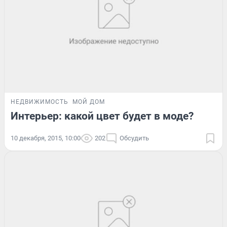
НЕДВИЖИМОСТЬ
МОЙ ДОМ
Интерьер: какой цвет будет в моде?
10 декабря, 2015, 10:00
202
Обсудить