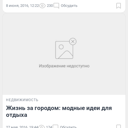
8 июня, 2016, 12:22
230
Обсудить
НЕДВИЖИМОСТЬ
Жизнь за городом: модные идеи для
отдыха
27 мая, 2016, 19:44
174
Обсудить