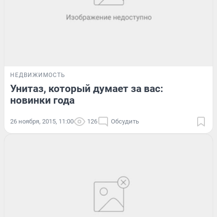
НЕДВИЖИМОСТЬ
Унитаз, который думает за вас:
новинки года
26 ноября, 2015, 11:00
126
Обсудить