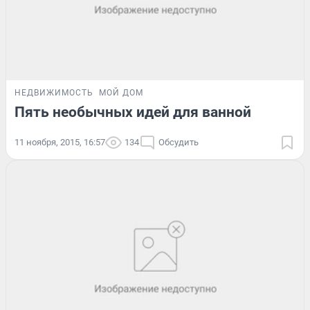
НЕДВИЖИМОСТЬ
МОЙ ДОМ
Пять необычных идей для ванной
11 ноября, 2015, 16:57
134
Обсудить