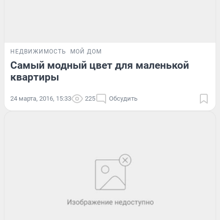
НЕДВИЖИМОСТЬ
МОЙ ДОМ
Самый модный цвет для маленькой
квартиры
24 марта, 2016, 15:33
225
Обсудить