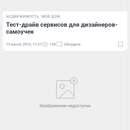
НЕДВИЖИМОСТЬ
МОЙ ДОМ
Тест-драйв сервисов для дизайнеров-
самоучек
15 июля, 2016, 17:31
158
Обсудить