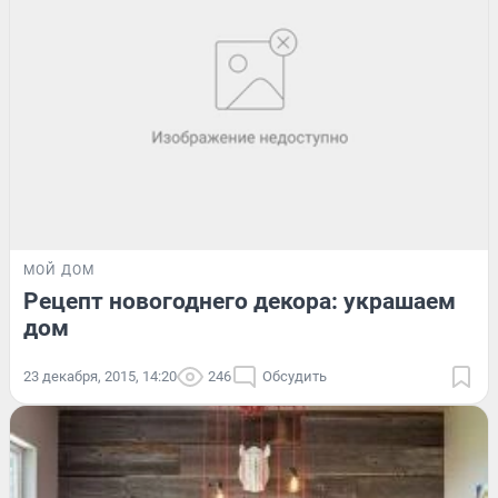
МОЙ ДОМ
Рецепт новогоднего декора: украшаем
дом
23 декабря, 2015, 14:20
246
Обсудить