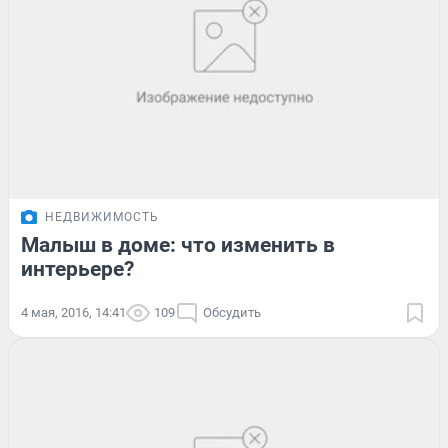
НЕДВИЖИМОСТЬ
Малыш в доме: что изменить в
интерьере?
4 мая, 2016, 14:41
109
Обсудить