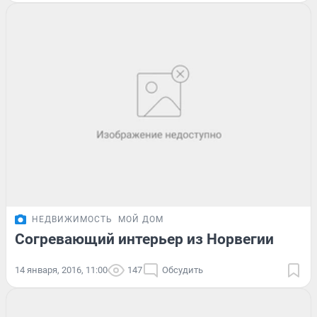
НЕДВИЖИМОСТЬ
МОЙ ДОМ
Согревающий интерьер из Норвегии
14 января, 2016, 11:00
147
Обсудить