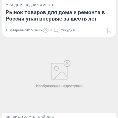
МОЙ ДОМ
НЕДВИЖИМОСТЬ
Рынок товаров для дома и ремонта в
России упал впервые за шесть лет
15 февраля, 2016, 16:22
88
Обсудить
НЕДВИЖИМОСТЬ
МОЙ ДОМ