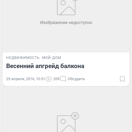
НЕДВИЖИМОСТЬ
МОЙ ДОМ
Весенний апгрейд балкона
25 апреля, 2016, 10:31
209
Обсудить