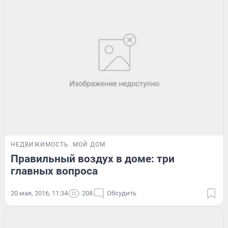
НЕДВИЖИМОСТЬ
МОЙ ДОМ
Правильный воздух в доме: три
главных вопроса
20 мая, 2016, 11:34
208
Обсудить