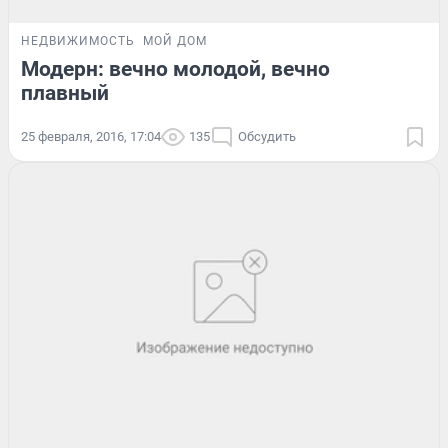
НЕДВИЖИМОСТЬ
МОЙ ДОМ
Модерн: вечно молодой, вечно
плавный
25 февраля, 2016, 17:04
135
Обсудить