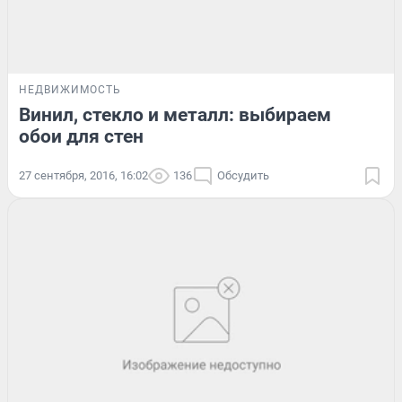
НЕДВИЖИМОСТЬ
Винил, стекло и металл: выбираем
обои для стен
27 сентября, 2016, 16:02
136
Обсудить