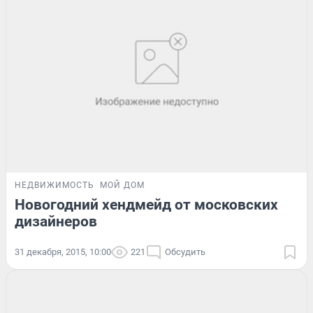
НЕДВИЖИМОСТЬ
МОЙ ДОМ
Новогодний хендмейд от московских
дизайнеров
31 декабря, 2015, 10:00
221
Обсудить