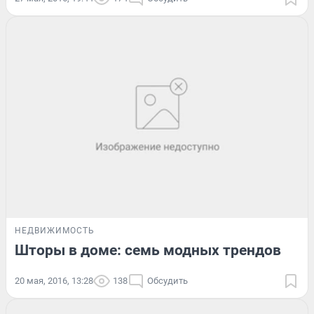
НЕДВИЖИМОСТЬ
Шторы в доме: семь модных трендов
20 мая, 2016, 13:28
138
Обсудить