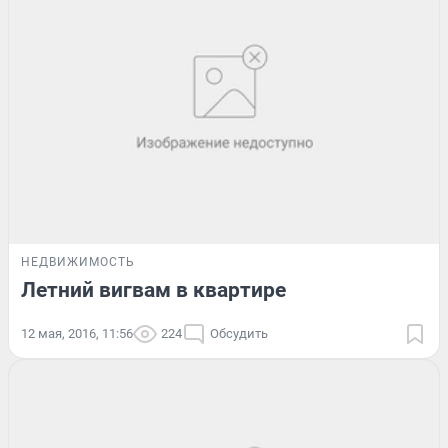
НЕДВИЖИМОСТЬ
Летний вигвам в квартире
12 мая, 2016, 11:56
224
Обсудить