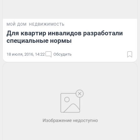
МОЙ ДОМ
НЕДВИЖИМОСТЬ
Для квартир инвалидов разработали
специальные нормы
18 июля, 2016, 14:22
Обсудить