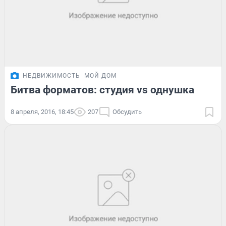
НЕДВИЖИМОСТЬ
МОЙ ДОМ
Битва форматов: студия vs однушка
8 апреля, 2016, 18:45
207
Обсудить