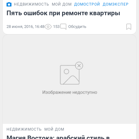
НЕДВИЖИМОСТЬ
МОЙ ДОМ
ДОМОСТРОЙ
ДОМЭКСПЕРТ
Пять ошибок при ремонте квартиры
28 июня, 2016, 16:48
153
Обсудить
НЕДВИЖИМОСТЬ
МОЙ ДОМ
Магия Востока: арабский стиль в