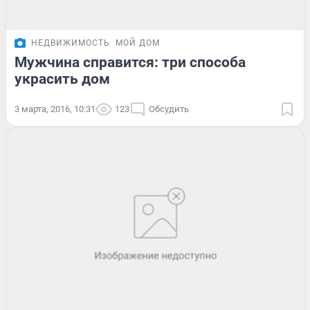
НЕДВИЖИМОСТЬ
МОЙ ДОМ
Мужчина справится: три способа
украсить дом
3 марта, 2016, 10:31
123
Обсудить