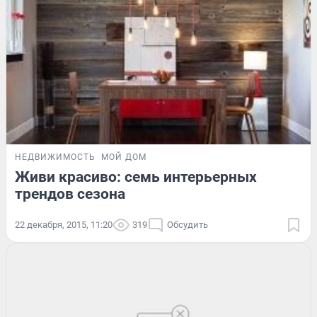
НЕДВИЖИМОСТЬ
МОЙ ДОМ
Живи красиво: семь интерьерных
трендов сезона
22 декабря, 2015, 11:20
319
Обсудить