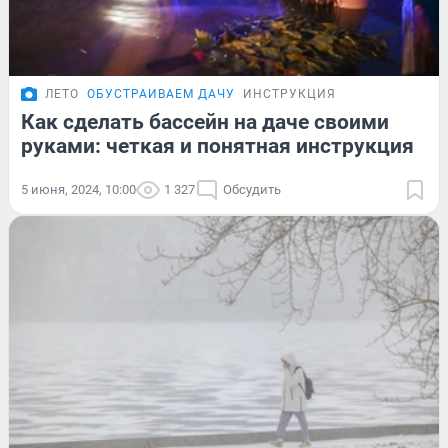
ЛЕТО
ОБУСТРАИВАЕМ ДАЧУ
ИНСТРУКЦИЯ
Как сделать бассейн на даче своими
руками: четкая и понятная инструкция
5 июня, 2024, 10:00
1 327
Обсудить