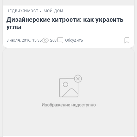
НЕДВИЖИМОСТЬ
МОЙ ДОМ
Дизайнерские хитрости: как украсить
углы
8 июля, 2016, 15:35
263
Обсудить