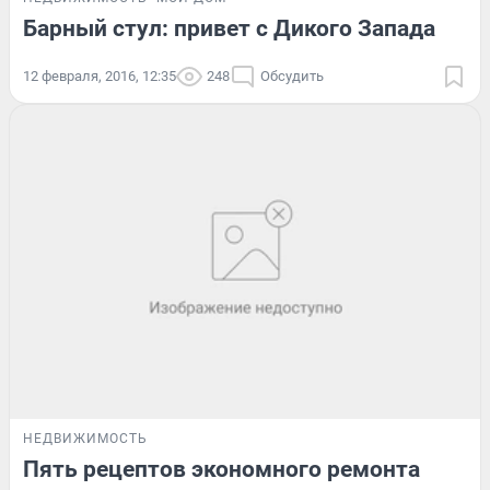
Барный стул: привет с Дикого Запада
12 февраля, 2016, 12:35
248
Обсудить
НЕДВИЖИМОСТЬ
Пять рецептов экономного ремонта