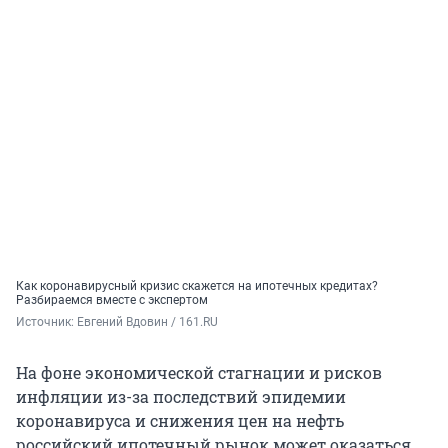
Как коронавирусный кризис скажется на ипотечных кредитах?
Разбираемся вместе с экспертом
Источник: 
Евгений Вдовин / 161.RU
На фоне экономической стагнации и рисков
инфляции из-за последствий эпидемии
коронавируса и снижения цен на нефть
российский ипотечный рынок может оказаться