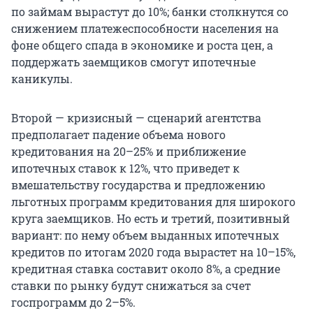
по займам вырастут до 10%; банки столкнутся со
снижением платежеспособности населения на
фоне общего спада в экономике и роста цен, а
поддержать заемщиков смогут ипотечные
каникулы.
Второй — кризисный — сценарий агентства
предполагает падение объема нового
кредитования на 20–25% и приближение
ипотечных ставок к 12%, что приведет к
вмешательству государства и предложению
льготных программ кредитования для широкого
круга заемщиков. Но есть и третий, позитивный
вариант: по нему объем выданных ипотечных
кредитов по итогам 2020 года вырастет на 10–15%,
кредитная ставка составит около 8%, а средние
ставки по рынку будут снижаться за счет
госпрограмм до 2–5%.