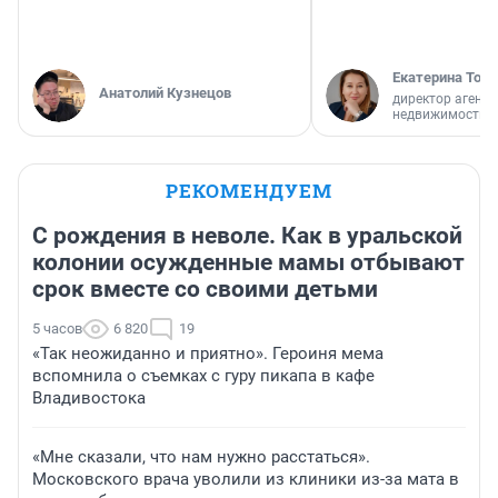
Екатерина Торо
Анатолий Кузнецов
директор агентс
недвижимости
РЕКОМЕНДУЕМ
С рождения в неволе. Как в уральской
колонии осужденные мамы отбывают
срок вместе со своими детьми
5 часов
6 820
19
«Так неожиданно и приятно». Героиня мема
вспомнила о съемках с гуру пикапа в кафе
Владивостока
«Мне сказали, что нам нужно расстаться».
Московского врача уволили из клиники из-за мата в