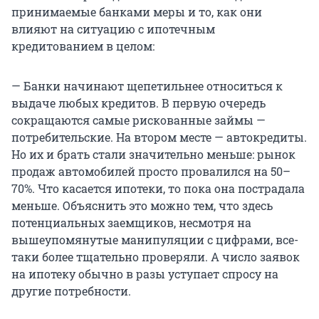
принимаемые банками меры и то, как они
влияют на ситуацию с ипотечным
кредитованием в целом:
— Банки начинают щепетильнее относиться к
выдаче любых кредитов. В первую очередь
сокращаются самые рискованные займы —
потребительские. На втором месте — автокредиты.
Но их и брать стали значительно меньше: рынок
продаж автомобилей просто провалился на 50–
70%. Что касается ипотеки, то пока она пострадала
меньше. Объяснить это можно тем, что здесь
потенциальных заемщиков, несмотря на
вышеупомянутые манипуляции с цифрами, все-
таки более тщательно проверяли. А число заявок
на ипотеку обычно в разы уступает спросу на
другие потребности.