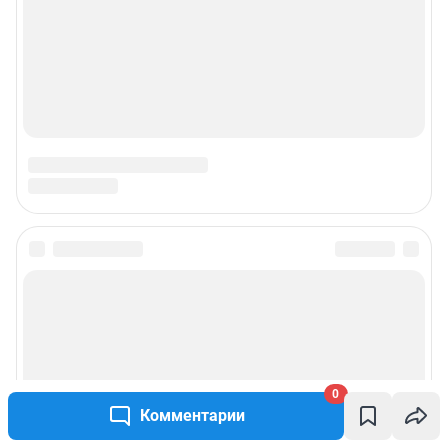
0
Комментарии