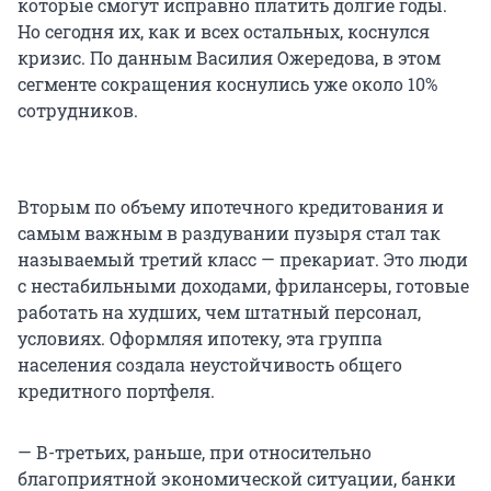
которые смогут исправно платить долгие годы.
Но сегодня их, как и всех остальных, коснулся
кризис. По данным Василия Ожередова, в этом
сегменте сокращения коснулись уже около 10%
сотрудников.
Вторым по объему ипотечного кредитования и
самым важным в раздувании пузыря стал так
называемый третий класс — прекариат. Это люди
с нестабильными доходами, фрилансеры, готовые
работать на худших, чем штатный персонал,
условиях. Оформляя ипотеку, эта группа
населения создала неустойчивость общего
кредитного портфеля.
— В-третьих, раньше, при относительно
благоприятной экономической ситуации, банки