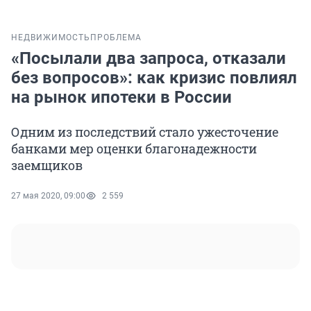
НЕДВИЖИМОСТЬ
ПРОБЛЕМА
«Посылали два запроса, отказали
без вопросов»: как кризис повлиял
на рынок ипотеки в России
Одним из последствий стало ужесточение
банками мер оценки благонадежности
заемщиков
27 мая 2020, 09:00
2 559