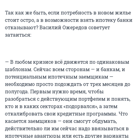
Так как же быть, если потребность в новом жилье
стоит остро, а в возможности взять ипотеку банки
отказывают? Василий Ожередов советует
затаиться:
— В любом кризисе всё движется по одинаковым
шаблонам. Сейчас всем сторонам — и банкам, и
потенциальным ипотечным заемщикам —
необходимо просто подождать от трех месяцев до
полугода. Первым нужно время, чтобы
разобраться с действующим портфелем и понять,
кто и в каких секторах «подорвался», а затем
откалибровать свои кредитные программы. Что
касается заемщиков — они смогут обдумать,
действительно ли им сейчас надо ввязываться в
ипотечные авантюры или есть другие варианты