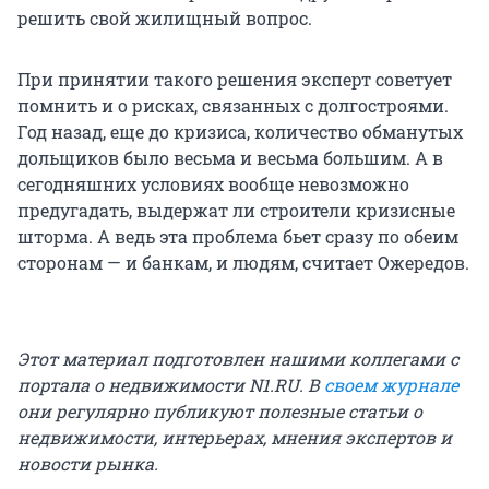
решить свой жилищный вопрос.
При принятии такого решения эксперт советует
помнить и о рисках, связанных с долгостроями.
Год назад, еще до кризиса, количество обманутых
дольщиков было весьма и весьма большим. А в
сегодняшних условиях вообще невозможно
предугадать, выдержат ли строители кризисные
шторма. А ведь эта проблема бьет сразу по обеим
сторонам — и банкам, и людям, считает Ожередов.
Этот материал подготовлен нашими коллегами с
портала о недвижимости N1.RU. В
своем журнале
они регулярно публикуют полезные статьи о
недвижимости, интерьерах, мнения экспертов и
новости рынка.