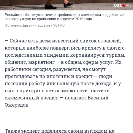
Российские банки ужесточили требования к заемщикам, и одобрение
заявок рухнуло по сравнению с апрелем 2019 года
Источник: 
Евгений Вдовин / 161.RU
— Сейчас есть всем известный список отраслей,
которые наиболее подверглись кризису в связи с
последствиями эпидемии коронавируса: туризм,
общепит, маркетинг — в общем, сферы услуг. Их
работники сегодня, разумеется, не смогут
претендовать на ипотечный кредит — люди
потеряли работу или большую часть дохода, и у
них в принципе нет возможности платить
ежемесячный кредит, — полагает Василий
Ожередов.
Также эксперт поделился своим взглядом на