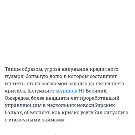
Таким образом, угроза надувания кредитного
пузыря, большую долю в котором составляет
ипотека, стала осязаемой задолго до нынешнего
кризиса. Колумнист
журнала N1
Василий
Ожередов, более двадцати лет проработавший
управляющим в нескольких новосибирских
банках, объясняет, как кризис усугубил ситуацию
с ипотечными займами: