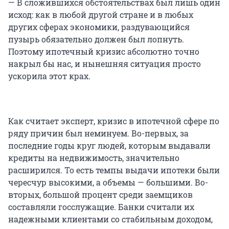
— В сложившихся обстоятельствах был лишь один
исход: как в любой другой стране и в любых
других сферах экономики, раздувающийся
пузырь обязательно должен был лопнуть.
Поэтому ипотечный кризис абсолютно точно
накрыл бы нас, и нынешняя ситуация просто
ускорила этот крах.
Как считает эксперт, кризис в ипотечной сфере по
ряду причин был неминуем. Во-первых, за
последние годы круг людей, которым выдавали
кредиты на недвижимость, значительно
расширился. То есть темпы выдачи ипотеки были
чересчур высокими, а объемы — большими. Во-
вторых, большой процент среди заемщиков
составляли госслужащие. Банки считали их
надежными клиентами со стабильным доходом,