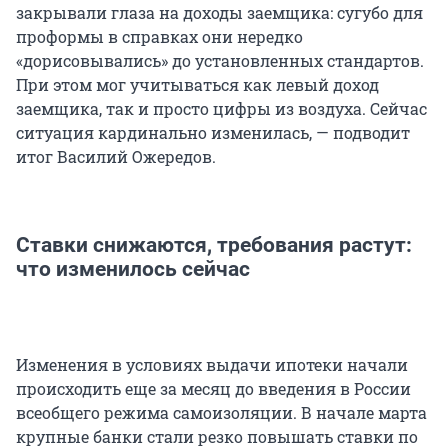
закрывали глаза на доходы заемщика: сугубо для
проформы в справках они нередко
«дорисовывались» до установленных стандартов.
При этом мог учитываться как левый доход
заемщика, так и просто цифры из воздуха. Сейчас
ситуация кардинально изменилась, — подводит
итог Василий Ожередов.
Ставки снижаются, требования растут:
что изменилось сейчас
Изменения в условиях выдачи ипотеки начали
происходить еще за месяц до введения в России
всеобщего режима самоизоляции. В начале марта
крупные банки стали резко повышать ставки по