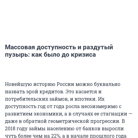
Массовая доступность и раздутый
пузырь: как было до кризиса
Новейшую историю России можно буквально
назвать эрой кредитов. Это касается и
потребительских займов, и ипотеки. Их
доступность год от года росла несоизмеримо с
развитием экономики, а в случаях ее стагнации —
даже в обратной геометрической прогрессии. В
2018 году займы населению от банков выросли
чуть более чем на 22%, а в начале прошлого года