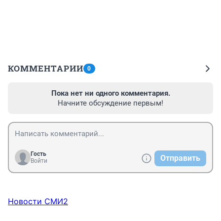
КОММЕНТАРИИ
0
Пока нет ни одного комментария.
Начните обсуждение первым!
Гость
Отправить
Войти
Новости СМИ2