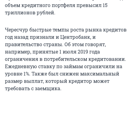
объем кредитного портфеля превысил 15
триллионов рублей.
Чересчур быстрые темпы роста рынка кредитов
год назад признали и Центробанк, и
правительство страны. Об этом говорят,
например, принятые 1 июля 2019 года
ограничения в потребительском кредитовании.
Ежедневную ставку по займам ограничили на
уровне 1%. Также был снижен максимальный
размер выплат, который кредитор может
требовать с заемщика.