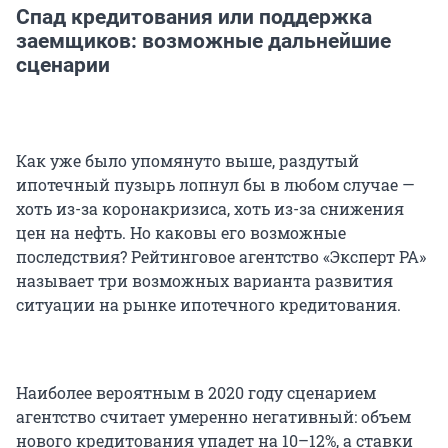
Спад кредитования или поддержка
заемщиков: возможные дальнейшие
сценарии
Как уже было упомянуто выше, раздутый
ипотечный пузырь лопнул бы в любом случае —
хоть из-за коронакризиса, хоть из-за снижения
цен на нефть. Но каковы его возможные
последствия? Рейтинговое агентство «Эксперт РА»
называет три возможных варианта развития
ситуации на рынке ипотечного кредитования.
Наиболее вероятным в 2020 году сценарием
агентство считает умеренно негативный: объем
нового кредитования упадет на 10–12%, а ставки