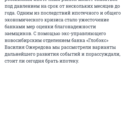
под давлением на срок от нескольких месяцев до
года. Одним из последствий ипотечного и общего
экономического кризиса стало ужесточение
банками мер оценки благонадежности
заемщиков. С помощью экс-управляющего
новосибирским отделением банка «Глобэкс»
Василия Ожередова мы рассмотрели варианты
дальнейшего развития событий и порассуждали,
стоит ли сегодня брать ипотеку.