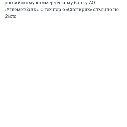
российскому коммерческому банку АО
«Углеметбанк». С тех пор о «Снегирях» слышно не
было.