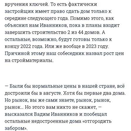
вручения ключей. То есть фактически
застройщик имеет право сдать дом только к
середине следующего года. Помимо этого, как
объяснил нам Иванников, пока в планы входит
завершить строительство 2 из 44 домов. А
остальные, возможно, будут готовы только к
концу 2022 года. Или же вообще в 2023 году.
Причиной этому наш собеседник назвал рост цен
на стройматериалы.
— Были бы нормальные цены в нашей стране, всё
достроили бы в августе. Хотя бы первые два дома.
Но рынок, вы же сами знаете, рынок, рынок,
рынок… Но этого вам никто не скажет, —
высказался Вадим Иванников и пообещал
остальные недостроенные дома «отгородить
забором».