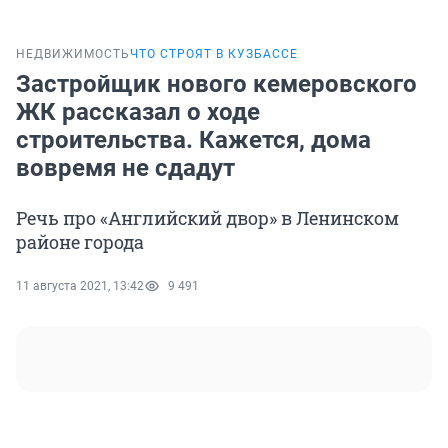
НЕДВИЖИМОСТЬ
ЧТО СТРОЯТ В КУЗБАССЕ
Застройщик нового кемеровского
ЖК рассказал о ходе
строительства. Кажется, дома
вовремя не сдадут
Речь про «Английский двор» в Ленинском
районе города
11 августа 2021, 13:42
9 491