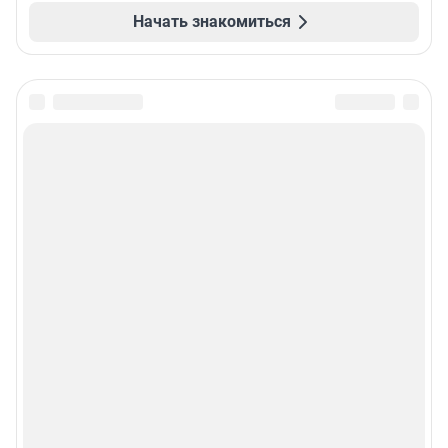
Начать знакомиться