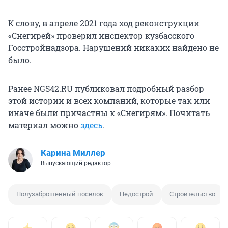
К слову, в апреле 2021 года ход реконструкции
«Снегирей» проверил инспектор кузбасского
Госстройнадзора. Нарушений никаких найдено не
было.
Ранее NGS42.RU публиковал подробный разбор
этой истории и всех компаний, которые так или
иначе были причастны к «Снегирям». Почитать
материал можно
здесь
.
Карина Миллер
Выпускающий редактор
Полузаброшенный поселок
Недострой
Строительство