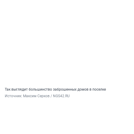
Так выглядит большинство заброшенных домов в поселке
Источник: 
Максим Серков / NGS42.RU