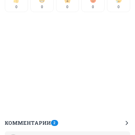
0
0
0
0
0
КОММЕНТАРИИ
2