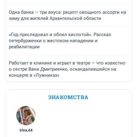
Одна банка — три вкуса: рецепт овощного ассорти на
зиму для жителей Архангельской области
«Год преследовал и облил кислотой». Рассказ
петербурженки о жестоком нападении и
реабилитации
Работает в клинике и играет в театре — что известно
о сестре Вани Дмитриенко, оскандалившейся на
концерте в «Лужниках»
ЗНАКОМСТВА
irina
,
64