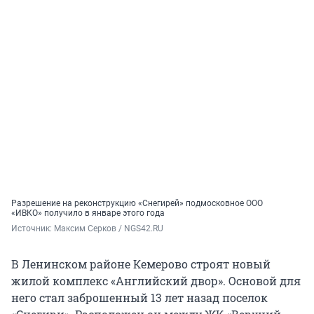
Разрешение на реконструкцию «Снегирей» подмосковное ООО
«ИВКО» получило в январе этого года
Источник: 
Максим Серков / NGS42.RU
В Ленинском районе Кемерово строят новый
жилой комплекс «Английский двор». Основой для
него стал заброшенный 13 лет назад поселок