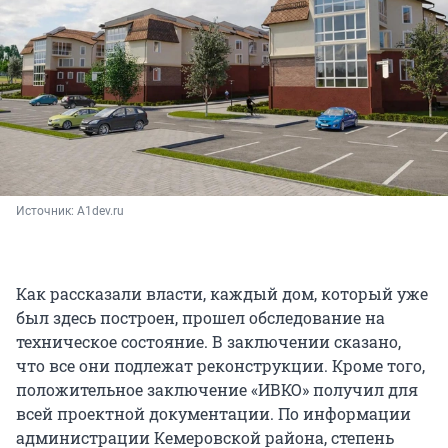
Источник: 
A1dev.ru
Как рассказали власти, каждый дом, который уже
был здесь построен, прошел обследование на
техническое состояние. В заключении сказано,
что все они подлежат реконструкции. Кроме того,
положительное заключение «ИВКО» получил для
всей проектной документации. По информации
администрации Кемеровской района, степень