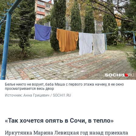
Белье никто не ворует, баба Маша с первого этажа начеку, в ее окно
просматривается весь двор
Источник: 
Анна Грицевич / SOCHI1.RU
«Так хочется опять в Сочи, в тепло»
Иркутянка Марина Левицкая год назад приехала