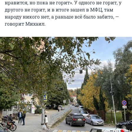
нравится, но пока не горит». У одного не горит, у
другого не горит, и в итоге зашел в МФЦ, там
народу никого нет, а раньше всё было забито, —
говорит Михаил.