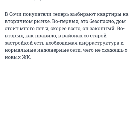
В Сочи покупатели теперь выбирают квартиры на
вторичном рынке. Во-первых, это безопасно, дом
стоит много лет и, скорее всего, он законный. Во-
вторых, как правило, в районах со старой
застройкой есть необходимая инфраструктура и
нормальные инженерные сети, чего не скажешь о
новых ЖК.