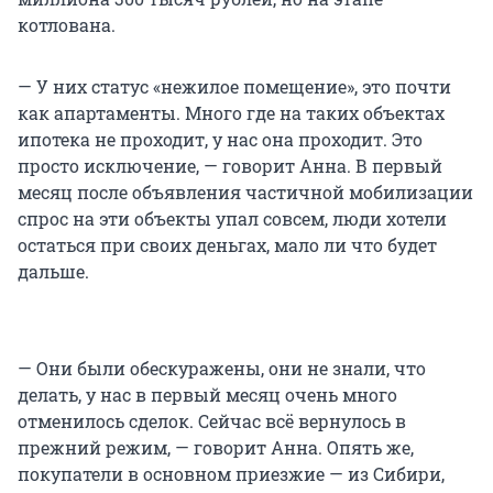
котлована.
— У них статус «нежилое помещение», это почти
как апартаменты. Много где на таких объектах
ипотека не проходит, у нас она проходит. Это
просто исключение, — говорит Анна. В первый
месяц после объявления частичной мобилизации
спрос на эти объекты упал совсем, люди хотели
остаться при своих деньгах, мало ли что будет
дальше.
— Они были обескуражены, они не знали, что
делать, у нас в первый месяц очень много
отменилось сделок. Сейчас всё вернулось в
прежний режим, — говорит Анна. Опять же,
покупатели в основном приезжие — из Сибири,