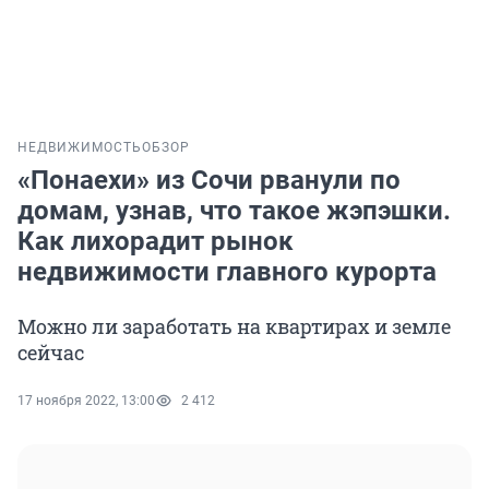
НЕДВИЖИМОСТЬ
ОБЗОР
«Понаехи» из Сочи рванули по
домам, узнав, что такое жэпэшки.
Как лихорадит рынок
недвижимости главного курорта
Можно ли заработать на квартирах и земле
сейчас
17 ноября 2022, 13:00
2 412