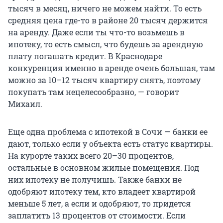
тысяч в месяц, ничего не можем найти. То есть
средняя цена где-то в районе 20 тысяч держится
на аренду. Даже если ты что-то возьмешь в
ипотеку, то есть смысл, что будешь за арендную
плату погашать кредит. В Краснодаре
конкуренция именно в аренде очень большая, там
можно за 10–12 тысяч квартиру снять, поэтому
покупать там нецелесообразно, — говорит
Михаил.
Еще одна проблема с ипотекой в Сочи — банки ее
дают, только если у объекта есть статус квартиры.
На курорте таких всего 20–30 процентов,
остальные в основном жилые помещения. Под
них ипотеку не получишь. Также банки не
одобряют ипотеку тем, кто владеет квартирой
меньше 5 лет, а если и одобряют, то придется
заплатить 13 процентов от стоимости. Если