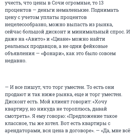
учесть, что цены в Сочи огромные, то 13
процентов — деньги немаленькие. Поднимать
цену с учетом уплаты процентов
нецелесообразно, можно выпасть из рынка,
сейчас большой дисконт и минимальный спрос. И
даже на «Авито» и «Циане» можно найти
реальных продавцов, а не одни фейковые
объявления — «фонари», как это было совсем
недавно.
— И все пишут, что торг уместен. То есть они
продают и так ниже рынка, еще и торг уместен.
Дисконт есть. Мой клиент говорит: «Хочу
квартиру, но никуда не тороплюсь, давай
смотреть». Я ему говорю: «Предложение такое
классное, ты же хотел. Вот есть квартиры с
арендаторами, вся цена в договоре». — «Да, мне всё