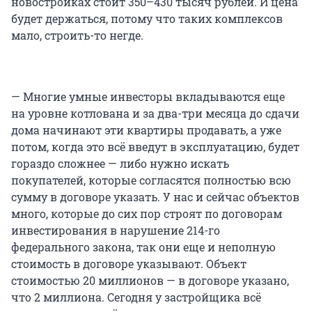
новостройках стоит 350–430 тысяч рублей. И цена
будет держаться, потому что таких комплексов
мало, строить-то негде.
— Многие умные инвесторы вкладываются еще
на уровне котлована и за два-три месяца до сдачи
дома начинают эти квартиры продавать, а уже
потом, когда это всё введут в эксплуатацию, будет
гораздо сложнее — либо нужно искать
покупателей, которые согласятся полностью всю
сумму в договоре указать. У нас и сейчас объектов
много, которые до сих пор строят по договорам
инвестирования в нарушение 214-го
федерального закона, так они еще и неполную
стоимость в договоре указывают. Объект
стоимостью 20 миллионов — в договоре указано,
что 2 миллиона. Сегодня у застройщика всё