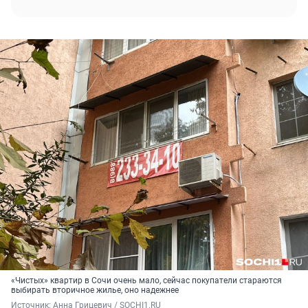
«Чистых» квартир в Сочи очень мало, сейчас покупатели стараются
выбирать вторичное жилье, оно надежнее
Источник: 
Анна Грицевич / SOCHI1.RU