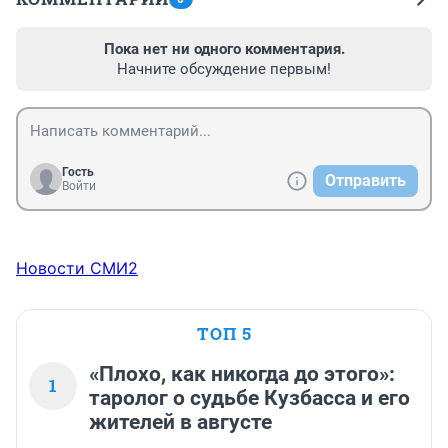
Пока нет ни одного комментария.
Начните обсуждение первым!
Гость
Отправить
Войти
Новости СМИ2
ТОП 5
«Плохо, как никогда до этого»:
1
таролог о судьбе Кузбасса и его
жителей в августе