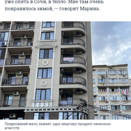
уже опять в Сочи, в тепло. Мне там очень
понравилось зимой, — говорит Марина.
Предложений мало, бывает, одну квартиру продают несколько
агентств