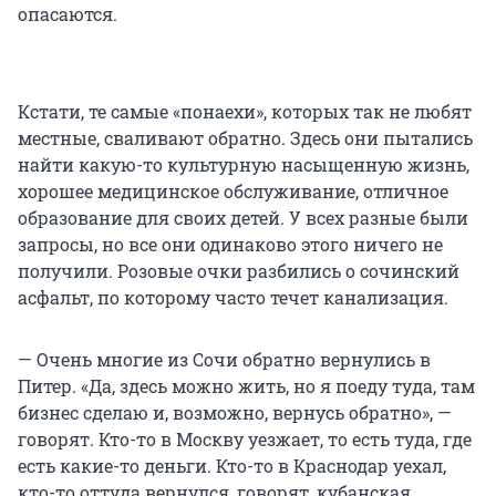
опасаются.
Кстати, те самые «понаехи», которых так не любят
местные, сваливают обратно. Здесь они пытались
найти какую-то культурную насыщенную жизнь,
хорошее медицинское обслуживание, отличное
образование для своих детей. У всех разные были
запросы, но все они одинаково этого ничего не
получили. Розовые очки разбились о сочинский
асфальт, по которому часто течет канализация.
— Очень многие из Сочи обратно вернулись в
Питер. «Да, здесь можно жить, но я поеду туда, там
бизнес сделаю и, возможно, вернусь обратно», —
говорят. Кто-то в Москву уезжает, то есть туда, где
есть какие-то деньги. Кто-то в Краснодар уехал,
кто-то оттуда вернулся, говорят, кубанская