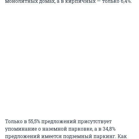
монолитных домах, а в кирпичных — только 6,4%.
Только в 55,5% предложений присутствует
упоминание о наземной парковке, а в 34,8%
предложений имеется подземный паркинг. Как