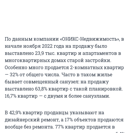
По данным компании «ОНИКС-Недвижимость», в
начале ноября 2022 года на продажу было
выставлено 23,9 тыс. квартир и апартаментов в
многоквартирных домах старой застройки.
Особенно много продается 2-комнатных квартир
— 32% от общего числа. Часто в таком жилье
бывает совмещенный санузел: на продажу
выставлено 63,8% квартир с такой планировкой.
16,7% квартир — с двумя и более санузлами.
В 42,9% квартир продавцы указывают на
дизайнерский ремонт, а 17% объектов продаются
вообще без ремонта. 77% квартир продается в