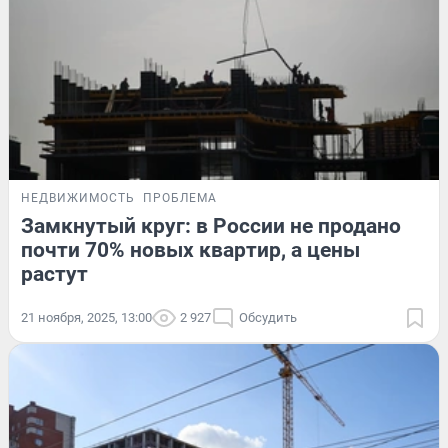
НЕДВИЖИМОСТЬ
ПРОБЛЕМА
Замкнутый круг: в России не продано
почти 70% новых квартир, а цены
растут
21 ноября, 2025, 13:00
2 927
Обсудить