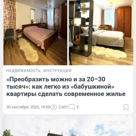
НЕДВИЖИМОСТЬ
ИНСТРУКЦИЯ
«Преобразить можно и за 20–30
тысяч»: как легко из «бабушкиной»
квартиры сделать современное жилье
30 сентября, 2025, 19:00
2 601
2