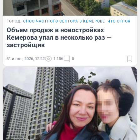
ГОРОД
СНОС ЧАСТНОГО СЕКТОРА В КЕМЕРОВЕ
ЧТО СТРОЯТ В 
Объем продаж в новостройках
Кемерова упал в несколько раз —
застройщик
31 июля, 2026, 12:42
1 156
5