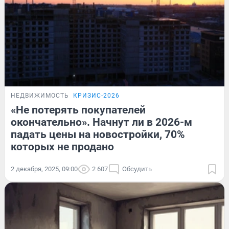
НЕДВИЖИМОСТЬ
КРИЗИС-2026
«Не потерять покупателей
окончательно». Начнут ли в 2026-м
падать цены на новостройки, 70%
которых не продано
2 декабря, 2025, 09:00
2 607
Обсудить