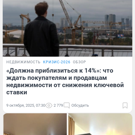
НЕДВИЖИМОСТЬ
КРИЗИС-2026
ОБЗОР
«Должна приблизиться к 14%»: что
ждать покупателям и продавцам
недвижимости от снижения ключевой
ставки
9 октября, 2025, 07:30
2 779
Обсудить