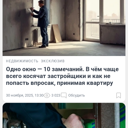
НЕДВИЖИМОСТЬ
ЭКСКЛЮЗИВ
Одно окно — 10 замечаний. В чём чаще
всего косячат застройщики и как не
попасть впросак, принимая квартиру
30 ноября, 2025, 13:30
3 023
Обсудить