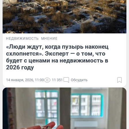
НЕДВИЖИМОСТЬ
МНЕНИЕ
«Люди ждут, когда пузырь наконец
схлопнется». Эксперт — о том, что
будет с ценами на недвижимость в
2026 году
14 января, 2026, 11:00
11 351
Обсудить