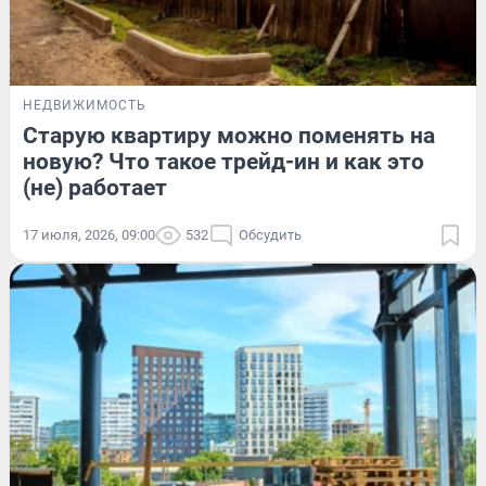
НЕДВИЖИМОСТЬ
Старую квартиру можно поменять на
новую? Что такое трейд-ин и как это
(не) работает
17 июля, 2026, 09:00
532
Обсудить