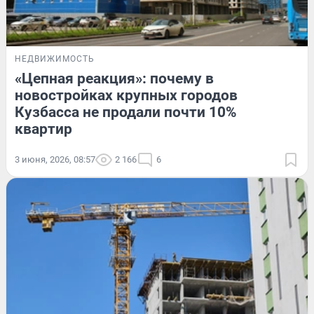
НЕДВИЖИМОСТЬ
«Цепная реакция»: почему в
новостройках крупных городов
Кузбасса не продали почти 10%
квартир
3 июня, 2026, 08:57
2 166
6