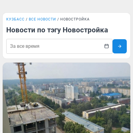
КУЗБАСС
ВСЕ НОВОСТИ
НОВОСТРОЙКА
Новости по тэгу Новостройка