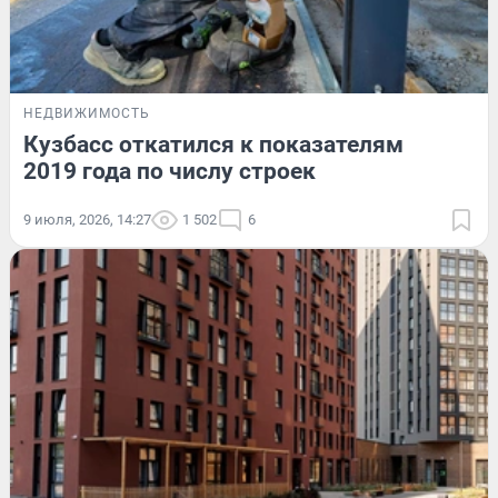
НЕДВИЖИМОСТЬ
Кузбасс откатился к показателям
2019 года по числу строек
9 июля, 2026, 14:27
1 502
6