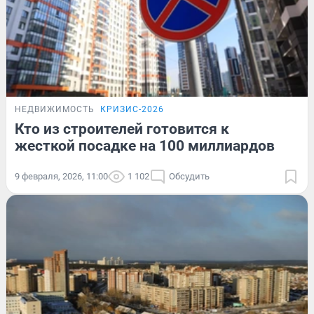
НЕДВИЖИМОСТЬ
КРИЗИС-2026
Кто из строителей готовится к
жесткой посадке на 100 миллиардов
9 февраля, 2026, 11:00
1 102
Обсудить