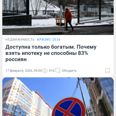
НЕДВИЖИМОСТЬ
КРИЗИС-2026
Доступна только богатым. Почему
взять ипотеку не способны 83%
россиян
17 февраля, 2026, 09:00
916
Обсудить