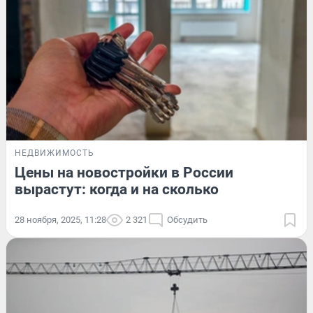
НЕДВИЖИМОСТЬ
Цены на новостройки в России
вырастут: когда и на сколько
28 ноября, 2025, 11:28
2 321
Обсудить