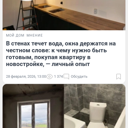
МОЙ ДОМ
МНЕНИЕ
В стенах течет вода, окна держатся на
честном слове: к чему нужно быть
готовым, покупая квартиру в
новостройке, — личный опыт
28 февраля, 2026, 13:00
1 374
Обсудить