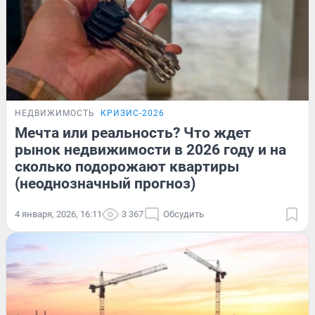
НЕДВИЖИМОСТЬ
КРИЗИС-2026
Мечта или реальность? Что ждет
рынок недвижимости в 2026 году и на
сколько подорожают квартиры
(неоднозначный прогноз)
4 января, 2026, 16:11
3 367
Обсудить