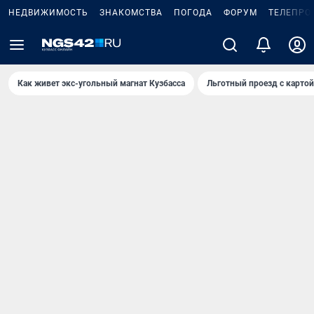
НЕДВИЖИМОСТЬ
ЗНАКОМСТВА
ПОГОДА
ФОРУМ
ТЕЛЕПРО
Как живет экс-угольный магнат Кузбасса
Льготный проезд с карто