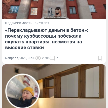
НЕДВИЖИМОСТЬ
ЭКСПЕРТ
«Перекладывают деньги в бетон»:
почему кузбассовцы побежали
скупать квартиры, несмотря на
высокие ставки
6 апреля, 2026, 06:03
2 785
7