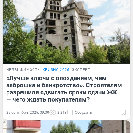
НЕДВИЖИМОСТЬ
КРИЗИС-2026
ЭКСПЕРТ
«Лучше ключи с опозданием, чем
заброшка и банкротство». Строителям
разрешили сдвигать сроки сдачи ЖК
— чего ждать покупателям?
25 сентября, 2025, 09:00
2 213
Обсудить