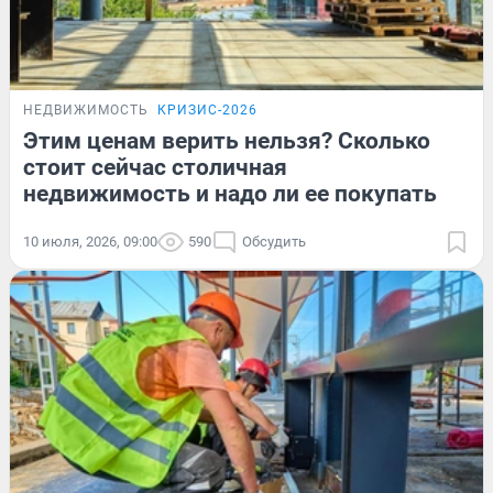
НЕДВИЖИМОСТЬ
КРИЗИС-2026
Этим ценам верить нельзя? Сколько
стоит сейчас столичная
недвижимость и надо ли ее покупать
10 июля, 2026, 09:00
590
Обсудить