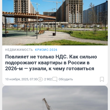
НЕДВИЖИМОСТЬ
КРИЗИС-2026
Повлияет не только НДС. Как сильно
подорожают квартиры в России в
2026-м — узнали, к чему готовиться
10 ноября, 2025, 07:30
2 902
Обсудить