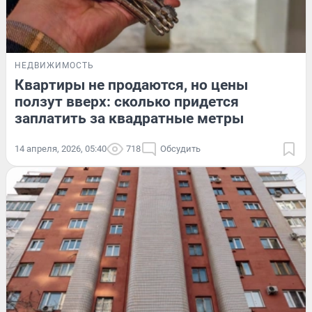
НЕДВИЖИМОСТЬ
Квартиры не продаются, но цены
ползут вверх: сколько придется
заплатить за квадратные метры
14 апреля, 2026, 05:40
718
Обсудить