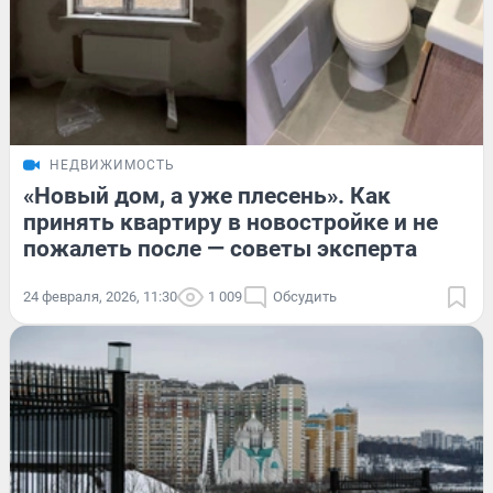
НЕДВИЖИМОСТЬ
«Новый дом, а уже плесень». Как
принять квартиру в новостройке и не
пожалеть после — советы эксперта
24 февраля, 2026, 11:30
1 009
Обсудить