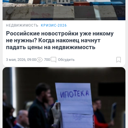
НЕДВИЖИМОСТЬ
КРИЗИС-2026
Российские новостройки уже никому
не нужны? Когда наконец начнут
падать цены на недвижимость
3 мая, 2026, 09:00
700
Обсудить