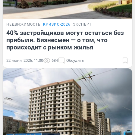
НЕДВИЖИМОСТЬ
КРИЗИС-2026
ЭКСПЕРТ
40% застройщиков могут остаться без
прибыли. Бизнесмен — о том, что
происходит с рынком жилья
22 июня, 2026, 11:00
684
Обсудить