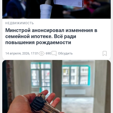
НЕДВИЖИМОСТЬ
Минстрой анонсировал изменения в
семейной ипотеке. Всё ради
повышения рождаемости
14 апреля, 2026, 17:01
690
Обсудить