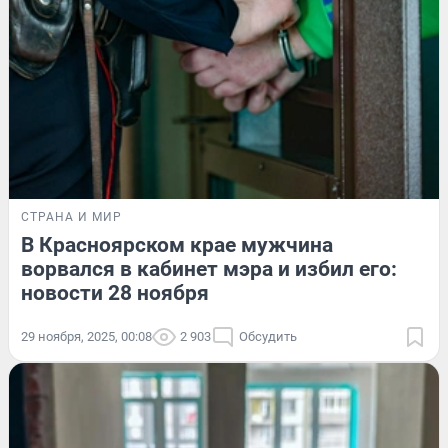
СТРАНА И МИР
В Красноярском крае мужчина
ворвался в кабинет мэра и избил его:
новости 28 ноября
29 ноября, 2025, 00:08
2 903
Обсудить