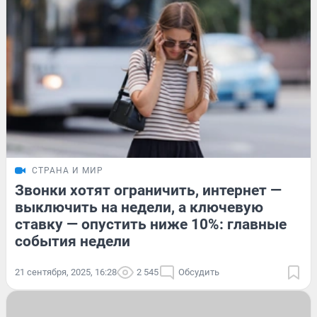
СТРАНА И МИР
Звонки хотят ограничить, интернет —
выключить на недели, а ключевую
ставку — опустить ниже 10%: главные
события недели
21 сентября, 2025, 16:28
2 545
Обсудить