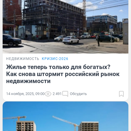
НЕДВИЖИМОСТЬ
КРИЗИС-2026
Жилье теперь только для богатых?
Как снова штормит российский рынок
недвижимости
14 ноября, 2025, 09:00
2 491
Обсудить