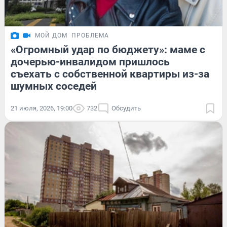
МОЙ ДОМ
ПРОБЛЕМА
«Огромный удар по бюджету»: маме с
дочерью-инвалидом пришлось
съехать с собственной квартиры из-за
шумных соседей
21 июля, 2026, 19:00
732
Обсудить