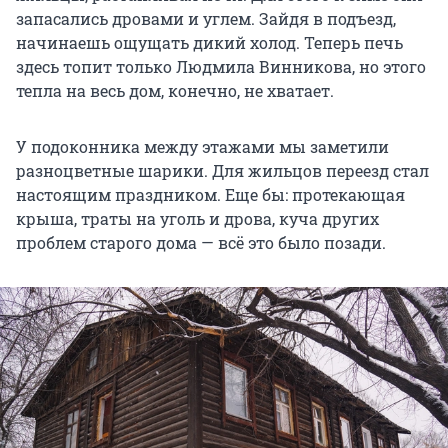
запасались дровами и углем. Зайдя в подъезд,
начинаешь ощущать дикий холод. Теперь печь
здесь топит только Людмила Винникова, но этого
тепла на весь дом, конечно, не хватает.
У подоконника между этажами мы заметили
разноцветные шарики. Для жильцов переезд стал
настоящим праздником. Еще бы: протекающая
крыша, траты на уголь и дрова, куча других
проблем старого дома — всё это было позади.