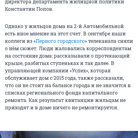
директора департамента жилищной политики
Константин Попов.
Однако у жильцов дома на 2-й Автомобильной
есть иное мнение на этот счет. В сентябре наши
коллеги из «
Первого городского
» телеканала сняли
о нём сюжет. Люди жаловались корреспондентам
на состояние дома: рассказывали о протекающей
крыше, разбитых ступеньках и так далее. В
управляющей компании «Успех», которая
обслуживает дом с 2015 года, также рассказали,
что он не стоит на балансе города и не значится в
списках регионального фонда капитального
ремонта. Как результат квитанции жильцам не
приходят и в доме ничего не ремонтируется.