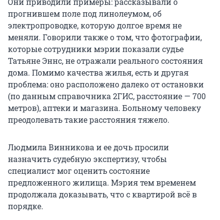
Они приводили примеры: рассказывали о
прогнившем поле под линолеумом, об
электропроводке, которую долгое время не
меняли. Говорили также о том, что фотографии,
которые сотрудники мэрии показали судье
Татьяне Эннс, не отражали реального состояния
дома. Помимо качества жилья, есть и другая
проблема: оно расположено далеко от остановки
(по данным справочника 2ГИС, расстояние — 700
метров), аптеки и магазина. Больному человеку
преодолевать такие расстояния тяжело.
Людмила Винникова и ее дочь просили
назначить судебную экспертизу, чтобы
специалист мог оценить состояние
предложенного жилища. Мэрия тем временем
продолжала доказывать, что с квартирой всё в
порядке.