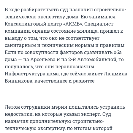
В ходе разбирательств суд назначил строительно-
техническую экспертизу дома. Ею занимался
Консалтинговый центр «АКМБ». Специалист
компании, оценив состояние жилища, пришел к
выводу о том, что оно не соответствует
санитарным и техническим нормам и правилам.
Если по совокупности факторов сравнивать оба
дома — на Арсеньева и на 2-й Автомобильной, то
получалось, что они неравнозначны.
Инфраструктура дома, где сейчас живет Людмила
Винникова, качественнее и развитее.
Летом сотрудники мэрии попытались устранить
недостатки, на которые указал эксперт. Суд
назначил дополнительную строительно-
техническую экспертизу, по итогам которой