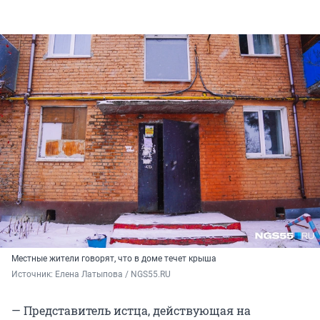
Местные жители говорят, что в доме течет крыша
Источник: 
Елена Латыпова / NGS55.RU
— Представитель истца, действующая на