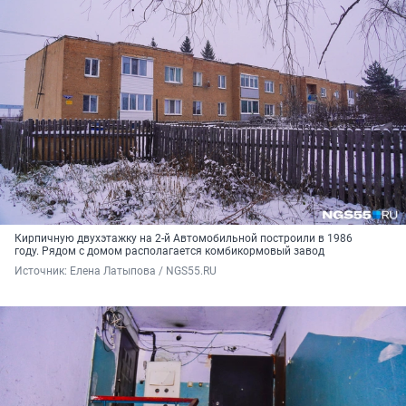
Кирпичную двухэтажку на 2-й Автомобильной построили в 1986
году. Рядом с домом располагается комбикормовый завод
Источник: 
Елена Латыпова / NGS55.RU