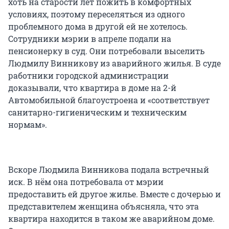
хоть на старости лет пожить в комфортных
условиях, поэтому переселяться из одного
проблемного дома в другой ей не хотелось.
Сотрудники мэрии в апреле подали на
пенсионерку в суд. Они потребовали выселить
Людмилу Винникову из аварийного жилья. В суде
работники городской администрации
доказывали, что квартира в доме на 2-й
Автомобильной благоустроена и «соответствует
санитарно-гигиеническим и техническим
нормам».
Вскоре Людмила Винникова подала встречный
иск. В нём она потребовала от мэрии
предоставить ей другое жилье. Вместе с дочерью и
представителем женщина объясняла, что эта
квартира находится в таком же аварийном доме.