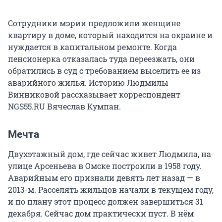
Сотрудники мэрии предложили женщине
квартиру в доме, который находится на окраине и
нуждается в капитальном ремонте. Когда
пенсионерка отказалась туда переезжать, они
обратились в суд с требованием выселить ее из
аварийного жилья. Историю Людмилы
Винниковой рассказывает корреспондент
NGS55.RU Вячеслав Кумпан.
Мечта
Двухэтажный дом, где сейчас живет Людмила, на
улице Арсеньева в Омске построили в 1958 году.
Аварийным его признали девять лет назад — в
2013-м. Расселять жильцов начали в текущем году,
и по плану этот процесс должен завершиться 31
декабря. Сейчас дом практически пуст. В нём