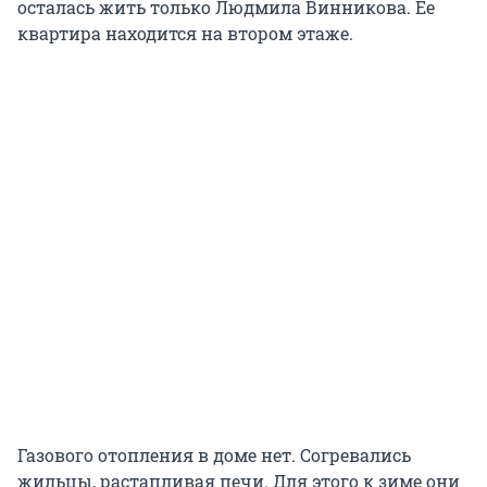
осталась жить только Людмила Винникова. Ее
квартира находится на втором этаже.
Газового отопления в доме нет. Согревались
жильцы, растапливая печи. Для этого к зиме они