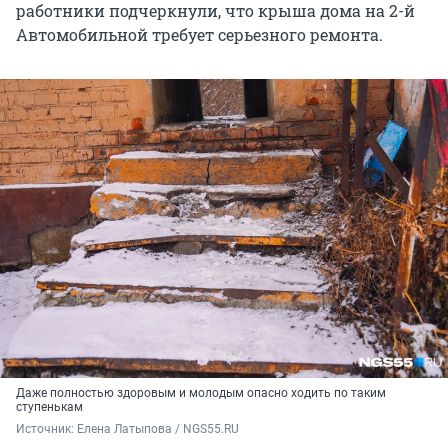
работники подчеркнули, что крыша дома на 2-й
Автомобильной требует серьезного ремонта.
Даже полностью здоровым и молодым опасно ходить по таким
ступенькам
Источник: 
Елена Латыпова / NGS55.RU