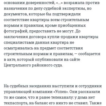
основании доверенностей, <...> возражала против
назначения по делу судебной экспертизы, но
документов, которые бы подтверждали
соответствие квартиры всем строительным
нормам и правилам, кроме приобщенных
фотографий, предоставить не могут. До
заключения договора купли-продажи квартиры
специалистами данная квартира не
осматривалась на предмет соответствия
строительным нормам и правилам, — сообщается
в акте, который опубликовали на сайте
Центрального районного суда.
На судебных заседаниях выступили и сотрудники
управляющей компании «Успех». Они рассказали
то же самое, что и ранее телеканалу: у дома нет
техпаспорта, на баланс его никто не ставил. Также