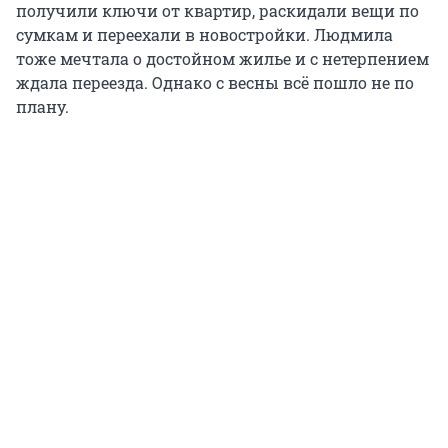
получили ключи от квартир, раскидали вещи по
сумкам и переехали в новостройки. Людмила
тоже мечтала о достойном жилье и с нетерпением
ждала переезда. Однако с весны всё пошло не по
плану.