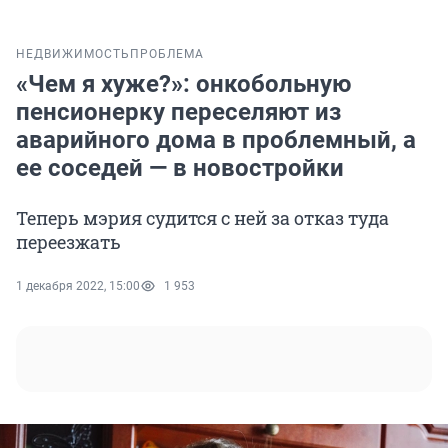
НЕДВИЖИМОСТЬ
ПРОБЛЕМА
«Чем я хуже?»: онкобольную
пенсионерку переселяют из
аварийного дома в проблемный, а
ее соседей — в новостройки
Теперь мэрия судится с ней за отказ туда
переезжать
1 декабря 2022, 15:00
1 953