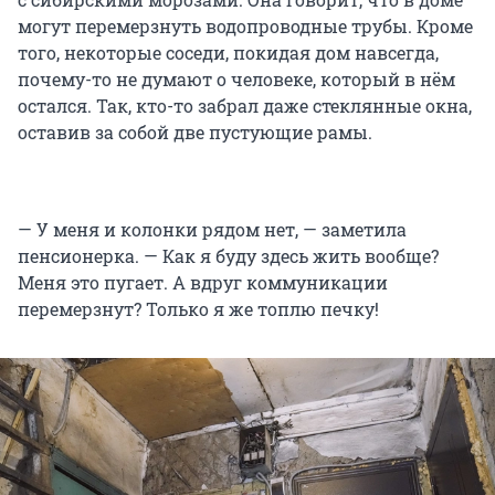
могут перемерзнуть водопроводные трубы. Кроме
того, некоторые соседи, покидая дом навсегда,
почему-то не думают о человеке, который в нём
остался. Так, кто-то забрал даже стеклянные окна,
оставив за собой две пустующие рамы.
— У меня и колонки рядом нет, — заметила
пенсионерка. — Как я буду здесь жить вообще?
Меня это пугает. А вдруг коммуникации
перемерзнут? Только я же топлю печку!