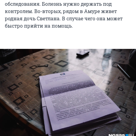
обследования. Болезнь нужно держать под
контролем. Во-вторых, рядом в Амуре живет
родная дочь Светлана. В случае чего она может
быстро прийти на помощь.