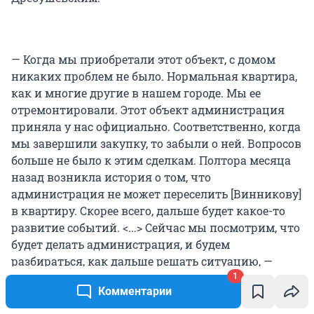
— Когда мы приобретали этот объект, с домом
никаких проблем не было. Нормальная квартира,
как и многие другие в нашем городе. Мы ее
отремонтировали. Этот объект администрация
приняла у нас официально. Соответственно, когда
мы завершили закупку, то забыли о ней. Вопросов
больше не было к этим сделкам. Полтора месяца
назад возникла история о том, что
администрация не может переселить [Винникову]
в квартиру. Скорее всего, дальше будет какое-то
развитие событий. <...> Сейчас мы посмотрим, что
будет делать администрация, и будем
разбираться, как дальше решать ситуацию, —
сказал бизнесмен.
1
Комментарии