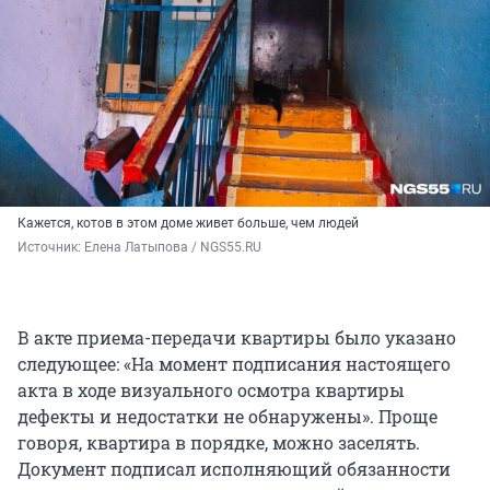
Кажется, котов в этом доме живет больше, чем людей
Источник: 
Елена Латыпова / NGS55.RU
В акте приема-передачи квартиры было указано
следующее: «На момент подписания настоящего
акта в ходе визуального осмотра квартиры
дефекты и недостатки не обнаружены». Проще
говоря, квартира в порядке, можно заселять.
Документ подписал исполняющий обязанности