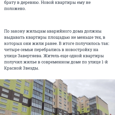
брату в деревню. Новой квартиры ему не
положено.
По закону жильцам аварийного дома должны
выдавать квартиры площадью не меньше тех, в
которых они жили ранее. В итоге получилось так:
четыре семьи перебрались в новостройку на
улице Завертяева. Житель еще одной квартиры
получил жилье в современном доме по улице 1-й
Красной Звезды.