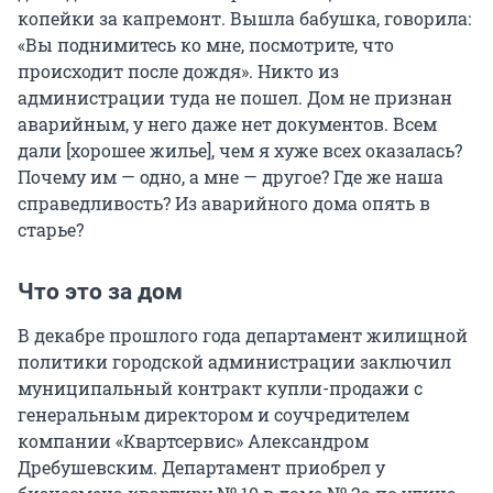
копейки за капремонт. Вышла бабушка, говорила:
«Вы поднимитесь ко мне, посмотрите, что
происходит после дождя». Никто из
администрации туда не пошел. Дом не признан
аварийным, у него даже нет документов. Всем
дали [хорошее жилье], чем я хуже всех оказалась?
Почему им — одно, а мне — другое? Где же наша
справедливость? Из аварийного дома опять в
старье?
Что это за дом
В декабре прошлого года департамент жилищной
политики городской администрации заключил
муниципальный контракт купли-продажи с
генеральным директором и соучредителем
компании «Квартсервис» Александром
Дребушевским. Департамент приобрел у