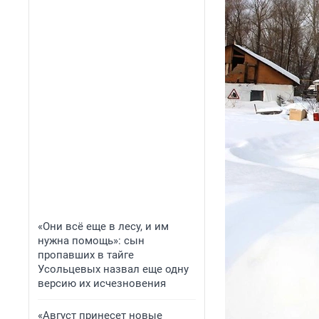
«Они всё еще в лесу, и им
нужна помощь»: сын
пропавших в тайге
Усольцевых назвал еще одну
версию их исчезновения
«Август принесет новые