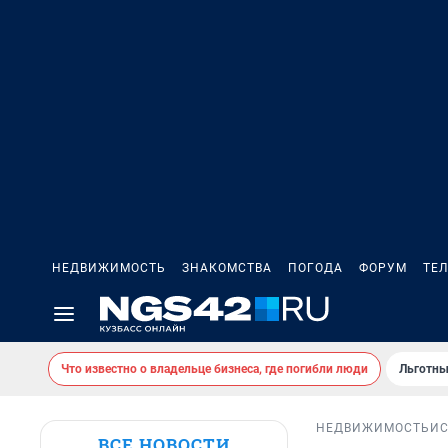
НЕДВИЖИМОСТЬ
ЗНАКОМСТВА
ПОГОДА
ФОРУМ
ТЕ
Что известно о владельце бизнеса, где погибли люди
Льготны
НЕДВИЖИМОСТЬ
И
ВСЕ НОВОСТИ