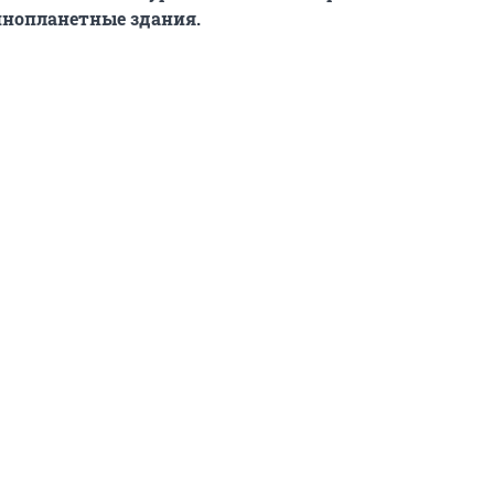
инопланетные здания.