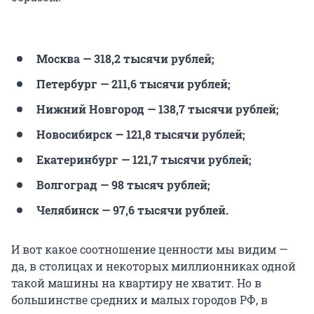
Москва — 318,2 тысячи рублей;
Петербург — 211,6 тысячи рублей;
Нижний Новгород — 138,7 тысячи рублей;
Новосибирск — 121,8 тысячи рублей;
Екатеринбург — 121,7 тысячи рублей;
Волгоград — 98 тысяч рублей;
Челябинск — 97,6 тысячи рублей.
И вот какое соотношение ценности мы видим —
да, в столицах и некоторых миллионниках одной
такой машины на квартиру не хватит. Но в
большинстве средних и малых городов РФ, в