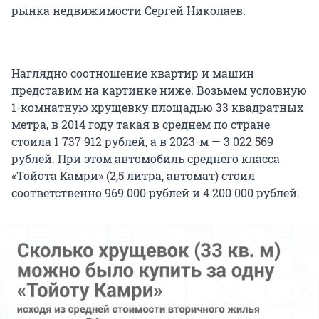
рынка недвижимости Сергей Николаев.
Наглядно соотношение квартир и машин
представим на картинке ниже. Возьмем условную
1-комнатную хрущевку площадью 33 квадратных
метра, в 2014 году такая в среднем по стране
стоила 1 737 912 рублей, а в 2023-м — 3 022 569
рублей. При этом автомобиль среднего класса
«Тойота Камри» (2,5 литра, автомат) стоил
соответственно 969 000 рублей и 4 200 000 рублей.