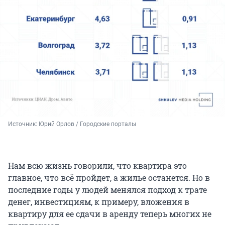
Источник: 
Юрий Орлов / Городские порталы
Нам всю жизнь говорили, что квартира это
главное, что всё пройдет, а жилье останется. Но в
последние годы у людей менялся подход к трате
денег, инвестициям, к примеру, вложения в
квартиру для ее сдачи в аренду теперь многих не