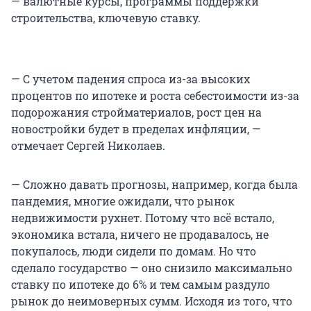
— валютные курсы, программы поддержки
строительства, ключевую ставку.
— С учетом падения спроса из-за высоких
процентов по ипотеке и роста себестоимости из-за
подорожания стройматериалов, рост цен на
новостройки будет в пределах инфляции, —
отмечает Сергей Николаев.
— Сложно давать прогнозы, например, когда была
пандемия, многие ожидали, что рынок
недвижимости рухнет. Потому что всё встало,
экономика встала, ничего не продавалось, не
покупалось, люди сидели по домам. Но что
сделало государство — оно снизило максимально
ставку по ипотеке до 6% и тем самым раздуло
рынок до неимоверных сумм. Исходя из того, что