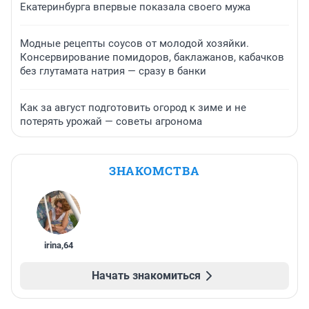
Екатеринбурга впервые показала своего мужа
Модные рецепты соусов от молодой хозяйки.
Консервирование помидоров, баклажанов, кабачков
без глутамата натрия — сразу в банки
Как за август подготовить огород к зиме и не
потерять урожай — советы агронома
ЗНАКОМСТВА
irina
,
64
Начать знакомиться