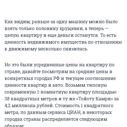
Как видим, раньше за одну машину можно было
взять только половину хрущевки, а теперь —
целую квартиру и еще деньги останутся. То есть
ценность недвижимого имущества по отношению
к движимому несколько снизилась.
Но это были усредненные цены на квартиру по
стране, давайте посмотрим на средние цены в
конкретных городах РФ и текущее соотношение
ценности квартир и авто. Возьмем типовую
современную 1-комнатную квартиру площадью
38 квадратных метров и ту же «Тойоту Камри» за
4,2 миллиона рублей. Стоимость 1 квадратного
метра, по данным сервиса ЦИАН, в некоторых
городах страны распределяется следующим
образом: