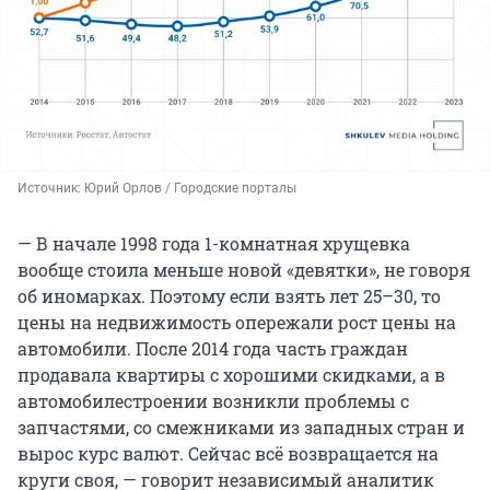
Источник: 
Юрий Орлов / Городские порталы
— В начале 1998 года 1-комнатная хрущевка
вообще стоила меньше новой «девятки», не говоря
об иномарках. Поэтому если взять лет 25–30, то
цены на недвижимость опережали рост цены на
автомобили. После 2014 года часть граждан
продавала квартиры с хорошими скидками, а в
автомобилестроении возникли проблемы с
запчастями, со смежниками из западных стран и
вырос курс валют. Сейчас всё возвращается на
круги своя, — говорит независимый аналитик