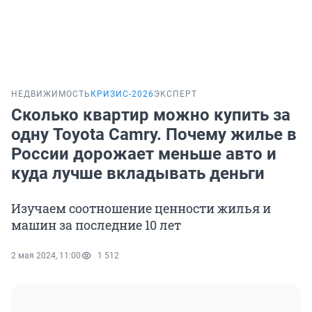
НЕДВИЖИМОСТЬ
КРИЗИС-2026
ЭКСПЕРТ
Сколько квартир можно купить за
одну Toyota Camry. Почему жилье в
России дорожает меньше авто и
куда лучше вкладывать деньги
Изучаем соотношение ценности жилья и
машин за последние 10 лет
2 мая 2024, 11:00
1 512