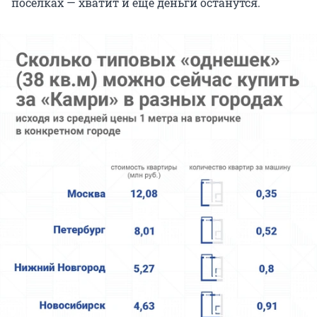
поселках — хватит и еще деньги останутся.