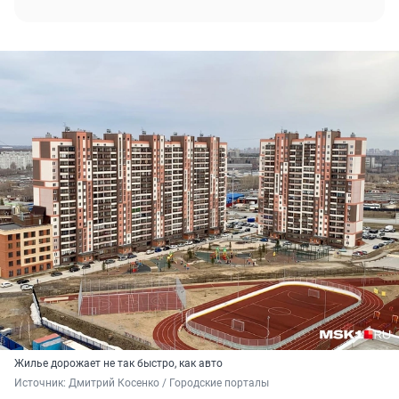
Жилье дорожает не так быстро, как авто
Источник: 
Дмитрий Косенко / Городские порталы