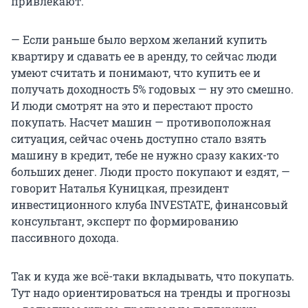
привлекают.
— Если раньше было верхом желаний купить
квартиру и сдавать ее в аренду, то сейчас люди
умеют считать и понимают, что купить ее и
получать доходность 5% годовых — ну это смешно.
И люди смотрят на это и перестают просто
покупать. Насчет машин — противоположная
ситуация, сейчас очень доступно стало взять
машину в кредит, тебе не нужно сразу каких-то
больших денег. Люди просто покупают и ездят, —
говорит Наталья Куницкая, президент
инвестиционного клуба INVESTATE, финансовый
консультант, эксперт по формированию
пассивного дохода.
Так и куда же всё-таки вкладывать, что покупать.
Тут надо ориентироваться на тренды и прогнозы