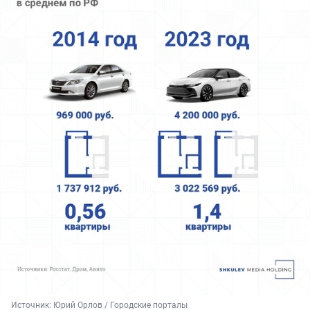
Источник: 
Юрий Орлов / Городские порталы