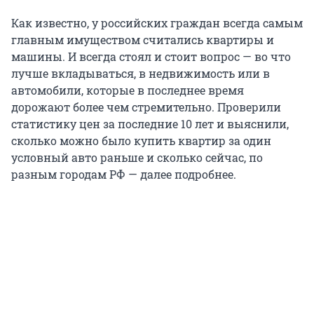
Как известно, у российских граждан всегда самым
главным имуществом считались квартиры и
машины. И всегда стоял и стоит вопрос — во что
лучше вкладываться, в недвижимость или в
автомобили, которые в последнее время
дорожают более чем стремительно. Проверили
статистику цен за последние 10 лет и выяснили,
сколько можно было купить квартир за один
условный авто раньше и сколько сейчас, по
разным городам РФ — далее подробнее.