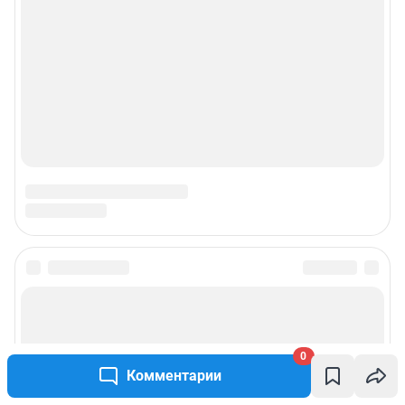
0
Комментарии