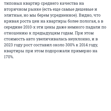
типовых квартир среднего качества на
вторичном рынке (есть еще самые дешевые и
элитные, но мы берем усредненное). Видно, что
кривая роста цен на квартиры более пологая, а в
середине 2010-х эти цены даже немного падали по
отношению к предыдущим годам. При этом
стоимость авто увеличивалась неуклонно, и в
2023 году рост составил около 300% к 2014 году,
квартиры при этом подорожали примерно на
170%.