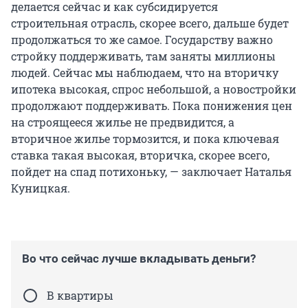
делается сейчас и как субсидируется
строительная отрасль, скорее всего, дальше будет
продолжаться то же самое. Государству важно
стройку поддерживать, там заняты миллионы
людей. Сейчас мы наблюдаем, что на вторичку
ипотека высокая, спрос небольшой, а новостройки
продолжают поддерживать. Пока понижения цен
на строящееся жилье не предвидится, а
вторичное жилье тормозится, и пока ключевая
ставка такая высокая, вторичка, скорее всего,
пойдет на спад потихоньку, — заключает Наталья
Куницкая.
Во что сейчас лучше вкладывать деньги?
В квартиры