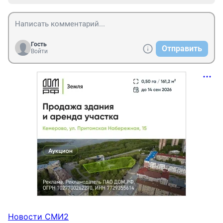
Гость
Отправить
Войти
Новости СМИ2