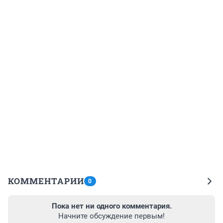
КОММЕНТАРИИ
0
Пока нет ни одного комментария.
Начните обсуждение первым!