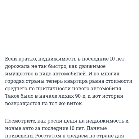
Если кратко, недвижимость в последние 10 лет
дорожала не так быстро, как движимое
имущество в виде автомобилей. И во многих
городах страны теперь квартира равна стоимости
среднего по приличности нового автомобиля.
Такое было в начале лихих 90-х, и вот история
возвращается на тот же виток.
Посмотрите, как росли цены на недвижимость и
новые авто за последние 10 лет. Данные
приведены Росстатом в среднем по стране для