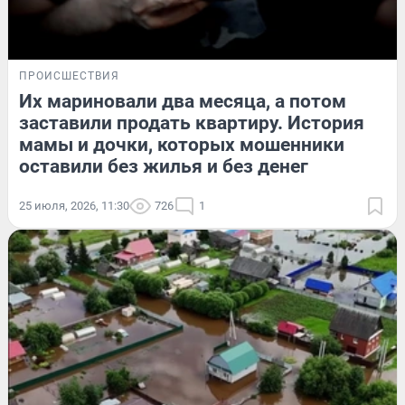
ПРОИСШЕСТВИЯ
Их мариновали два месяца, а потом
заставили продать квартиру. История
мамы и дочки, которых мошенники
оставили без жилья и без денег
25 июля, 2026, 11:30
726
1