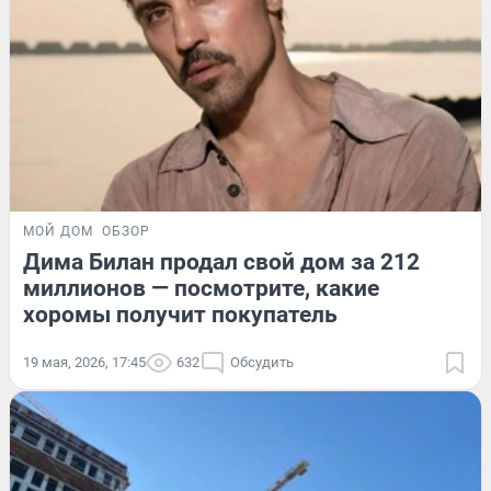
МОЙ ДОМ
ОБЗОР
Дима Билан продал свой дом за 212
миллионов — посмотрите, какие
хоромы получит покупатель
19 мая, 2026, 17:45
632
Обсудить