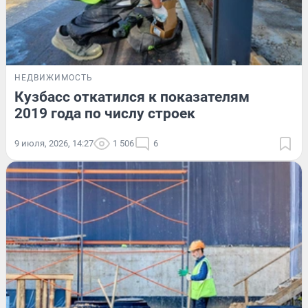
НЕДВИЖИМОСТЬ
Кузбасс откатился к показателям
2019 года по числу строек
9 июля, 2026, 14:27
1 506
6