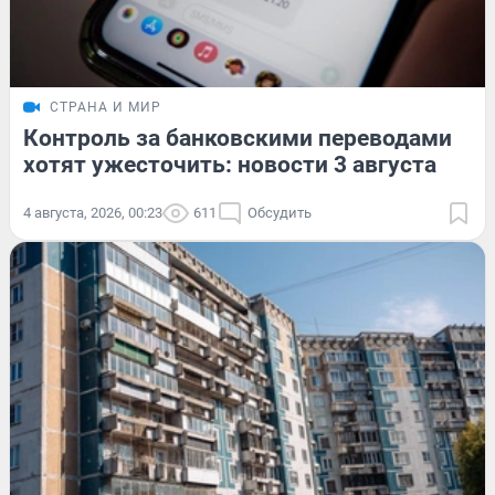
СТРАНА И МИР
Контроль за банковскими переводами
хотят ужесточить: новости 3 августа
4 августа, 2026, 00:23
611
Обсудить