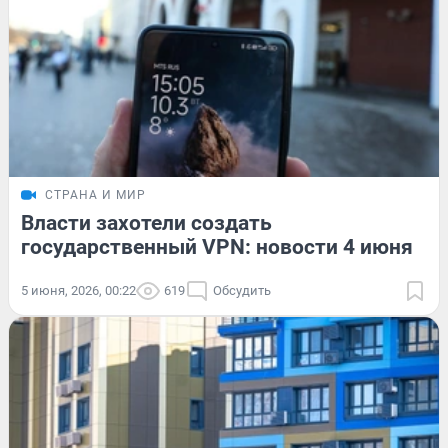
СТРАНА И МИР
Власти захотели создать
государственный VPN: новости 4 июня
5 июня, 2026, 00:22
619
Обсудить