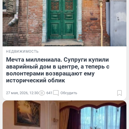
НЕДВИЖИМОСТЬ
Мечта миллениала. Супруги купили
аварийный дом в центре, а теперь с
волонтерами возвращают ему
исторический облик
27 мая, 2026, 12:30
641
Обсудить