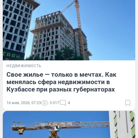
НЕДВИЖИМОСТЬ
Свое жилье — только в мечтах. Как
менялась сфера недвижимости в
Кузбассе при разных губернаторах
16 мая, 2026, 07:23
3 017
4