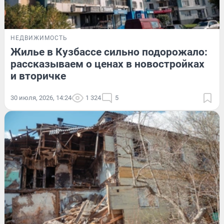
НЕДВИЖИМОСТЬ
Жилье в Кузбассе сильно подорожало:
рассказываем о ценах в новостройках
и вторичке
30 июля, 2026, 14:24
1 324
5