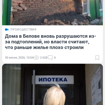
ПРОИСШЕСТВИЯ
Дома в Белове вновь разрушаются из-
за подтоплений, но власти считают,
что раньше жилье плохо строили
30 июня, 2026, 10:04
2 628
4