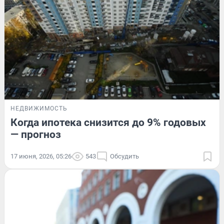
НЕДВИЖИМОСТЬ
Когда ипотека снизится до 9% годовых
— прогноз
17 июня, 2026, 05:26
543
Обсудить