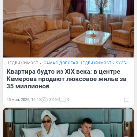
НЕДВИЖИМОСТЬ
САМАЯ ДОРОГАЯ НЕДВИЖИМОСТЬ КУЗБАСС
Квартира будто из XIX века: в центре
Кемерова продают люксовое жилье за
35 миллионов
25 мая, 2026, 10:40
2 054
9