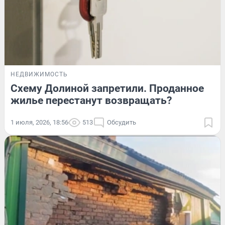
НЕДВИЖИМОСТЬ
Схему Долиной запретили. Проданное
жилье перестанут возвращать?
1 июля, 2026, 18:56
513
Обсудить