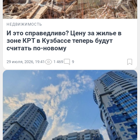
НЕДВИЖИМОСТЬ
И это справедливо? Цену за жилье в
зоне КРТ в Кузбассе теперь будут
считать по-новому
29 июля, 2026, 19:41
1 469
9