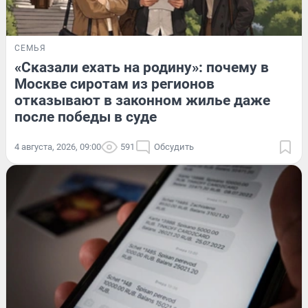
СЕМЬЯ
«Сказали ехать на родину»: почему в
Москве сиротам из регионов
отказывают в законном жилье даже
после победы в суде
4 августа, 2026, 09:00
591
Обсудить