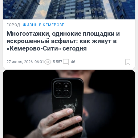
ГОРОД
ЖИЗНЬ В КЕМЕРОВЕ
Многоэтажки, одинокие площадки и
искрошенный асфальт: как живут в
«Кемерово-Сити» сегодня
27 июля, 2026, 06:01
5 557
46