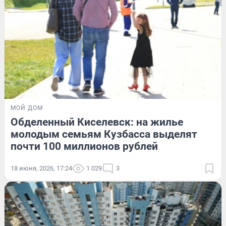
МОЙ ДОМ
Обделенный Киселевск: на жилье
молодым семьям Кузбасса выделят
почти 100 миллионов рублей
18 июня, 2026, 17:24
1 029
3