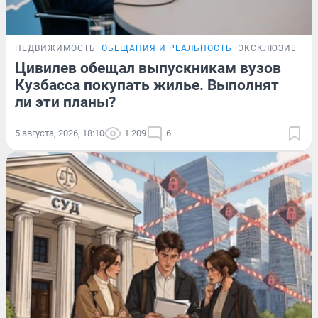
НЕДВИЖИМОСТЬ
ОБЕЩАНИЯ И РЕАЛЬНОСТЬ
ЭКСКЛЮЗИВ
Цивилев обещал выпускникам вузов
Кузбасса покупать жилье. Выполнят
ли эти планы?
5 августа, 2026, 18:10
1 209
6