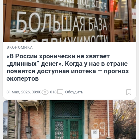
ЭКОНОМИКА
«В России хронически не хватает
„длинных“ денег». Когда у нас в стране
появится доступная ипотека — прогноз
экспертов
31 мая, 2026, 09:00
618
Обсудить