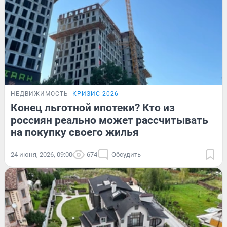
НЕДВИЖИМОСТЬ
КРИЗИС-2026
Конец льготной ипотеки? Кто из
россиян реально может рассчитывать
на покупку своего жилья
24 июня, 2026, 09:00
674
Обсудить