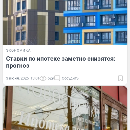
ЭКОНОМИКА
Ставки по ипотеке заметно снизятся:
прогноз
3 июня, 2026, 13:01
629
Обсудить