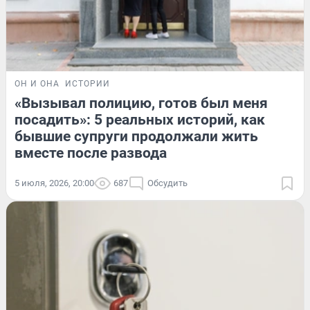
ОН И ОНА
ИСТОРИИ
«Вызывал полицию, готов был меня
посадить»: 5 реальных историй, как
бывшие супруги продолжали жить
вместе после развода
5 июля, 2026, 20:00
687
Обсудить