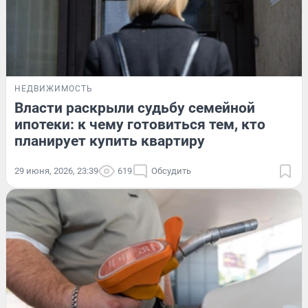
НЕДВИЖИМОСТЬ
Власти раскрыли судьбу семейной
ипотеки: к чему готовиться тем, кто
планирует купить квартиру
29 июня, 2026, 23:39
619
Обсудить