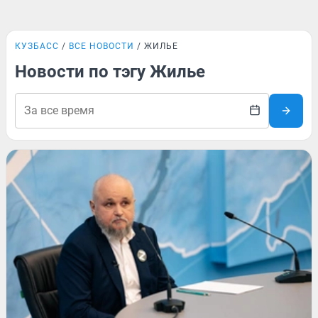
КУЗБАСС
ВСЕ НОВОСТИ
ЖИЛЬЕ
Новости по тэгу Жилье