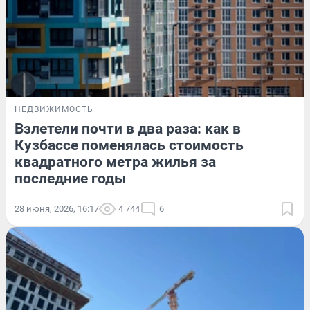
НЕДВИЖИМОСТЬ
Взлетели почти в два раза: как в
Кузбассе поменялась стоимость
квадратного метра жилья за
последние годы
28 июня, 2026, 16:17
4 744
6