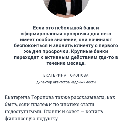
Если это небольшой банк и
сформированная просрочка для него
имеет особое значение, они начинают
беспокоиться и звонить клиенту с первого
же дня просрочки. Крупные банки
переходят к активным действиям где-то в
течение месяца.
ЕКАТЕРИНА ТОРОПОВА
директор агентства недвижимости
Екатерина Торопова также рассказывала, как
быть, если платежи по ипотеке стали
недоступными. Главный совет — копить
финансовую подушку.