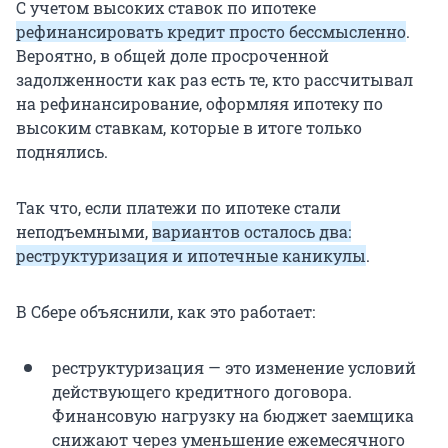
С учетом высоких ставок по ипотеке
рефинансировать кредит просто бессмысленно
.
Вероятно, в общей доле просроченной
задолженности как раз есть те, кто рассчитывал
на рефинансирование, оформляя ипотеку по
высоким ставкам, которые в итоге только
поднялись.
Так что, если платежи по ипотеке стали
неподъемными,
вариантов осталось два:
реструктуризация и ипотечные каникулы
.
В Сбере объяснили, как это работает:
реструктуризация — это изменение условий
действующего кредитного договора.
Финансовую нагрузку на бюджет заемщика
снижают через уменьшение ежемесячного