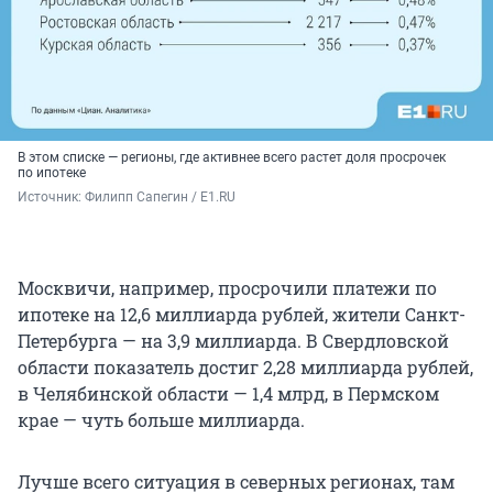
В этом списке — регионы, где активнее всего растет доля просрочек
по ипотеке
Источник: 
Филипп Сапегин / E1.RU
Москвичи, например, просрочили платежи по
ипотеке на 12,6 миллиарда рублей, жители Санкт-
Петербурга — на 3,9 миллиарда. В Свердловской
области показатель достиг 2,28 миллиарда рублей,
в Челябинской области — 1,4 млрд, в Пермском
крае — чуть больше миллиарда.
Лучше всего ситуация в северных регионах, там