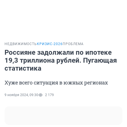
НЕДВИЖИМОСТЬ
КРИЗИС-2026
ПРОБЛЕМА
Россияне задолжали по ипотеке
19,3 триллиона рублей. Пугающая
статистика
Хуже всего ситуация в южных регионах
9 ноября 2024, 09:30
2 179