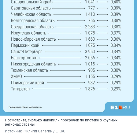
Посмотрите, сколько накопили просрочек по ипотеке в крупных
регионах страны
Источник: 
Филипп Сапегин / E1.RU