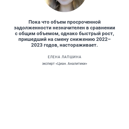
Пока что объем просроченной
задолженности незначителен в сравнении
с общим объемом, однако быстрый рост,
пришедший на смену снижению 2022–
2023 годов, настораживает.
ЕЛЕНА ЛАПШИНА
эксперт «Циан. Аналитики»