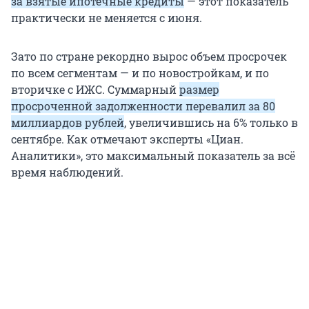
за взятые ипотечные кредиты
— этот показатель
практически не меняется с июня.
Зато по стране рекордно вырос объем просрочек
по всем сегментам — и по новостройкам, и по
вторичке с ИЖС. Суммарный
размер
просроченной задолженности перевалил за 80
миллиардов рублей
, увеличившись на 6% только в
сентябре. Как отмечают эксперты «Циан.
Аналитики», это максимальный показатель за всё
время наблюдений.