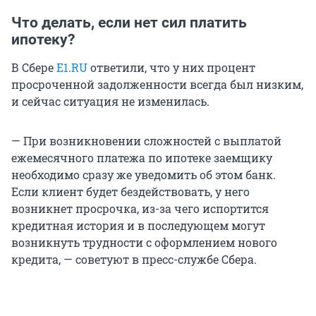
Что делать, если нет сил платить
ипотеку?
В Сбере
E1.RU
ответили, что у них процент
просроченной задолженности всегда был низким,
и сейчас ситуация не изменилась.
— При возникновении сложностей с выплатой
ежемесячного платежа по ипотеке заемщику
необходимо сразу же уведомить об этом банк.
Если клиент будет бездействовать, у него
возникнет просрочка, из-за чего испортится
кредитная история и в последующем могут
возникнуть трудности с оформлением нового
кредита, — советуют в пресс-службе Сбера.