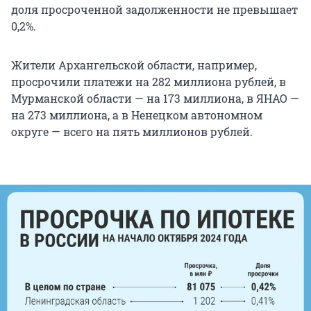
доля просроченной задолженности не превышает
0,2%.
Жители Архангельской области, например,
просрочили платежи на 282 миллиона рублей, в
Мурманской области — на 173 миллиона, в ЯНАО —
на 273 миллиона, а в Ненецком автономном
округе — всего на пять миллионов рублей.