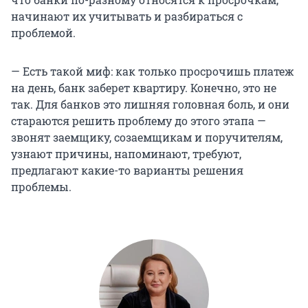
начинают их учитывать и разбираться с
проблемой.
— Есть такой миф: как только просрочишь платеж
на день, банк заберет квартиру. Конечно, это не
так. Для банков это лишняя головная боль, и они
стараются решить проблему до этого этапа —
звонят заемщику, созаемщикам и поручителям,
узнают причины, напоминают, требуют,
предлагают какие-то варианты решения
проблемы.