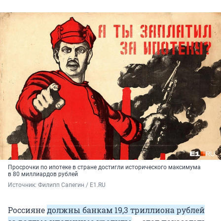
Просрочки по ипотеке в стране достигли исторического максимума
в 80 миллиардов рублей
Источник: 
Филипп Сапегин / E1.RU
Россияне
должны банкам 19,3 триллиона рублей