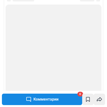
0
Комментарии