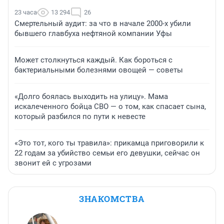
23 часа
13 294
26
Смертельный аудит: за что в начале 2000-х убили
бывшего главбуха нефтяной компании Уфы
Может столкнуться каждый. Как бороться с
бактериальными болезнями овощей — советы
«Долго боялась выходить на улицу». Мама
искалеченного бойца СВО — о том, как спасает сына,
который разбился по пути к невесте
«Это тот, кого ты травила»: прикамца приговорили к
22 годам за убийство семьи его девушки, сейчас он
звонит ей с угрозами
ЗНАКОМСТВА