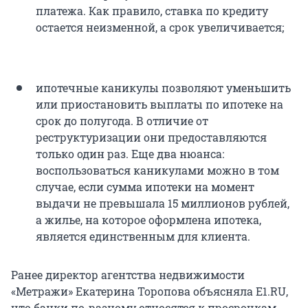
платежа. Как правило, ставка по кредиту
остается неизменной, а срок увеличивается;
ипотечные каникулы позволяют уменьшить
или приостановить выплаты по ипотеке на
срок до полугода. В отличие от
реструктуризации они предоставляются
только один раз. Еще два нюанса:
воспользоваться каникулами можно в том
случае, если сумма ипотеки на момент
выдачи не превышала 15 миллионов рублей,
а жилье, на которое оформлена ипотека,
является единственным для клиента.
Ранее директор агентства недвижимости
«Метражи» Екатерина Торопова объясняла E1.RU,
что банки по-разному относятся к просрочкам,