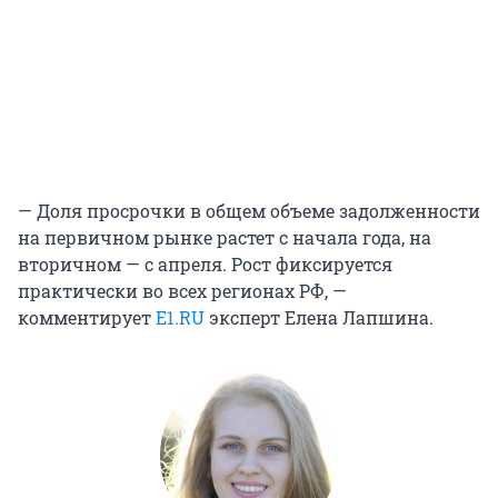
— Доля просрочки в общем объеме задолженности
на первичном рынке растет с начала года, на
вторичном — с апреля. Рост фиксируется
практически во всех регионах РФ, —
комментирует
E1.RU
эксперт Елена Лапшина.