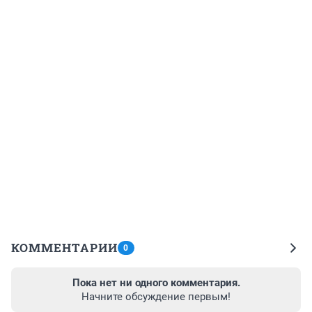
КОММЕНТАРИИ
0
Пока нет ни одного комментария.
Начните обсуждение первым!