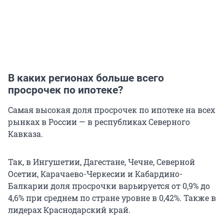
В каких регионах больше всего
просрочек по ипотеке?
Самая высокая доля просрочек по ипотеке на всех
рынках в России — в республиках Северного
Кавказа.
Так, в Ингушетии, Дагестане, Чечне, Северной
Осетии, Карачаево-Черкесии и Кабардино-
Балкарии доля просрочки варьируется от 0,9% до
4,6% при среднем по стране уровне в 0,42%. Также в
лидерах Краснодарский край.