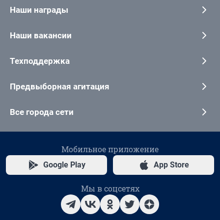
Наши награды
Наши вакансии
Техподдержка
Предвыборная агитация
Все города сети
Мобильное приложение
Google Play
App Store
Мы в соцсетях