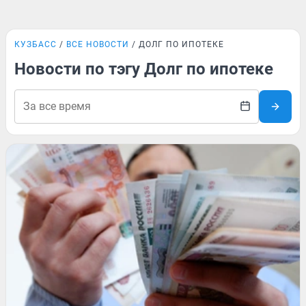
КУЗБАСС
ВСЕ НОВОСТИ
ДОЛГ ПО ИПОТЕКЕ
Новости по тэгу Долг по ипотеке