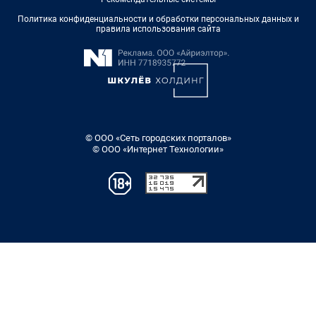
Политика конфиденциальности и обработки персональных данных и
правила использования сайта
© ООО «Сеть городских порталов»
© ООО «Интернет Технологии»