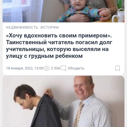
НЕДВИЖИМОСТЬ
ИСТОРИИ
«Хочу вдохновить своим примером».
Таинственный читатель погасил долг
учительницы, которую выселяли на
улицу с грудным ребенком
18 января, 2022, 13:00
2 334
Обсудить