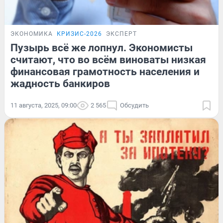
ЭКОНОМИКА
КРИЗИС-2026
ЭКСПЕРТ
Пузырь всё же лопнул. Экономисты
считают, что во всём виноваты низкая
финансовая грамотность населения и
жадность банкиров
11 августа, 2025, 09:00
2 565
Обсудить