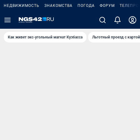
НЕДВИЖИМОСТЬ
ЗНАКОМСТВА
ПОГОДА
ФОРУМ
ТЕЛЕПРО
Как живет экс-угольный магнат Кузбасса
Льготный проезд с карто