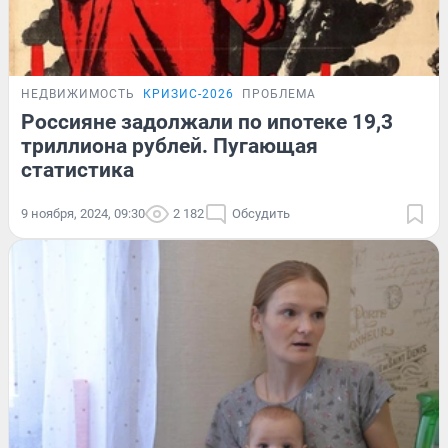
НЕДВИЖИМОСТЬ
КРИЗИС-2026
ПРОБЛЕМА
Россияне задолжали по ипотеке 19,3
триллиона рублей. Пугающая
статистика
9 ноября, 2024, 09:30
2 182
Обсудить