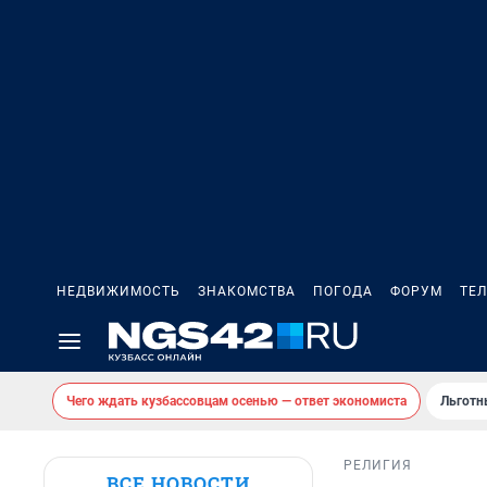
НЕДВИЖИМОСТЬ
ЗНАКОМСТВА
ПОГОДА
ФОРУМ
ТЕ
Чего ждать кузбассовцам осенью — ответ экономиста
Льготн
РЕЛИГИЯ
ВСЕ НОВОСТИ