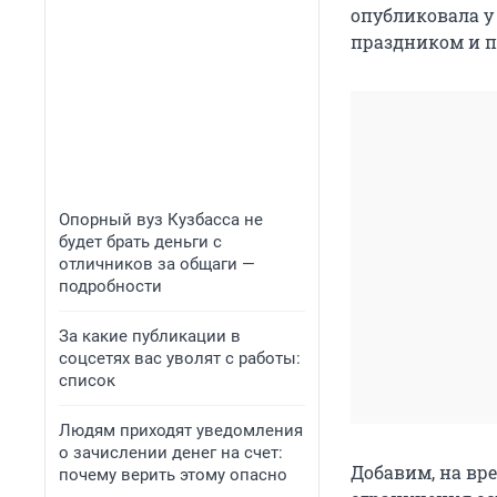
опубликовала у 
праздником и п
Опорный вуз Кузбасса не
будет брать деньги с
отличников за общаги —
подробности
За какие публикации в
соцсетях вас уволят с работы:
список
Людям приходят уведомления
о зачислении денег на счет:
Добавим, на вр
почему верить этому опасно