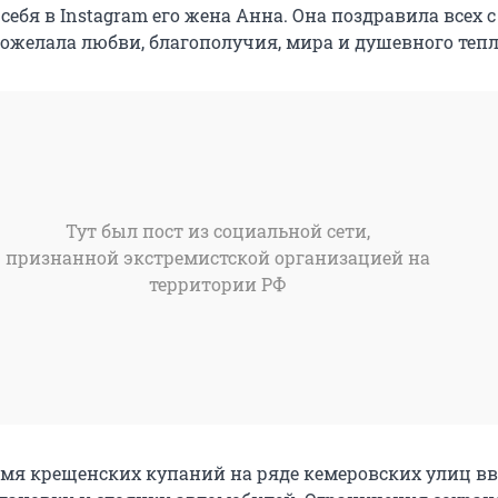
себя в Instagram его жена Анна. Она поздравила всех с
ожелала любви, благополучия, мира и душевного тепл
Тут был пост из социальной сети,
признанной экстремистской организацией на
территории РФ
емя крещенских купаний на ряде кемеровских улиц в