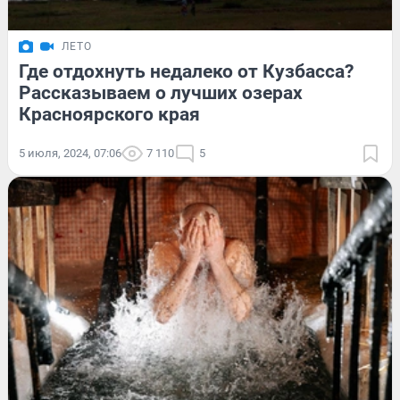
ЛЕТО
Где отдохнуть недалеко от Кузбасса?
Рассказываем о лучших озерах
Красноярского края
5 июля, 2024, 07:06
7 110
5