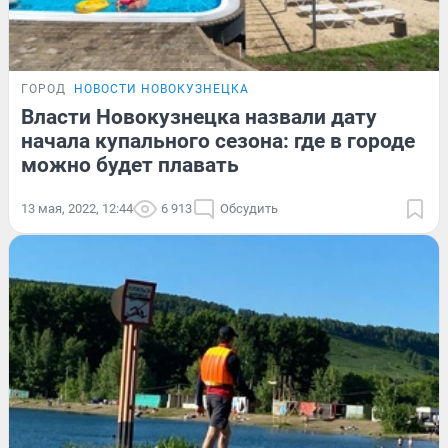
ГОРОД
НОВОСТИ НОВОКУЗНЕЦКА
Власти Новокузнецка назвали дату
начала купального сезона: где в городе
можно будет плавать
13 мая, 2022, 12:44
6 913
Обсудить