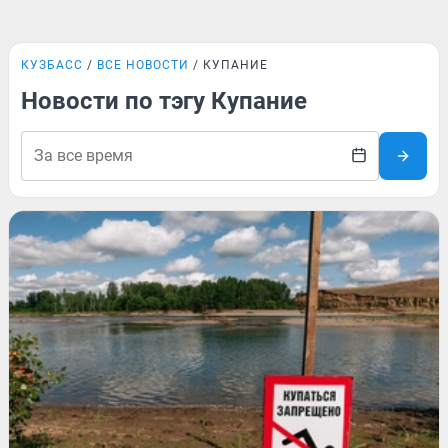
КУЗБАСС
ВСЕ НОВОСТИ
КУПАНИЕ
Новости по тэгу Купание