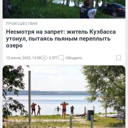
ПРОИСШЕСТВИЯ
Несмотря на запрет: житель Кузбасса
утонул, пытаясь пьяным переплыть
озеро
12 июля, 2022, 13:38
2 577
Обсудить