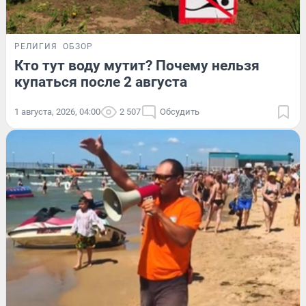
РЕЛИГИЯ
ОБЗОР
Кто тут воду мутит? Почему нельзя
купаться после 2 августа
1 августа, 2026, 04:00
2 507
Обсудить