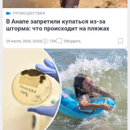
ПРОИСШЕСТВИЯ
В Анапе запретили купаться из-за
шторма: что происходит на пляжах
29 июля, 2026, 20:03
734
Обсудить