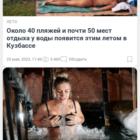
ЛЕТО
Около 40 пляжей и почти 50 мест
отдыха у воды появится этим летом в
Кузбассе
25 мая, 2023, 11:46
5 469
Обсудить