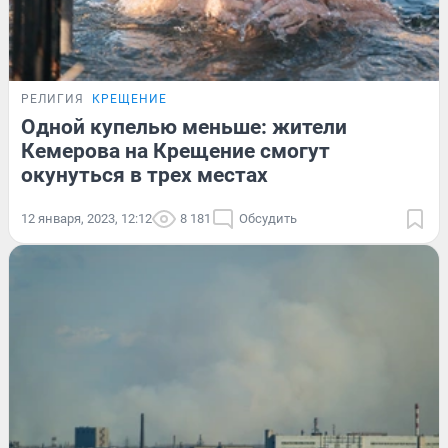
РЕЛИГИЯ
КРЕЩЕНИЕ
Одной купелью меньше: жители
Кемерова на Крещение смогут
окунуться в трех местах
12 января, 2023, 12:12
8 181
Обсудить