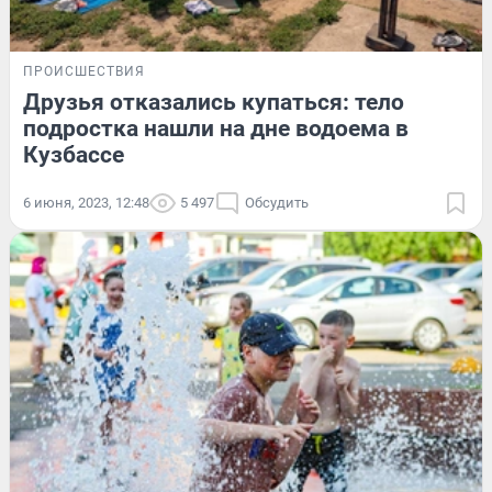
ПРОИСШЕСТВИЯ
Друзья отказались купаться: тело
подростка нашли на дне водоема в
Кузбассе
6 июня, 2023, 12:48
5 497
Обсудить