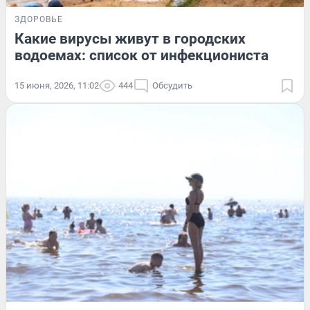
ЗДОРОВЬЕ
Какие вирусы живут в городских
водоемах: список от инфекциониста
15 июня, 2026, 11:02
444
Обсудить