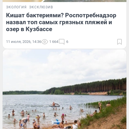
ЭКОЛОГИЯ
ЭКСКЛЮЗИВ
Кишат бактериями? Роспотребнадзор
назвал топ самых грязных пляжей и
озер в Кузбассе
11 июля, 2026, 14:36
1 664
6