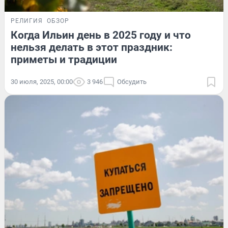
РЕЛИГИЯ
ОБЗОР
Когда Ильин день в 2025 году и что
нельзя делать в этот праздник:
приметы и традиции
30 июля, 2025, 00:00
3 946
Обсудить