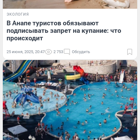
ЭКОЛОГИЯ
В Анапе туристов обязывают
подписывать запрет на купание: что
происходит
25 июня, 2025, 20:47
2 753
Обсудить