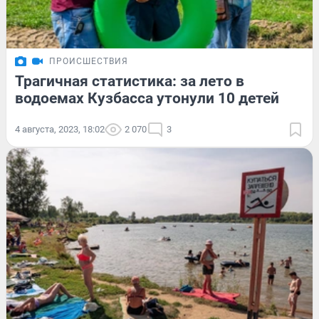
ПРОИСШЕСТВИЯ
Трагичная статистика: за лето в
водоемах Кузбасса утонули 10 детей
4 августа, 2023, 18:02
2 070
3