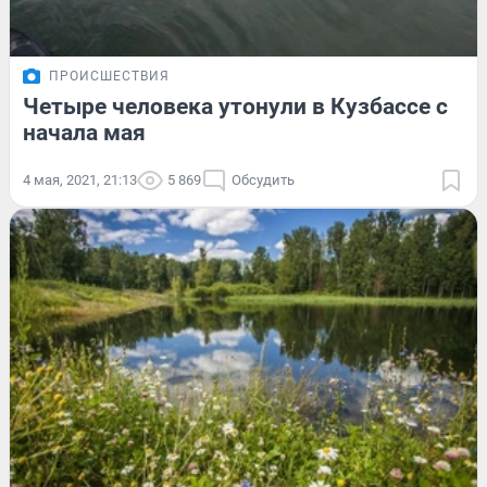
ПРОИСШЕСТВИЯ
Четыре человека утонули в Кузбассе с
начала мая
4 мая, 2021, 21:13
5 869
Обсудить