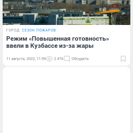
ГОРОД
СЕЗОН ПОЖАРОВ
Режим «Повышенная готовность»
ввели в Кузбассе из-за жары
11 августа, 2022, 11:59
2 476
Обсудить