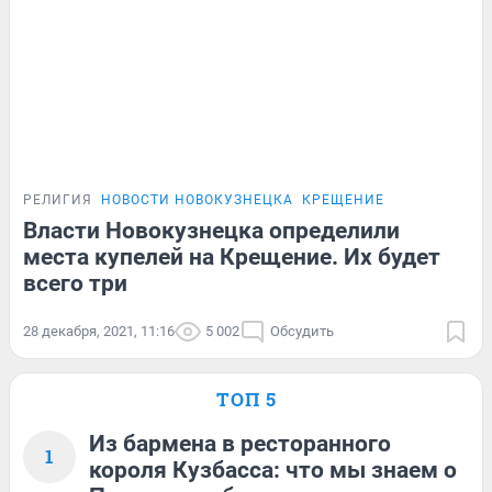
РЕЛИГИЯ
НОВОСТИ НОВОКУЗНЕЦКА
КРЕЩЕНИЕ
Власти Новокузнецка определили
места купелей на Крещение. Их будет
всего три
28 декабря, 2021, 11:16
5 002
Обсудить
ТОП 5
Из бармена в ресторанного
1
короля Кузбасса: что мы знаем о