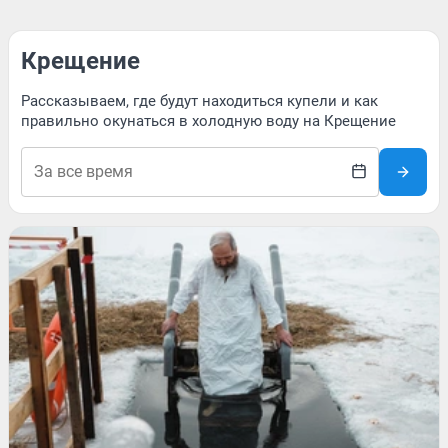
Крещение
Рассказываем, где будут находиться купели и как
правильно окунаться в холодную воду на Крещение