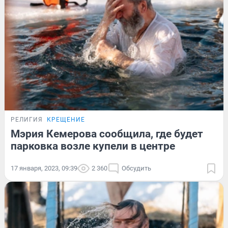
РЕЛИГИЯ
КРЕЩЕНИЕ
Мэрия Кемерова сообщила, где будет
парковка возле купели в центре
17 января, 2023, 09:39
2 360
Обсудить