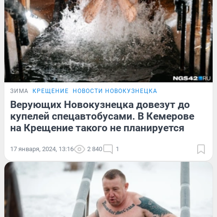
ЗИМА
КРЕЩЕНИЕ
НОВОСТИ НОВОКУЗНЕЦКА
Верующих Новокузнецка довезут до
купелей спецавтобусами. В Кемерове
на Крещение такого не планируется
17 января, 2024, 13:16
2 840
1