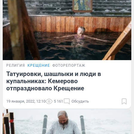
РЕЛИГИЯ
КРЕЩЕНИЕ
ФОТОРЕПОРТАЖ
Татуировки, шашлыки и люди в
купальниках: Кемерово
отпраздновало Крещение
19 января, 2022, 12:10
5 161
Обсудить