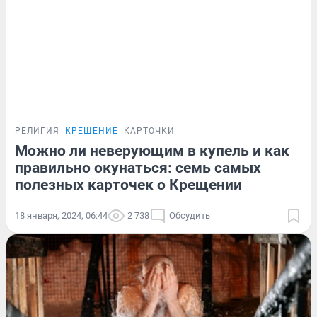
РЕЛИГИЯ
КРЕЩЕНИЕ
КАРТОЧКИ
Можно ли неверующим в купель и как
правильно окунаться: семь самых
полезных карточек о Крещении
18 января, 2024, 06:44
2 738
Обсудить