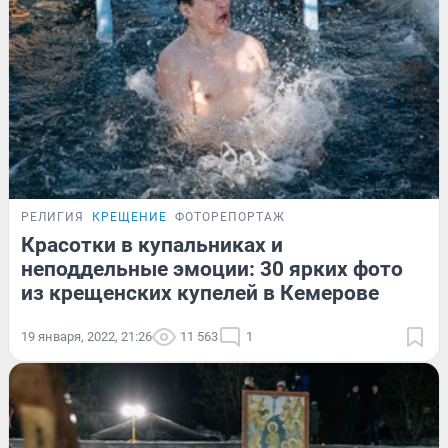
РЕЛИГИЯ
КРЕЩЕНИЕ
ФОТОРЕПОРТАЖ
Красотки в купальниках и
неподдельные эмоции: 30 ярких фото
из крещенских купелей в Кемерове
19 января, 2022, 21:26
11 563
1