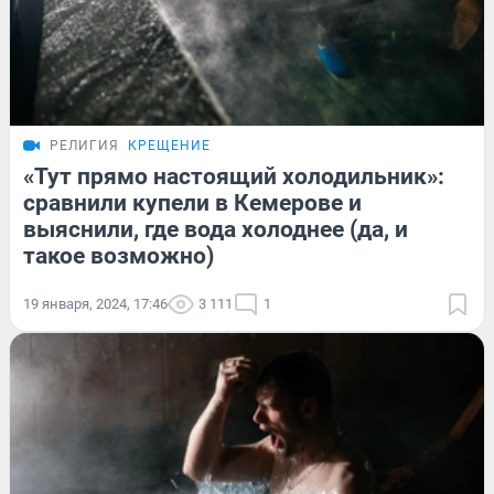
РЕЛИГИЯ
КРЕЩЕНИЕ
«Тут прямо настоящий холодильник»:
сравнили купели в Кемерове и
выяснили, где вода холоднее (да, и
такое возможно)
19 января, 2024, 17:46
3 111
1