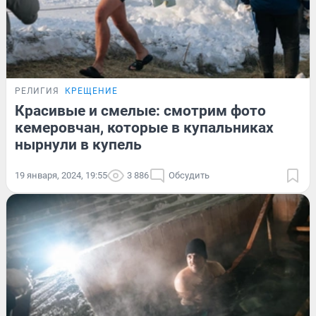
РЕЛИГИЯ
КРЕЩЕНИЕ
Красивые и смелые: смотрим фото
кемеровчан, которые в купальниках
нырнули в купель
19 января, 2024, 19:55
3 886
Обсудить