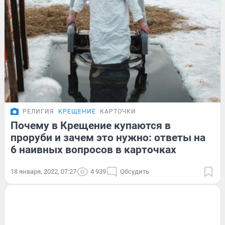
РЕЛИГИЯ
КРЕЩЕНИЕ
КАРТОЧКИ
Почему в Крещение купаются в
проруби и зачем это нужно: ответы на
6 наивных вопросов в карточках
18 января, 2022, 07:27
4 939
Обсудить