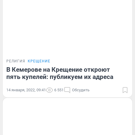
РЕЛИГИЯ
КРЕЩЕНИЕ
В Кемерове на Крещение откроют
пять купелей: публикуем их адреса
14 января, 2022, 09:41
6 551
Обсудить