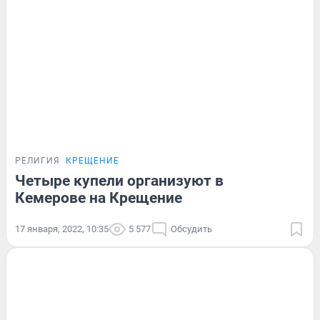
РЕЛИГИЯ
КРЕЩЕНИЕ
Четыре купели организуют в
Кемерове на Крещение
17 января, 2022, 10:35
5 577
Обсудить