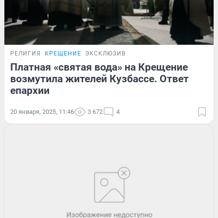
РЕЛИГИЯ
КРЕЩЕНИЕ
ЭКСКЛЮЗИВ
Платная «святая вода» на Крещение
возмутила жителей Кузбассе. Ответ
епархии
20 января, 2025, 11:46
3 672
4