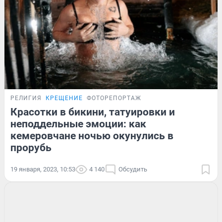
РЕЛИГИЯ
КРЕЩЕНИЕ
ФОТОРЕПОРТАЖ
Красотки в бикини, татуировки и
неподдельные эмоции: как
кемеровчане ночью окунулись в
прорубь
19 января, 2023, 10:53
4 140
Обсудить