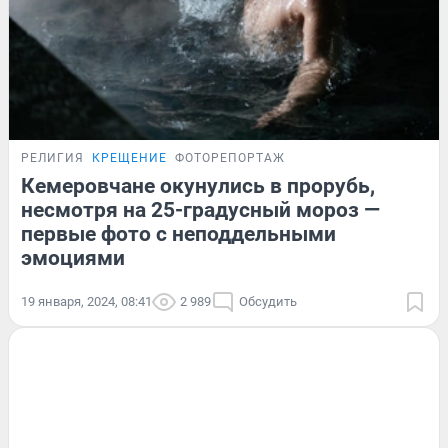
РЕЛИГИЯ
КРЕЩЕНИЕ
ФОТОРЕПОРТАЖ
Кемеровчане окунулись в прорубь,
несмотря на 25-градусный мороз —
первые фото с неподдельными
эмоциями
19 января, 2024, 08:41
2 989
Обсудить