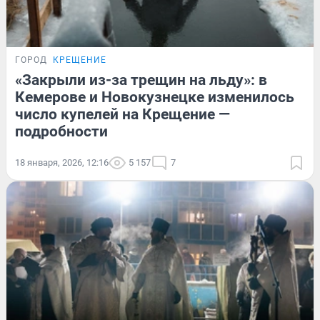
ГОРОД
КРЕЩЕНИЕ
«Закрыли из-за трещин на льду»: в
Кемерове и Новокузнецке изменилось
число купелей на Крещение —
подробности
18 января, 2026, 12:16
5 157
7