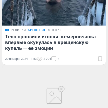
РЕЛИГИЯ
КРЕЩЕНИЕ
МНЕНИЕ
Тело пронзили иголки: кемеровчанка
впервые окунулась в крещенскую
купель — ее эмоции
20 января, 2024, 11:53
2 704
4