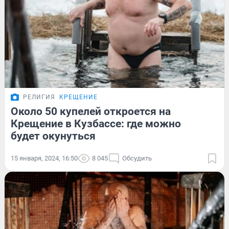
РЕЛИГИЯ
КРЕЩЕНИЕ
Около 50 купелей откроется на
Крещение в Кузбассе: где можно
будет окунуться
15 января, 2024, 16:50
8 045
Обсудить