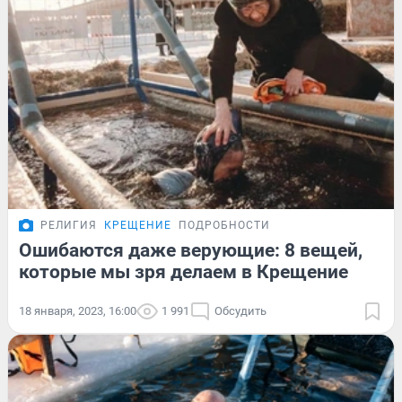
РЕЛИГИЯ
КРЕЩЕНИЕ
ПОДРОБНОСТИ
Ошибаются даже верующие: 8 вещей,
которые мы зря делаем в Крещение
18 января, 2023, 16:00
1 991
Обсудить