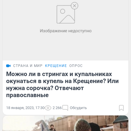
СТРАНА И МИР
КРЕЩЕНИЕ
ОПРОС
Можно ли в стрингах и купальниках
окунаться в купель на Крещение? Или
нужна сорочка? Отвечают
православные
18 января, 2023, 17:30
2 266
Обсудить