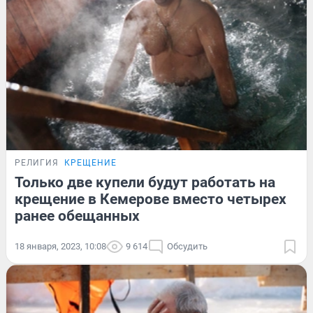
РЕЛИГИЯ
КРЕЩЕНИЕ
Только две купели будут работать на
крещение в Кемерове вместо четырех
ранее обещанных
18 января, 2023, 10:08
9 614
Обсудить