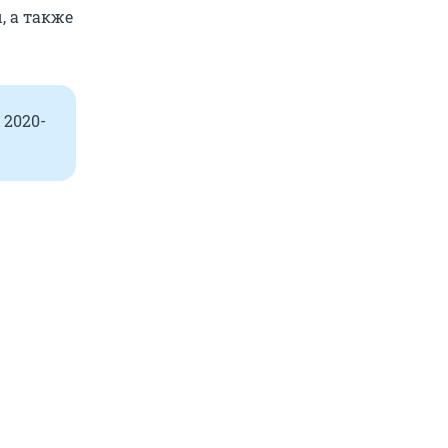
, а также
 2020-