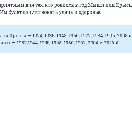
оприятным для тех, кто родился в год Мыши или Крысы
 Им будет сопутствовать удача и здоровье.
 Крысы — 1924, 1936, 1948, 1960, 1972, 1984, 1996, 2008 и
ны — 1932,1944, 1956, 1968, 1980, 1992, 2004 и 2016-й.