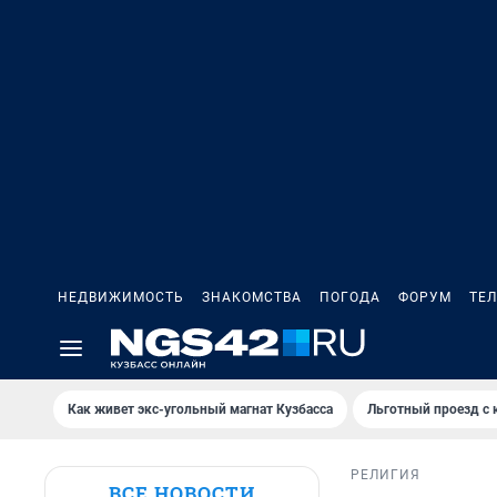
НЕДВИЖИМОСТЬ
ЗНАКОМСТВА
ПОГОДА
ФОРУМ
ТЕ
Как живет экс-угольный магнат Кузбасса
Льготный проезд с 
РЕЛИГИЯ
ВСЕ НОВОСТИ